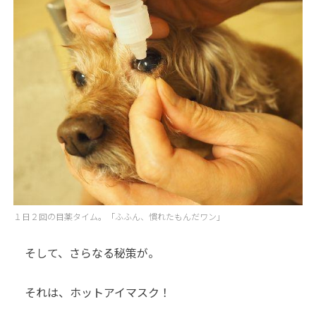
１日２回の目薬タイム。「ふふん、慣れたもんだワン」
そして、さらなる秘策が。
それは、ホットアイマスク！