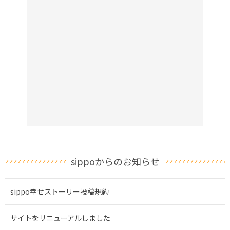
sippoからのお知らせ
sippo幸せストーリー投稿規約
サイトをリニューアルしました