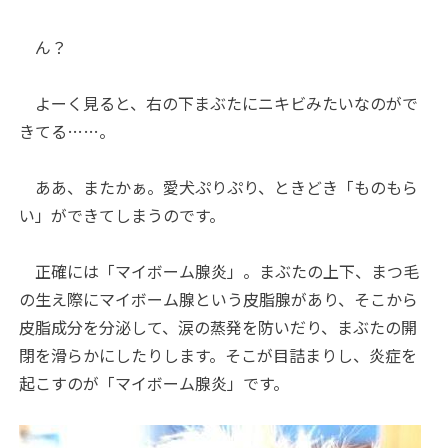
ん？
よーく見ると、右の下まぶたにニキビみたいなのがで
きてる……。
ああ、またかぁ。愛犬ぷりぷり、ときどき「ものもら
い」ができてしまうのです。
正確には「マイボーム腺炎」。まぶたの上下、まつ毛
の生え際にマイボーム腺という皮脂腺があり、そこから
皮脂成分を分泌して、涙の蒸発を防いだり、まぶたの開
閉を滑らかにしたりします。そこが目詰まりし、炎症を
起こすのが「マイボーム腺炎」です。