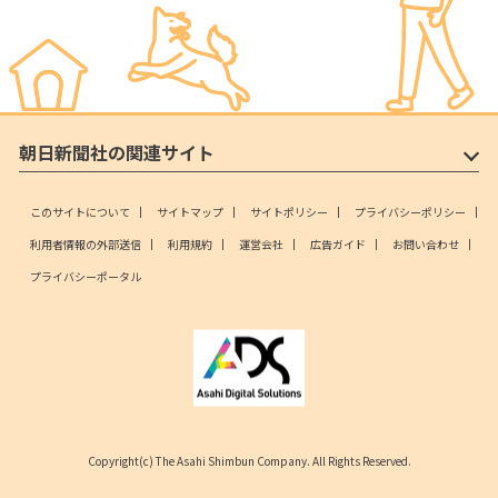
朝日新聞社の関連サイト
このサイトについて
サイトマップ
サイトポリシー
プライバシーポリシー
利用者情報の外部送信
利用規約
運営会社
広告ガイド
お問い合わせ
プライバシーポータル
Copyright(c) The Asahi Shimbun Company. All Rights Reserved.