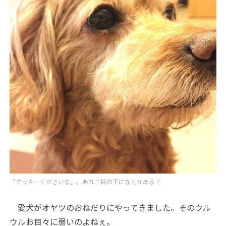
「クッキーくださいな」。あれ？目の下になんかある？
愛犬がオヤツのおねだりにやってきました。そのウル
ウルお目々に弱いのよねぇ。