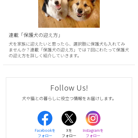
連載「保護犬の迎え方」
犬を家族に迎えたいと思ったら、選択肢に保護犬も入れてみ
ませんか？連載「保護犬の迎え方」では７回にわたって保護犬
の迎え方を詳しく紹介していきます。
Follow Us!
犬や猫との暮らしに役立つ情報をお届けします。
Facebookを
Xを
Instagramを
フォロー
フォロー
フォロー