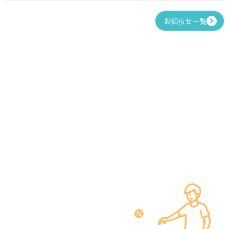
お知らせ一覧