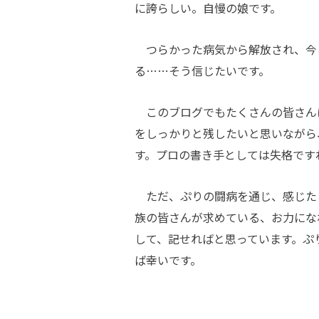
に誇らしい。自慢の娘です。
つらかった病気から解放され、今
る……そう信じたいです。
このブログでもたくさんの皆さん
をしっかりと残したいと思いながら
す。プロの書き手としては失格です
ただ、ぷりの闘病を通じ、感じた
族の皆さんが求めている、お力にな
して、記せればと思っています。ぷ
ば幸いです。