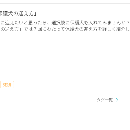
保護犬の迎え方」
族に迎えたいと思ったら、選択肢に保護犬も入れてみませんか
犬の迎え方」では７回にわたって保護犬の迎え方を詳しく紹介し
死別
タグ一覧