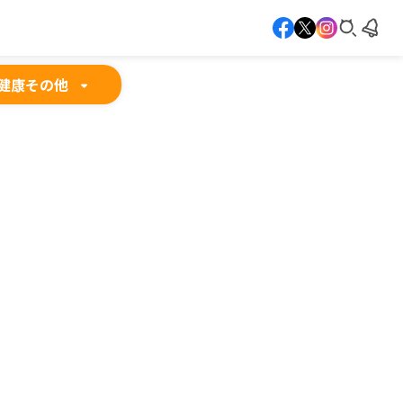
健康
その他