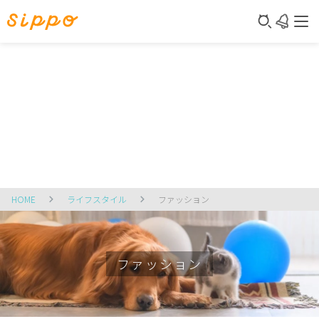
HOME
ライフスタイル
ファッション
ファッション