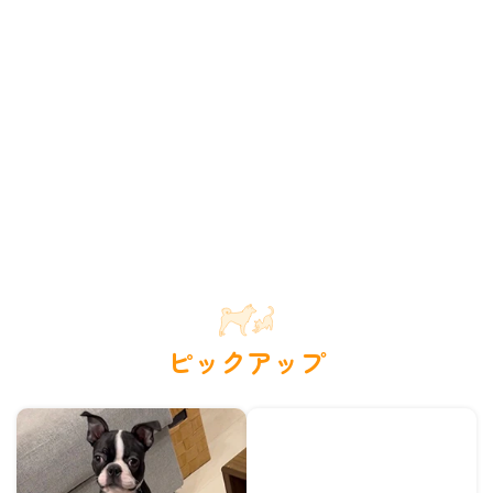
ピックアップ