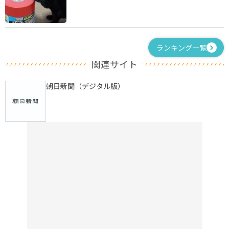
ランキング一覧
関連サイト
朝日新聞（デジタル版）