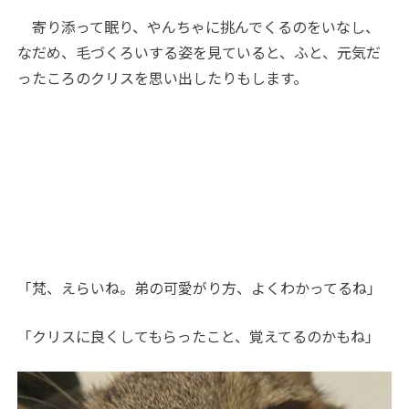
寄り添って眠り、やんちゃに挑んでくるのをいなし、
なだめ、毛づくろいする姿を見ていると、ふと、元気だ
ったころのクリスを思い出したりもします。
「梵、えらいね。弟の可愛がり方、よくわかってるね」
「クリスに良くしてもらったこと、覚えてるのかもね」