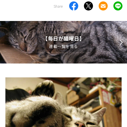
Share
【毎日が猫曜日】
連載一覧を見る