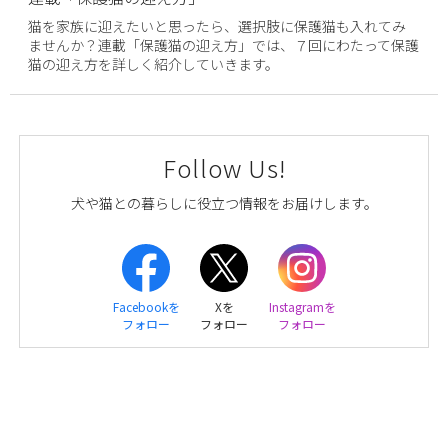
猫を家族に迎えたいと思ったら、選択肢に保護猫も入れてみ
ませんか？連載「保護猫の迎え方」では、７回にわたって保護
猫の迎え方を詳しく紹介していきます。
Follow Us!
犬や猫との暮らしに役立つ情報をお届けします。
Facebookを
Xを
Instagramを
フォロー
フォロー
フォロー