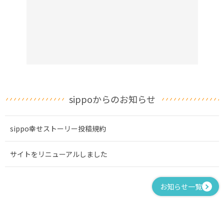
sippoからのお知らせ
sippo幸せストーリー投稿規約
サイトをリニューアルしました
お知らせ一覧