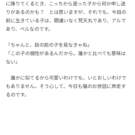
に降りてくるとき、こっちから逝った子から何か申し送
りがあるのかも？ とは思いますが、それでも、今目の
前に生きている子は、間違いなく梵天丸であり、アルで
あり、ベルなのです。
「ちゃんと、目の前の子を見なきゃね」
「この子の個性があるんだから。誰かと比べても意味は
ない」
誰かに似てるから可愛いわけでも、いとおしいわけで
もありません。そう心して、今日も猫のお世話に奔走す
るのです。