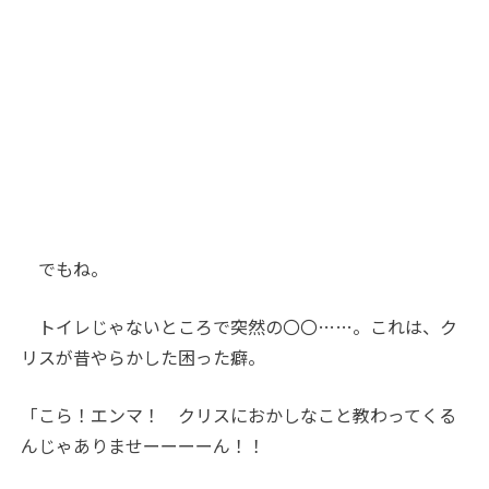
でもね。
トイレじゃないところで突然の〇〇……。これは、ク
リスが昔やらかした困った癖。
「こら！エンマ！ クリスにおかしなこと教わってくる
んじゃありませーーーーん！！