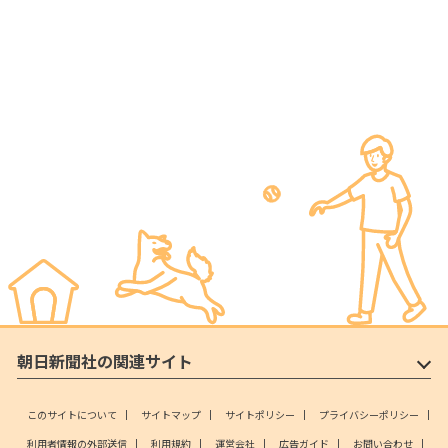
朝日新聞社の関連サイト
このサイトについて
サイトマップ
サイトポリシー
プライバシーポリシー
利用者情報の外部送信
利用規約
運営会社
広告ガイド
お問い合わせ