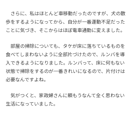
さらに、私はほとんど車移動だったのですが、犬の散
歩をするようになってから、自分が一番運動不足だった
ことに気づき、そこからはほぼ電車通勤に変えました。
部屋の掃除についても、タケが床に落ちているものを
食べてしまわないように全部片づけたので、ルンバを導
入できるようになりました。ルンバって、床に何もない
状態で掃除をするのが一番きれいになるので、片付けは
必要なんですよね。
気がつくと、家政婦さんに頼もうなんて全く思わない
生活になっていました。