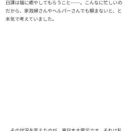
日課は猫に癒やしてもらうこと……。こんなに忙しいの
だから、家政婦さんやヘルパーさんでも頼まないと、と
本気で考えていました。
その状況を変えたのが、東日本大震災です。それは私