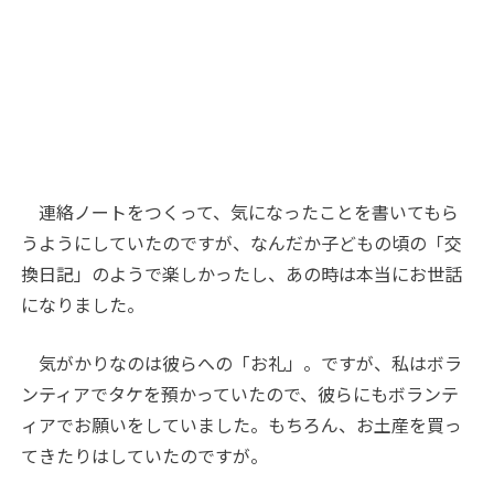
連絡ノートをつくって、気になったことを書いてもら
うようにしていたのですが、なんだか子どもの頃の「交
換日記」のようで楽しかったし、あの時は本当にお世話
になりました。
気がかりなのは彼らへの「お礼」。ですが、私はボラ
ンティアでタケを預かっていたので、彼らにもボランテ
ィアでお願いをしていました。もちろん、お土産を買っ
てきたりはしていたのですが。