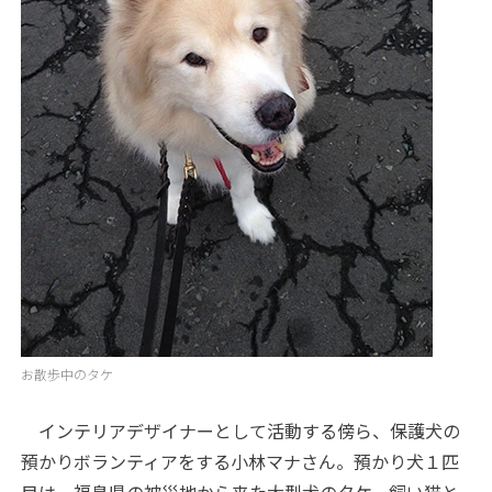
お散歩中のタケ
インテリアデザイナーとして活動する傍ら、保護犬の
預かりボランティアをする小林マナさん。預かり犬１匹