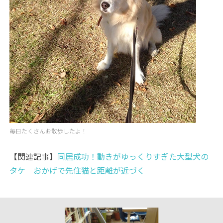
毎日たくさんお散歩したよ！
【関連記事】
同居成功！動きがゆっくりすぎた大型犬の
タケ おかげで先住猫と距離が近づく