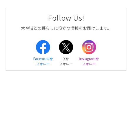
Follow Us!
犬や猫との暮らしに役立つ情報をお届けします。
Facebookを
Xを
Instagramを
フォロー
フォロー
フォロー