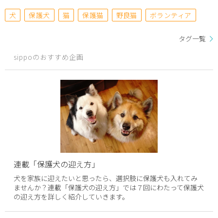
犬
保護犬
猫
保護猫
野良猫
ボランティア
タグ一覧
sippoのおすすめ企画
連載「保護犬の迎え方」
犬を家族に迎えたいと思ったら、選択肢に保護犬も入れてみ
ませんか？連載「保護犬の迎え方」では７回にわたって保護犬
の迎え方を詳しく紹介していきます。