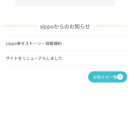
sippoからのお知らせ
sippo幸せストーリー投稿規約
サイトをリニューアルしました
お知らせ一覧