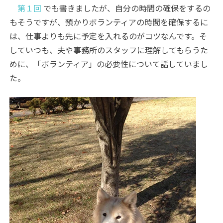
第１回
でも書きましたが、自分の時間の確保をするの
もそうですが、預かりボランティアの時間を確保するに
は、仕事よりも先に予定を入れるのがコツなんです。そ
していつも、夫や事務所のスタッフに理解してもらうた
めに、「ボランティア」の必要性について話していまし
た。