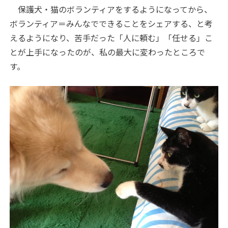
保護犬・猫のボランティアをするようになってから、
ボランティア＝みんなでできることをシェアする、と考
えるようになり、苦手だった「人に頼む」「任せる」こ
とが上手になったのが、私の最大に変わったところで
す。