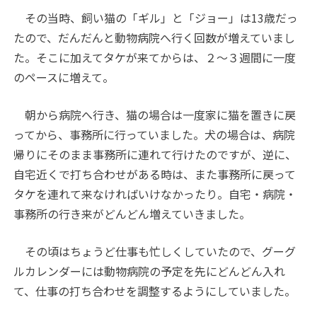
その当時、飼い猫の「ギル」と「ジョー」は13歳だっ
たので、だんだんと動物病院へ行く回数が増えていまし
た。そこに加えてタケが来てからは、２～３週間に一度
のペースに増えて。
朝から病院へ行き、猫の場合は一度家に猫を置きに戻
ってから、事務所に行っていました。犬の場合は、病院
帰りにそのまま事務所に連れて行けたのですが、逆に、
自宅近くで打ち合わせがある時は、また事務所に戻って
タケを連れて来なければいけなかったり。自宅・病院・
事務所の行き来がどんどん増えていきました。
その頃はちょうど仕事も忙しくしていたので、グーグ
ルカレンダーには動物病院の予定を先にどんどん入れ
て、仕事の打ち合わせを調整するようにしていました。