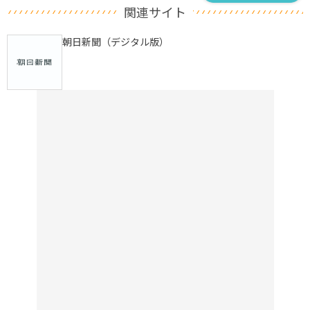
関連サイト
朝日新聞（デジタル版）