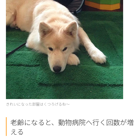
きれいになった部屋はくつろげるね～
老齢になると、動物病院へ行く回数が増
える