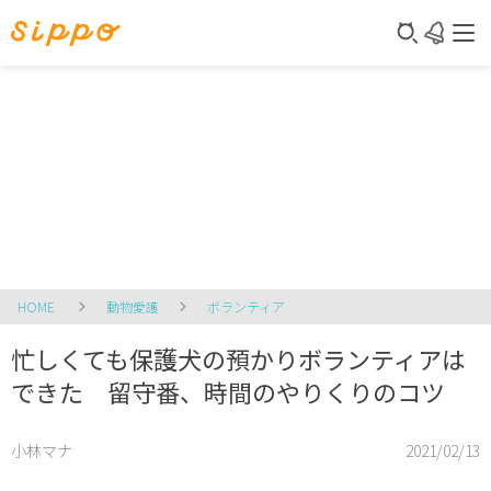
HOME
動物愛護
ボランティア
忙しくても保護犬の預かりボランティアは
できた 留守番、時間のやりくりのコツ
小林マナ
2021/02/13