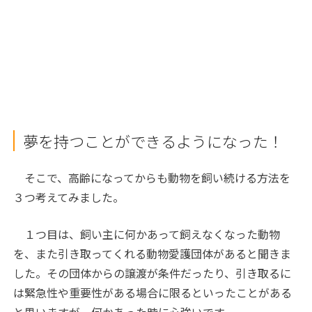
夢を持つことができるようになった！
そこで、高齢になってからも動物を飼い続ける方法を
３つ考えてみました。
１つ目は、飼い主に何かあって飼えなくなった動物
を、また引き取ってくれる動物愛護団体があると聞きま
した。その団体からの譲渡が条件だったり、引き取るに
は緊急性や重要性がある場合に限るといったことがある
と思いますが、何かあった時に心強いです。