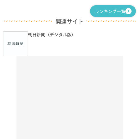
ランキング一覧
関連サイト
朝日新聞（デジタル版）