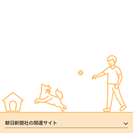
朝日新聞社の関連サイト