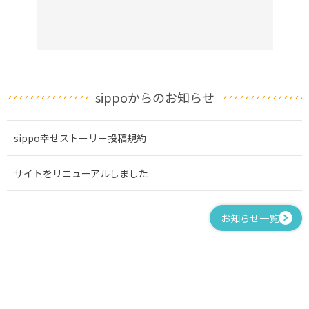
sippoからのお知らせ
sippo幸せストーリー投稿規約
サイトをリニューアルしました
お知らせ一覧