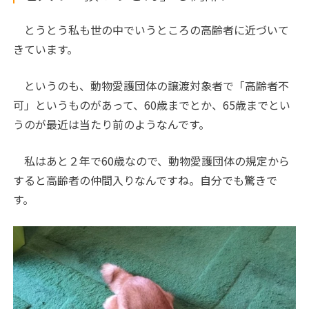
とうとう私も世の中でいうところの高齢者に近づいて
きています。
というのも、動物愛護団体の譲渡対象者で「高齢者不
可」というものがあって、60歳までとか、65歳までとい
うのが最近は当たり前のようなんです。
私はあと２年で60歳なので、動物愛護団体の規定から
すると高齢者の仲間入りなんですね。自分でも驚きで
す。