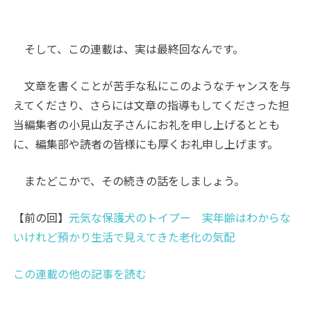
そして、この連載は、実は最終回なんです。
文章を書くことが苦手な私にこのようなチャンスを与
えてくださり、さらには文章の指導もしてくださった担
当編集者の小見山友子さんにお礼を申し上げるととも
に、編集部や読者の皆様にも厚くお礼申し上げます。
またどこかで、その続きの話をしましょう。
【前の回】
元気な保護犬のトイプー 実年齢はわからな
いけれど預かり生活で見えてきた老化の気配
この連載の他の記事を読む