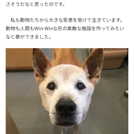
さそうだなと思ったのです。
私も動物たちから大きな恩恵を受けて生きています。
動物も人間もWin-Winな形の素敵な施設を作ってみたい
なと夢ができました。