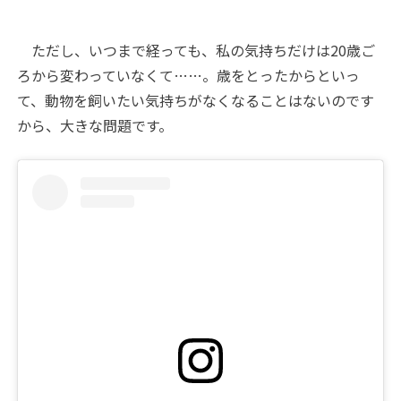
ただし、いつまで経っても、私の気持ちだけは20歳ご
ろから変わっていなくて……。歳をとったからといっ
て、動物を飼いたい気持ちがなくなることはないのです
から、大きな問題です。