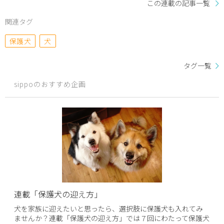
この連載の記事一覧
関連タグ
保護犬
犬
タグ一覧
sippoのおすすめ企画
連載「保護犬の迎え方」
犬を家族に迎えたいと思ったら、選択肢に保護犬も入れてみ
ませんか？連載「保護犬の迎え方」では７回にわたって保護犬