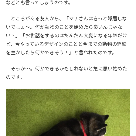
などとも言ってしまうのです。
ところがある友人から、「マナさんはきっと隠居しな
いでしょ〜。何か動物のことを始めたら良いんじゃな
い？」「お世話をするのはだんだん大変になる年齢だけ
ど、今やっているデザインのことと今までの動物の経験
を生かしたら何かできそう！」と言われたのです。
そっか〜。何かできるかもしれないと急に思い始めた
のです。