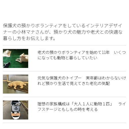
保護犬の預かりボランティアをしているインテリアデザイ
ナーの小林マナさんが、預かり犬の魅力や老犬との快適な
暮らし方をお伝えします。
老犬の預かりボランティアを始めて11年 いくつ
になっても動物と暮らしていたい
元気な保護犬のトイプー 実年齢はわからないけ
れど預かり生活で見えてきた老化の気配
理想の家族構成は「大人１人に動物１匹」 ライ
フステージともしもの時を考える