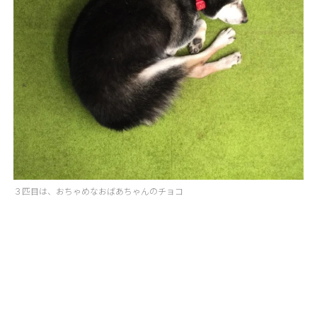
３匹目は、おちゃめなおばあちゃんのチョコ