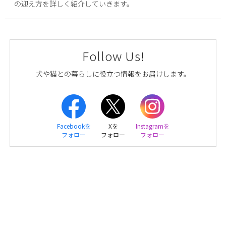
の迎え方を詳しく紹介していきます。
Follow Us!
犬や猫との暮らしに役立つ情報をお届けします。
Facebookを
Xを
Instagramを
フォロー
フォロー
フォロー