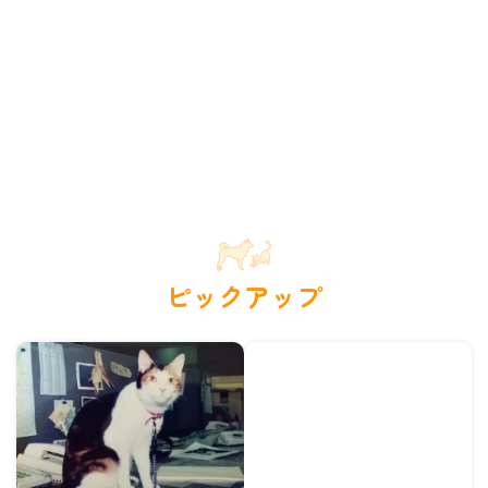
ピックアップ