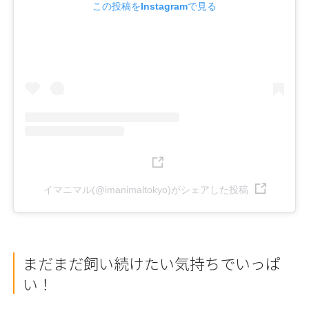
この投稿をInstagramで見る
イマニマル(@imanimaltokyo)がシェアした投稿
まだまだ飼い続けたい気持ちでいっぱ
い！