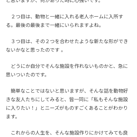
２つ目は、動物と一緒に入れる老人ホームに入所す
る。最後の最後まで一緒にいられますよね。
３つ目は、その２つを合わせたような新たな形ができ
ないかなと思ったのです 。
どうにか自分でそんな施設を作れないものかと、急に
思いついたのです。
簡単なことではないと思いますが、そんな話を動物好
きな友人たちにしてみると、皆一同に「私もそんな施設
に入りたい！」とニーズがものすごくあることがわかり
ます。
これからの人生を、そんな施設作りにかけてみても良