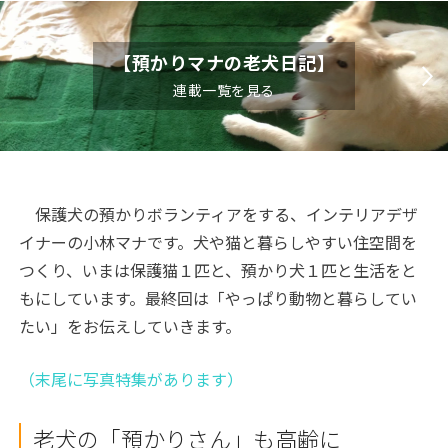
【預かりマナの老犬日記】
連載一覧を見る
保護犬の預かりボランティアをする、インテリアデザ
イナーの小林マナです。犬や猫と暮らしやすい住空間を
つくり、いまは保護猫１匹と、預かり犬１匹と生活をと
もにしています。最終回は「やっぱり動物と暮らしてい
たい」をお伝えしていきます。
（末尾に写真特集があります）
老犬の「預かりさん」も高齢に