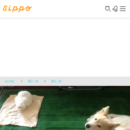
HOME
飼い方
飼い方