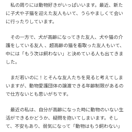
私の周りには動物好きがいっぱいいます。最近、新た
に子犬や子猫を迎えた友人もいて、うらやましくて会い
に行ったりしています。
その一方で、犬が高齢になってきた友人、犬や猫の介
護をしている友人 、超高齢の猫を看取った友人もいて、
中には「もう次は飼わない」と決めている人も出てきま
した。
まだ若いのに！とそんな友人たちを見ると考えてしま
いますが、動物愛護団体の譲渡できる年齢制限があるの
で仕方ないとも思いがちです。
最近の私は、自分が高齢になった時に動物のいない生
活ができるかどうか、疑問を抱いてしまいます。そし
て、不安もあり、弱気になって「動物はもう飼わない」