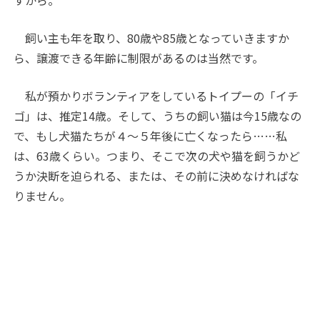
飼い主も年を取り、80歳や85歳となっていきますか
ら、譲渡できる年齢に制限があるのは当然です。
私が預かりボランティアをしているトイプーの「イチ
ゴ」は、推定14歳。そして、うちの飼い猫は今15歳なの
で、もし犬猫たちが４～５年後に亡くなったら……私
は、63歳くらい。つまり、そこで次の犬や猫を飼うかど
うか決断を迫られる、または、その前に決めなければな
りません。