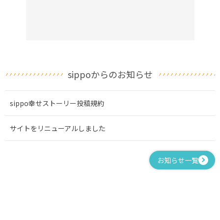
sippoからのお知らせ
sippo幸せストーリー投稿規約
サイトをリニューアルしました
お知らせ一覧