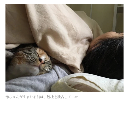
赤ちゃんが生まれる前は、腕枕を独占していた