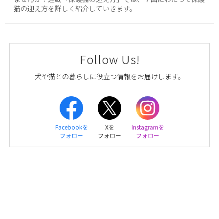
猫の迎え方を詳しく紹介していきます。
Follow Us!
犬や猫との暮らしに役立つ情報をお届けします。
Facebookを
Xを
Instagramを
フォロー
フォロー
フォロー