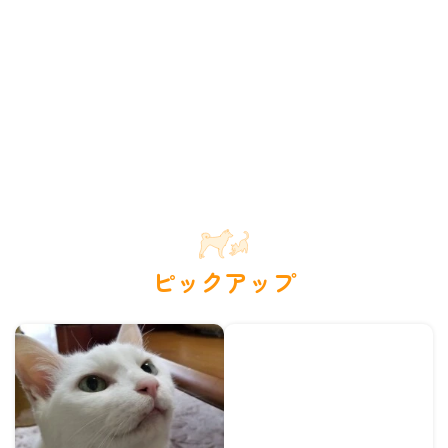
ピックアップ