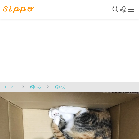
HOME
飼い方
飼い方