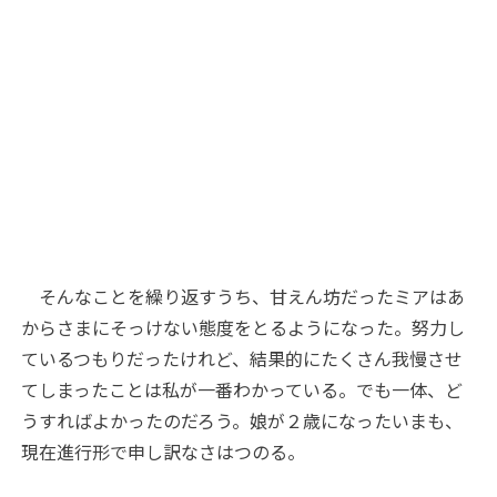
そんなことを繰り返すうち、甘えん坊だったミアはあ
からさまにそっけない態度をとるようになった。努力し
ているつもりだったけれど、結果的にたくさん我慢させ
てしまったことは私が一番わかっている。でも一体、ど
うすればよかったのだろう。娘が２歳になったいまも、
現在進行形で申し訳なさはつのる。