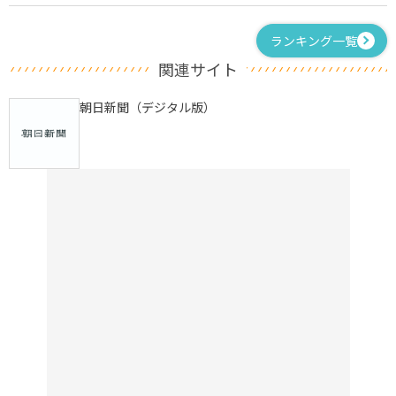
ランキング一覧
関連サイト
朝日新聞（デジタル版）