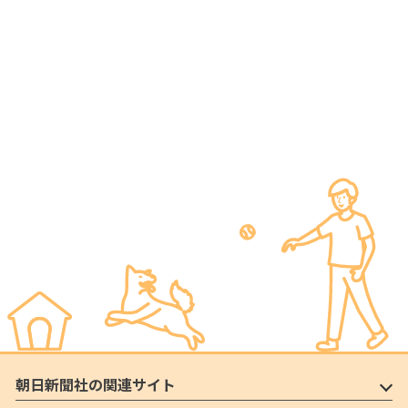
朝日新聞社の関連サイト