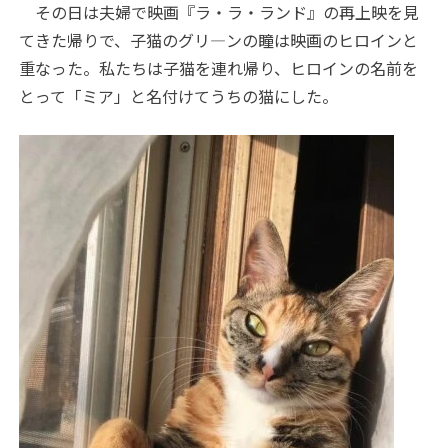
その日は夫婦で映画『ラ・ラ・ランド』の再上映を見
てきた帰りで、子猫のグリ―ンの瞳は映画のヒロインと
重なった。私たちは子猫を連れ帰り、ヒロインの名前を
とって「ミア」と名付けてうちの猫にした。