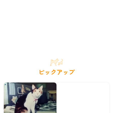
ピックアップ