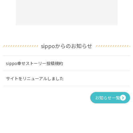
sippoからのお知らせ
sippo幸せストーリー投稿規約
サイトをリニューアルしました
お知らせ一覧