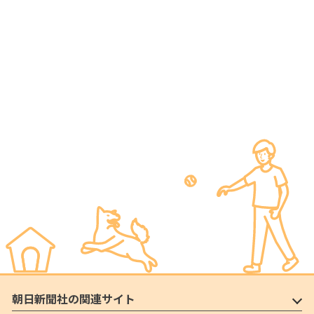
朝日新聞社の関連サイト