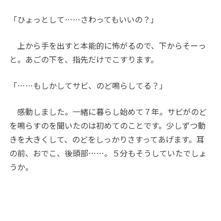
「ひょっとして……さわってもいいの？」
上から手を出すと本能的に怖がるので、下からそーっ
と。あごの下を、指先だけでこすります。
「……もしかしてサビ、のど鳴らしてる？」
感動しました。一緒に暮らし始めて７年。サビがのど
を鳴らすのを聞いたのは初めてのことです。少しずつ動
きを大きくして、のどをしっかりさすってあげます。耳
の前、おでこ、後頭部……。５分もそうしていたでしょ
うか。