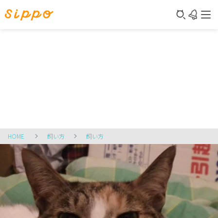
HOME
飼い方
飼い方