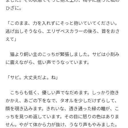
ひざに。
「このまま、力を入れずにそっと抱いていてください。
逃げ出しそうなら、エリザベスカラーの後ろ、首をおさ
えて」
猫より飼い主のこっちが緊張しました。サビは小刻み
に震えながら、低い声でうなっています。
「サビ。大丈夫だよ。ね」
こちらも低く、優しい声でなだめます。しっかり抱き
かかえ、あごの下をなで、タオルを少しだけずらして、
顔を覗き込みます。きれいな、透き通った緑の瞳が、こ
っちを見つめ返しています。その目に怒りの色はありま
せん。やがて体から力が抜け、うなり声もやみました。