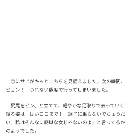
急にサビがキッとこちらを見据えました。次の瞬間、
ピョン！ つれない態度で行ってしまいました。
尻尾をピン、と立てて、軽やかな足取りで去っていく
後ろ姿は「はいここまで！ 調子に乗らないでちょうだ
い。私はそんなに簡単な女じゃないのよ」と言ってるか
のようでした。