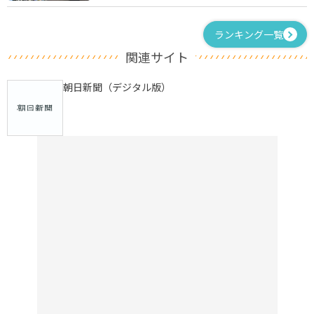
ランキング一覧
関連サイト
朝日新聞（デジタル版）