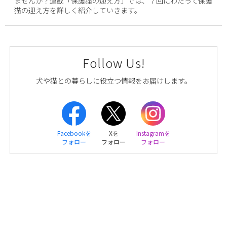
ませんか？連載「保護猫の迎え方」では、７回にわたって保護
猫の迎え方を詳しく紹介していきます。
Follow Us!
犬や猫との暮らしに役立つ情報をお届けします。
Facebookを
Xを
Instagramを
フォロー
フォロー
フォロー