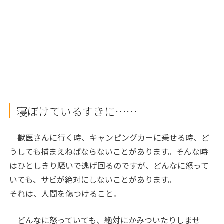
寝ぼけているすきに……
獣医さんに行く時、キャンピングカーに乗せる時、ど
うしても捕まえねばならないことがあります。そんな時
はひとしきり騒いで逃げ回るのですが、どんなに怒って
いても、サビが絶対にしないことがあります。
それは、人間を傷つけること。
どんなに怒っていても、絶対にかみついたりしませ