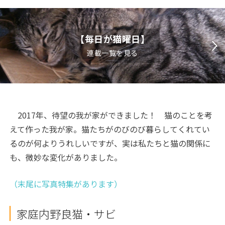
【毎日が猫曜日】
連載一覧を見る
2017年、待望の我が家ができました！ 猫のことを考
えて作った我が家。猫たちがのびのび暮らしてくれてい
るのが何よりうれしいですが、実は私たちと猫の関係に
も、微妙な変化がありました。
（末尾に写真特集があります）
家庭内野良猫・サビ