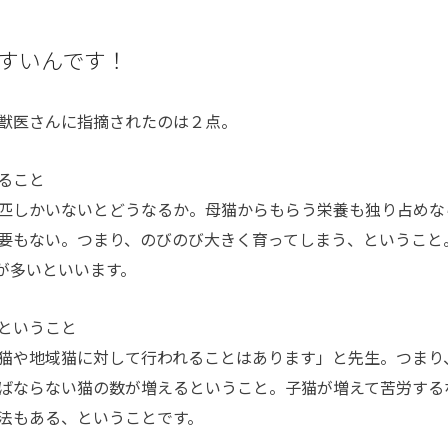
すいんです！
獣医さんに指摘されたのは２点。
ること
匹しかいないとどうなるか。母猫からもらう栄養も独り占めな
要もない。つまり、のびのび大きく育ってしまう、ということ
が多いといいます。
ということ
猫や地域猫に対して行われることはあります」と先生。つまり
ばならない猫の数が増えるということ。子猫が増えて苦労する
法もある、ということです。