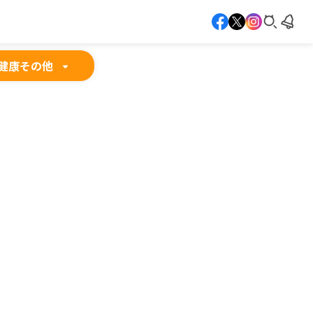
健康
その他