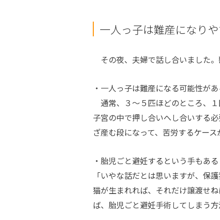
一人っ子は難産になりや
その夜、夫婦で話し合いました。
・一人っ子は難産になる可能性があ
通常、３～５匹ほどのところ、１
子宮の中で押し合いへし合いする必
ざ産む段になって、苦労するケース
・胎児ごと避妊するという手もある
「いやな話だとは思いますが、保護
猫が生まれれば、それだけ譲渡せね
ば、胎児ごと避妊手術してしまう方