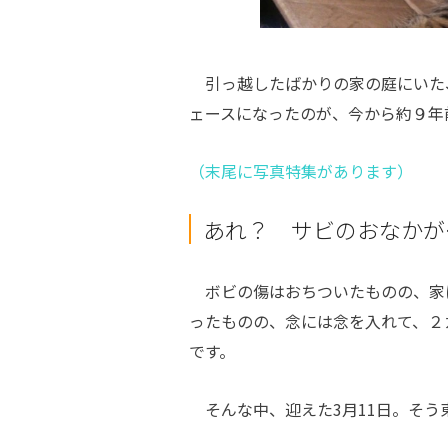
引っ越したばかりの家の庭にいた
ェースになったのが、今から約９年
（末尾に写真特集があります）
あれ？ サビのおなかが
ボビの傷はおちついたものの、家
ったものの、念には念を入れて、２
です。
そんな中、迎えた3月11日。そう