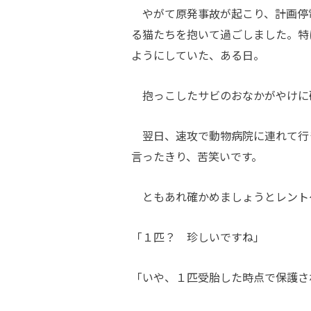
やがて原発事故が起こり、計画停
る猫たちを抱いて過ごしました。特
ようにしていた、ある日。
抱っこしたサビのおなかがやけに
翌日、速攻で動物病院に連れて行
言ったきり、苦笑いです。
ともあれ確かめましょうとレント
「１匹？ 珍しいですね」
「いや、１匹受胎した時点で保護さ