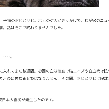
、子猫のボビとサビ。ボビのケガがきっかけで、わが家のニュ
前。話はそこで終わりませんでした。
……。
に入れてまだ数週間。初回の血液検査で猫エイズや白血病は陰
カ月後に再検査せねばなりません。その間、ボビとサビは隔離
東日本大震災が発生したのです。