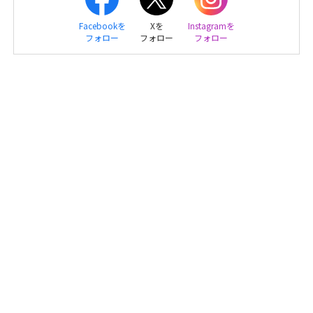
Facebookを
Xを
Instagramを
フォロー
フォロー
フォロー