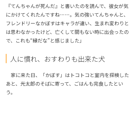
『てんちゃんが死んだ』と書いたのを読んで、彼女が気
にかけてくれたんですね……。気の強いてんちゃんと、
フレンドリーなかぼすはキャラが違い、生まれ変わりと
は思わなかったけど、亡くして間もない時に出会ったの
で、これも“縁だな”と感じました」
人に慣れ、おすわりも出来た犬
家に来た日、「かぼす」はトコトコと室内を探検した
あと、光太郎のそばに寄って、ごはんも完食したとい
う。