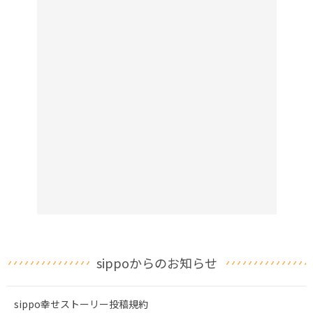
sippoからのお知らせ
sippo幸せストーリー投稿規約