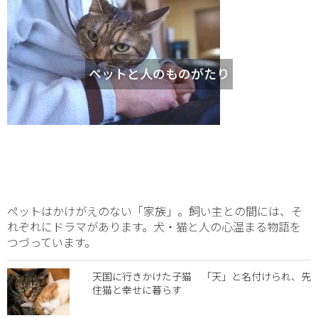
ペットと人のものがたり
ペットはかけがえのない「家族」。飼い主との間には、そ
れぞれにドラマがあります。犬・猫と人の心温まる物語を
つづっています。
天国に行きかけた子猫 「天」と名付けられ、先
住猫と幸せに暮らす