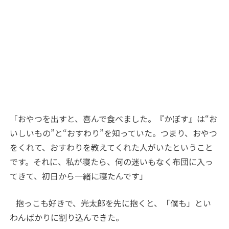
「おやつを出すと、喜んで食べました。『かぼす』は“お
いしいもの”と“おすわり”を知っていた。つまり、おやつ
をくれて、おすわりを教えてくれた人がいたということ
です。それに、私が寝たら、何の迷いもなく布団に入っ
てきて、初日から一緒に寝たんです」
抱っこも好きで、光太郎を先に抱くと、「僕も」とい
わんばかりに割り込んできた。