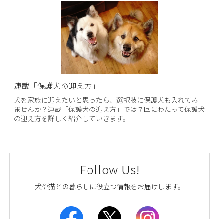
連載「保護犬の迎え方」
犬を家族に迎えたいと思ったら、選択肢に保護犬も入れてみ
ませんか？連載「保護犬の迎え方」では７回にわたって保護犬
の迎え方を詳しく紹介していきます。
Follow Us!
犬や猫との暮らしに役立つ情報をお届けします。