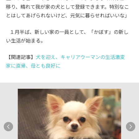
移り、晴れて我が家の犬として登録できます。特別なこ
とはしてあげられないけど、元気に暮らせればいいな」
１月半ば、新しい家の一員として、「かぼす」の新し
い生活が始まる。
【関連記事】
犬を迎え、キャリアウーマンの生活激変
家に直帰、母とも良好に