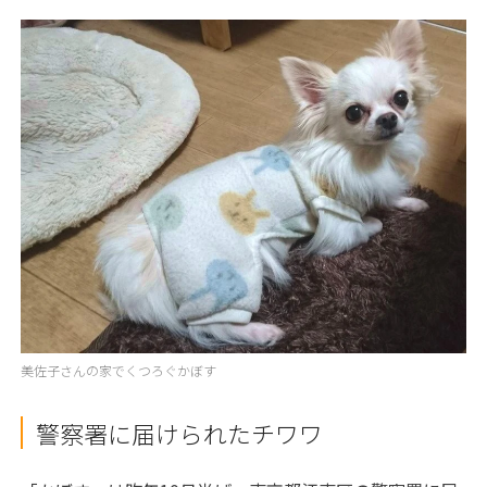
美佐子さんの家でくつろぐかぼす
警察署に届けられたチワワ