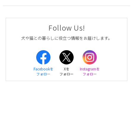
Follow Us!
犬や猫との暮らしに役立つ情報をお届けします。
Facebookを
Xを
Instagramを
フォロー
フォロー
フォロー