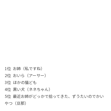
1位 お姉（私ですね）
2位 おいら（アーサー）
3位 ほかの猫ども
4位 黒い犬（ネネちゃん）
5位 最近お姉がどっかで拾ってきた、ずうたいのでかい
やつ（旦那）