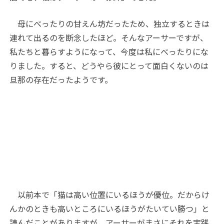
母にべったりの甘えん坊だったため、独立するときは
連れて出るのを断念したほど。そんなアーサーですが、
私たちと暮らすようになって、今度は私にべったりにな
りました。すると、どうやら彼にとって面白くないのは
旦那の存在だったようです。
以前本で「猫は高い位置にいるほうが優位。だからけ
んかのときも高いところにいるほうがたいてい勝つ」と
読んだことがありますが、アーサーがまさにそれを実践