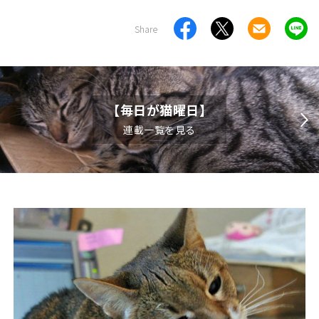
Share
【毎日が猫曜日】
連載一覧を見る