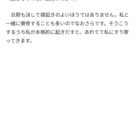
旦那も決して寝起きのよいほうではありません。私と
一緒に徹夜することも多いのでなおさらです。そうこう
するうち私が本格的に起きだすと、あわてて私にすり寄
ってきます。