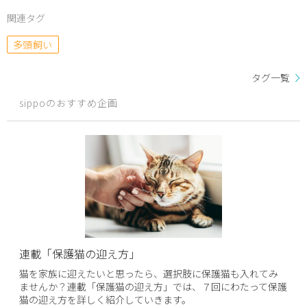
関連タグ
多頭飼い
タグ一覧
sippoのおすすめ企画
連載「保護猫の迎え方」
猫を家族に迎えたいと思ったら、選択肢に保護猫も入れてみ
ませんか？連載「保護猫の迎え方」では、７回にわたって保護
猫の迎え方を詳しく紹介していきます。