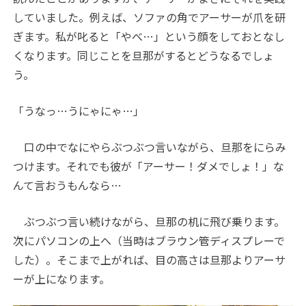
していました。例えば、ソファの角でアーサーが爪を研
ぎます。私が叱ると「やべ…」という顔をしておとなし
くなります。同じことを旦那がするとどうなるでしょ
う。
「うなっ…うにゃにゃ…」
口の中でなにやらぶつぶつ言いながら、旦那をにらみ
つけます。それでも彼が「アーサー！ダメでしょ！」な
んて言おうもんなら…
ぶつぶつ言い続けながら、旦那の机に飛び乗ります。
次にパソコンの上へ（当時はブラウン管ディスプレーで
した）。そこまで上がれば、目の高さは旦那よりアーサ
ーが上になります。