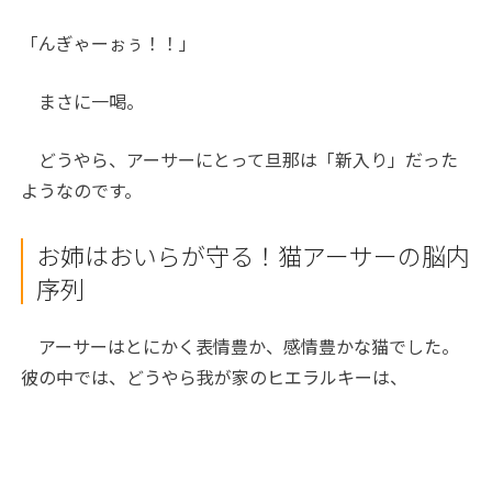
「んぎゃーぉぅ！！」
まさに一喝。
どうやら、アーサーにとって旦那は「新入り」だった
ようなのです。
お姉はおいらが守る！猫アーサーの脳内
序列
アーサーはとにかく表情豊か、感情豊かな猫でした。
彼の中では、どうやら我が家のヒエラルキーは、