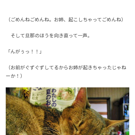
（ごめんねごめんね。お姉、起こしちゃってごめんね）
そして旦那のほうを向き直って一声。
「んがぅっ！！」
（お前がぐずぐずしてるからお姉が起きちゃったじゃね
ーか！）