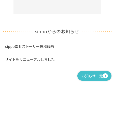
sippoからのお知らせ
sippo幸せストーリー投稿規約
サイトをリニューアルしました
お知らせ一覧