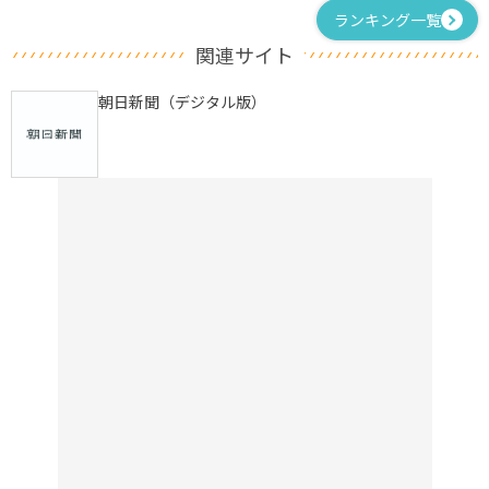
ランキング一覧
関連サイト
朝日新聞（デジタル版）