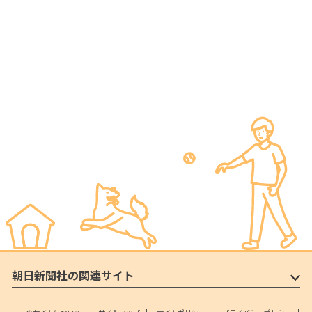
朝日新聞社の関連サイト