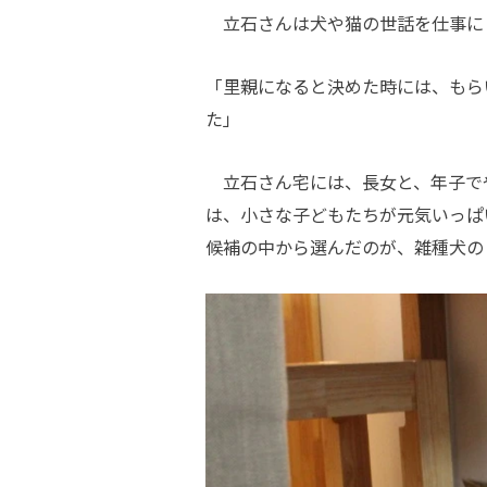
立石さんは犬や猫の世話を仕事に
「里親になると決めた時には、もら
た」
立石さん宅には、長女と、年子で
は、小さな子どもたちが元気いっぱ
候補の中から選んだのが、雑種犬の