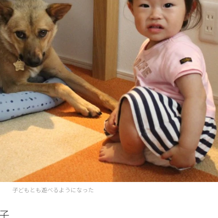
子どもとも遊べるようになった
子