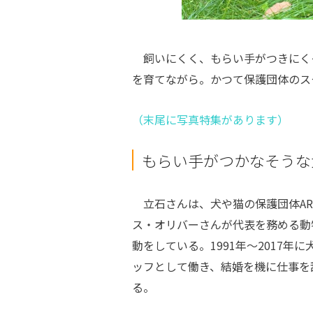
飼いにくく、もらい手がつきにく
を育てながら。かつて保護団体のス
（末尾に写真特集があります）
もらい手がつかなそうな
立石さんは、犬や猫の保護団体AR
ス・オリバーさんが代表を務める動
動をしている。1991年～2017年
ッフとして働き、結婚を機に仕事を
る。