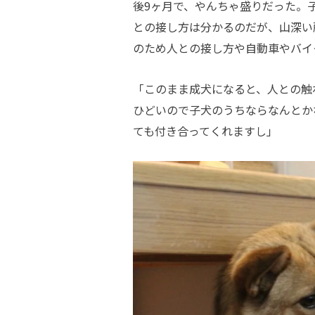
後9ヶ月で、やんちゃ盛りだった。
との接し方は分かるのだが、山深い
のため人との接し方や自動車やバイ
「このまま成犬になると、人との触
ひどいので子犬のうちならなんとか
ても付き合ってくれますし」