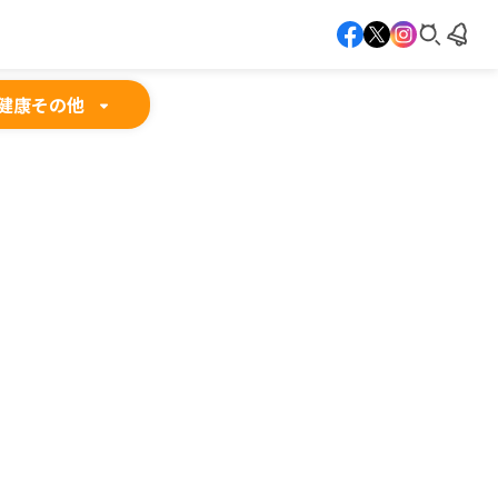
健康
その他