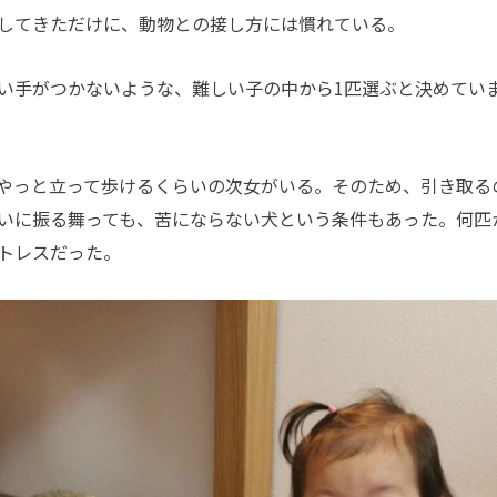
してきただけに、動物との接し方には慣れている。
い手がつかないような、難しい子の中から1匹選ぶと決めてい
やっと立って歩けるくらいの次女がいる。そのため、引き取る
いに振る舞っても、苦にならない犬という条件もあった。何匹
トレスだった。