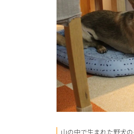
山の中で生まれた野犬の