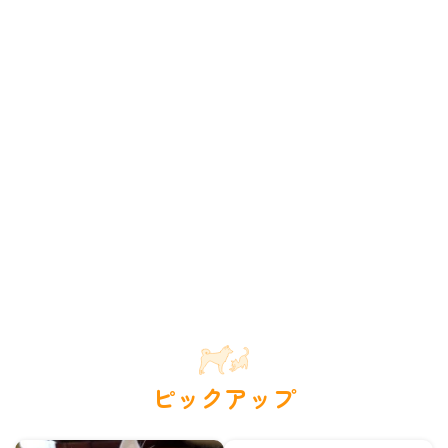
ピックアップ