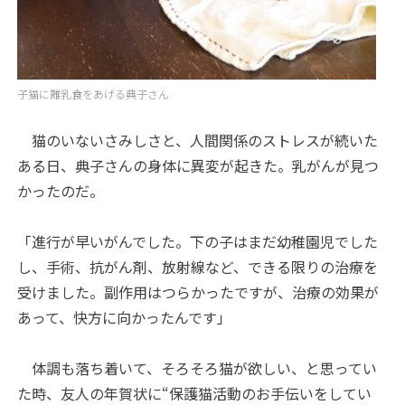
子猫に離乳食をあげる典子さん
猫のいないさみしさと、人間関係のストレスが続いた
ある日、典子さんの身体に異変が起きた。乳がんが見つ
かったのだ。
「進行が早いがんでした。下の子はまだ幼稚園児でした
し、手術、抗がん剤、放射線など、できる限りの治療を
受けました。副作用はつらかったですが、治療の効果が
あって、快方に向かったんです」
体調も落ち着いて、そろそろ猫が欲しい、と思ってい
た時、友人の年賀状に“保護猫活動のお手伝いをしてい