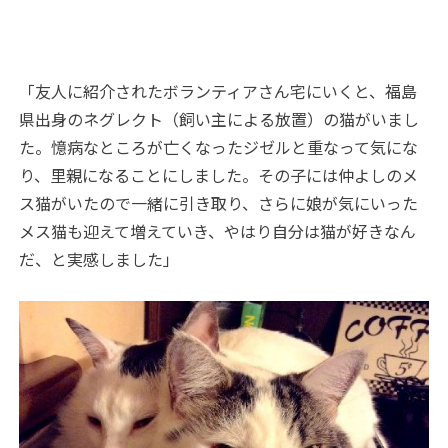
「友人に紹介されたボランティアさん宅にいくと、福島
県出身のネグレクト（飼い主による放置）の猫がいまし
た。憶病なところが亡くなったジゼルと重なって気にな
り、里親になることにしました。その子には仲よしのメ
ス猫がいたので一緒に引き取り、さらに娘が気にいった
メス猫も迎えて増えていき、やはり自分は猫が好きなん
だ、と実感しました」