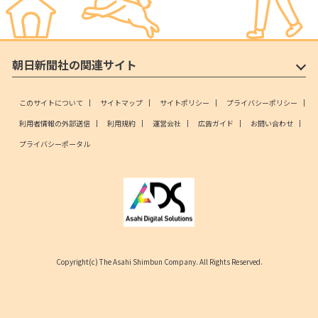
朝日新聞社の関連サイト
このサイトについて
サイトマップ
サイトポリシー
プライバシーポリシー
利用者情報の外部送信
利用規約
運営会社
広告ガイド
お問い合わせ
プライバシーポータル
Copyright(c) The Asahi Shimbun Company. All Rights Reserved.