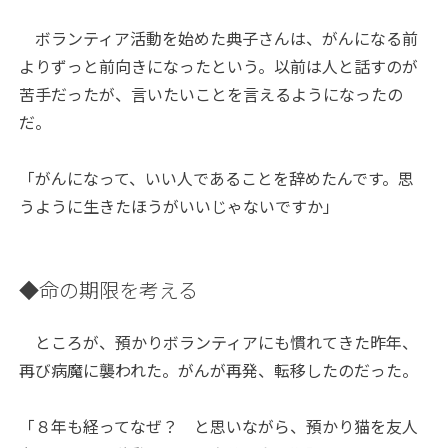
ボランティア活動を始めた典子さんは、がんになる前
よりずっと前向きになったという。以前は人と話すのが
苦手だったが、言いたいことを言えるようになったの
だ。
「がんになって、いい人であることを辞めたんです。思
うように生きたほうがいいじゃないですか」
◆命の期限を考える
ところが、預かりボランティアにも慣れてきた昨年、
再び病魔に襲われた。がんが再発、転移したのだった。
「８年も経ってなぜ？ と思いながら、預かり猫を友人