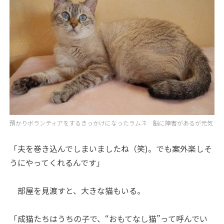
預かりボランティアをするきっかけになったラムネ 脳に障害があるが元気
「夫を巻き込んでしまいましたね（笑)。でも案外楽しそ
うにやってくれるんです」
部屋を見渡すと、大きな猫もいる。
「成猫たちはうちの子で、“おもてなし猫”って呼んでい