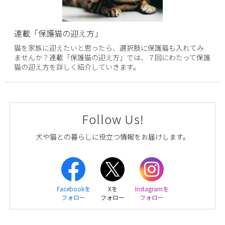
連載「保護猫の迎え方」
猫を家族に迎えたいと思ったら、選択肢に保護猫も入れてみ
ませんか？連載「保護猫の迎え方」では、７回にわたって保護
猫の迎え方を詳しく紹介していきます。
Follow Us!
犬や猫との暮らしに役立つ情報をお届けします。
Facebookを
Xを
Instagramを
フォロー
フォロー
フォロー