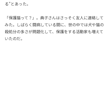
る”とあった。
「保護猫って？」。典子さんはさっそく友人に連絡して
みた。しばらく闘病している間に、世の中では犬や猫の
殺処分の多さが問題化して、保護をする活動家も増えて
いたのだ。