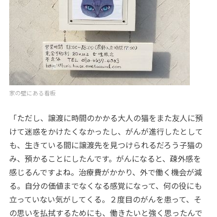
家の壁にある看板
「ただし、譲渡に時間のかかる大人の猫をまた友人に預
けて迷惑をかけたくなかったし、がんが進行したとして
も、生きている間に譲渡先を見つけられるだろう子猫の
み、預かることにしたんです。がんになると、疎外感を
感じるんですよね。治療費がかかり、外で働く機会が減
る。自分の価値までなくなる感覚になって、何の役にも
立っていない気がしてくる。２度目のがんを患って、そ
の思いを払拭するためにも、働きたいと強く思ったんで