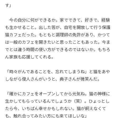
す」
今の自分に何ができるか。家でできて、好きで、経験
も生かせること。出した答が、自宅を開放して行う保護
猫カフェだった。もともと調理師の免許があり、かつて
は一般のカフェを開きたいと思ったこともあった。今ま
でとは違う時間の使い方ができるのではないか。もちろ
ん家族も応援してくれる。
「時々がんであることを、忘れてしまうね」と猫をあや
しながら俊人さんがいうと、典子さんが微笑んだ。
「確かにカフェをオープンしてから元気ね。猫の神様に
生かしてもらっているんでしょうか（笑）。ひょっとし
たら今、いちばん幸せかもしれない。猫が飼えなくて
も、触れ合ってみたい方にも来てほしいな」