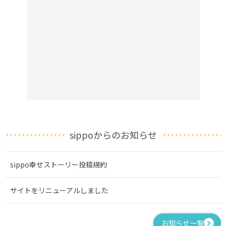
sippoからのお知らせ
sippo幸せストーリー投稿規約
サイトをリニューアルしました
お知らせ一覧