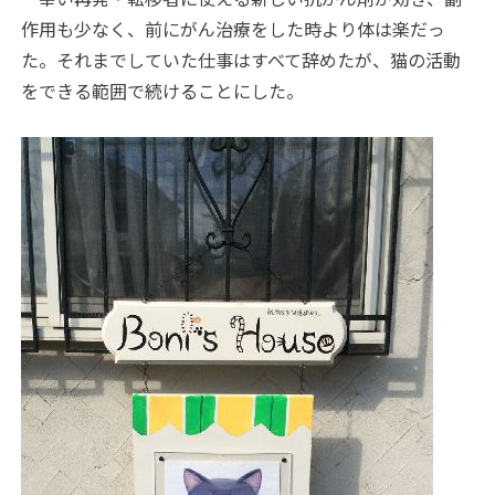
作用も少なく、前にがん治療をした時より体は楽だっ
た。それまでしていた仕事はすべて辞めたが、猫の活動
をできる範囲で続けることにした。