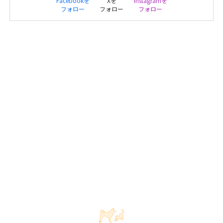
Facebookを
Xを
Instagramを
フォロー
フォロー
フォロー