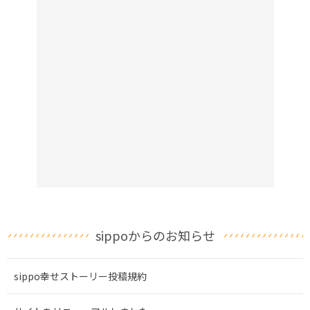
sippoからのお知らせ
sippo幸せストーリー投稿規約