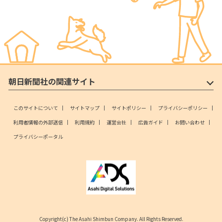
朝日新聞社の関連サイト
このサイトについて
サイトマップ
サイトポリシー
プライバシーポリシー
利用者情報の外部送信
利用規約
運営会社
広告ガイド
お問い合わせ
プライバシーポータル
Copyright(c) The Asahi Shimbun Company. All Rights Reserved.