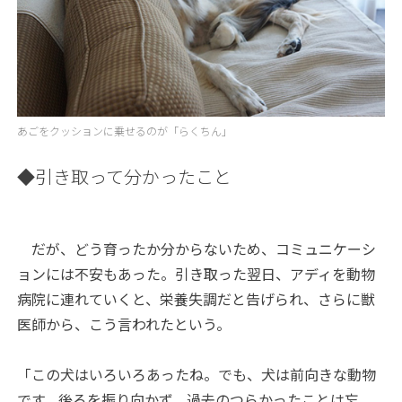
あごをクッションに乗せるのが「らくちん」
◆引き取って分かったこと
だが、どう育ったか分からないため、コミュニケーシ
ョンには不安もあった。引き取った翌日、アディを動物
病院に連れていくと、栄養失調だと告げられ、さらに獣
医師から、こう言われたという。
「この犬はいろいろあったね。でも、犬は前向きな動物
です。後ろを振り向かず、過去のつらかったことは忘