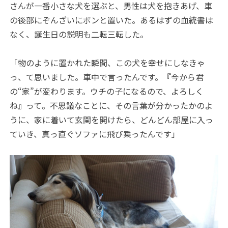
さんが一番小さな犬を選ぶと、男性は犬を抱きあげ、車
の後部にぞんざいにボンと置いた。あるはずの血統書は
なく、誕生日の説明も二転三転した。
「物のように置かれた瞬間、この犬を幸せにしなきゃ
っ、て思いました。車中で言ったんです。『今から君
の“家”が変わります。ウチの子になるので、よろしく
ね』って。不思議なことに、その言葉が分かったかのよ
うに、家に着いて玄関を開けたら、どんどん部屋に入っ
ていき、真っ直ぐソファに飛び乗ったんです」