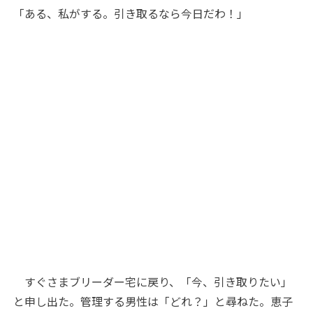
「ある、私がする。引き取るなら今日だわ！」
すぐさまブリーダー宅に戻り、「今、引き取りたい」
と申し出た。管理する男性は「どれ？」と尋ねた。恵子