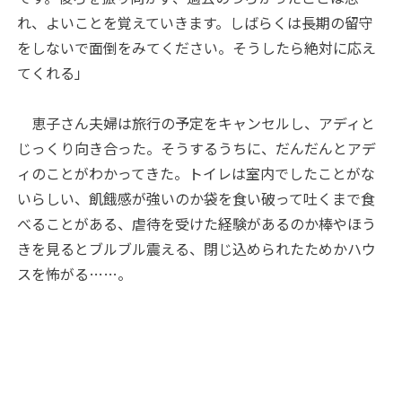
れ、よいことを覚えていきます。しばらくは長期の留守
をしないで面倒をみてください。そうしたら絶対に応え
てくれる」
恵子さん夫婦は旅行の予定をキャンセルし、アディと
じっくり向き合った。そうするうちに、だんだんとアデ
ィのことがわかってきた。トイレは室内でしたことがな
いらしい、飢餓感が強いのか袋を食い破って吐くまで食
べることがある、虐待を受けた経験があるのか棒やほう
きを見るとブルブル震える、閉じ込められたためかハウ
スを怖がる……。