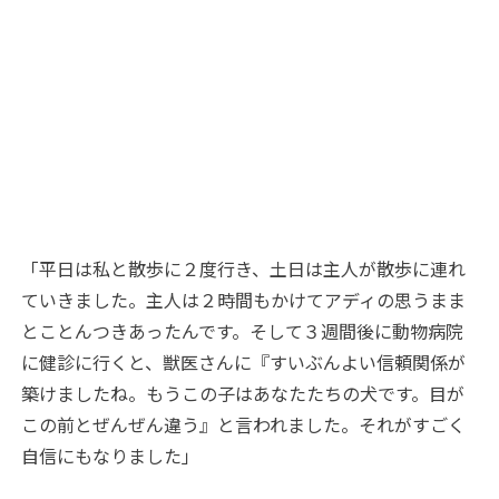
「平日は私と散歩に２度行き、土日は主人が散歩に連れ
ていきました。主人は２時間もかけてアディの思うまま
とことんつきあったんです。そして３週間後に動物病院
に健診に行くと、獣医さんに『すいぶんよい信頼関係が
築けましたね。もうこの子はあなたたちの犬です。目が
この前とぜんぜん違う』と言われました。それがすごく
自信にもなりました」