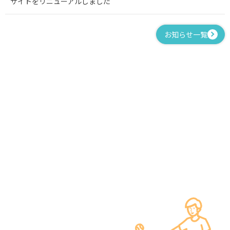
サイトをリニューアルしました
お知らせ一覧