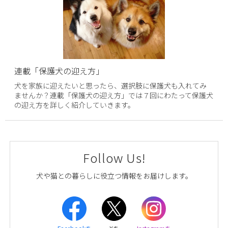
連載「保護犬の迎え方」
犬を家族に迎えたいと思ったら、選択肢に保護犬も入れてみ
ませんか？連載「保護犬の迎え方」では７回にわたって保護犬
の迎え方を詳しく紹介していきます。
Follow Us!
犬や猫との暮らしに役立つ情報をお届けします。