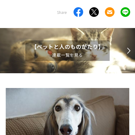
Share
【ペットと人のものがたり】
連載一覧を見る