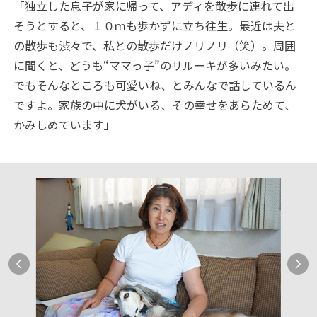
「独立した息子が家に帰って、アディを散歩に連れて出
そうとすると、１０ｍも歩かずに立ち往生。最近は夫と
の散歩も渋々で、私との散歩だけノリノリ（笑）。周囲
に聞くと、どうも“ママっ子”のサルーキが多いみたい。
でもそんなところも可愛いね、とみんなで話しているん
ですよ。家族の中に犬がいる、その幸せをあらためて、
かみしめています」