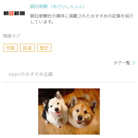
朝日新聞 （あさひしんぶん）
朝日新聞社の媒体に掲載されたおすすめの記事を紹介
しています。
関連タグ
茨城
鉄道
歴史
タグ一覧
sippoのおすすめ企画