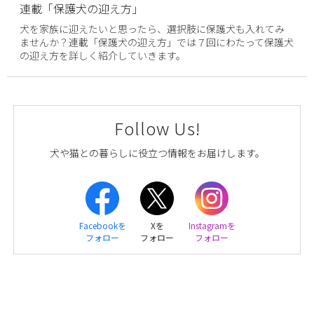
連載「保護犬の迎え方」
犬を家族に迎えたいと思ったら、選択肢に保護犬も入れてみ
ませんか？連載「保護犬の迎え方」では７回にわたって保護犬
の迎え方を詳しく紹介していきます。
Follow Us!
犬や猫との暮らしに役立つ情報をお届けします。
Facebookを
Xを
Instagramを
フォロー
フォロー
フォロー