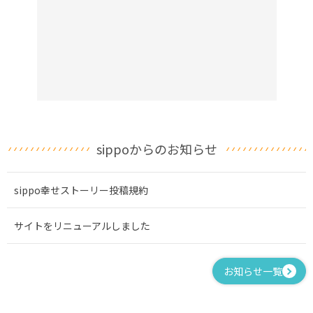
sippoからのお知らせ
sippo幸せストーリー投稿規約
サイトをリニューアルしました
お知らせ一覧