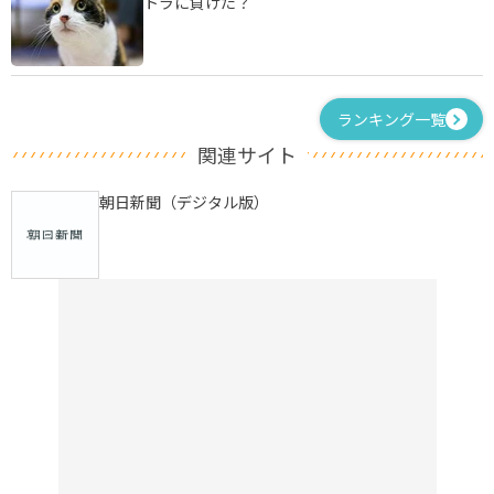
トラに負けた？
ランキング一覧
関連サイト
朝日新聞（デジタル版）