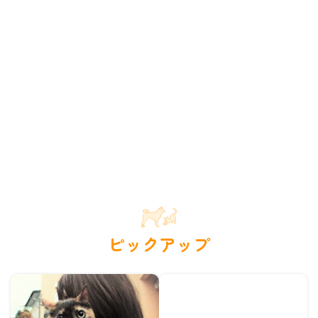
ピックアップ