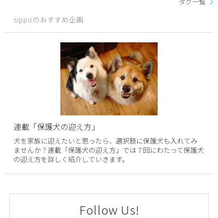
タグ一覧
sippoのおすすめ企画
連載「保護犬の迎え方」
犬を家族に迎えたいと思ったら、選択肢に保護犬も入れてみ
ませんか？連載「保護犬の迎え方」では７回にわたって保護犬
の迎え方を詳しく紹介していきます。
Follow Us!