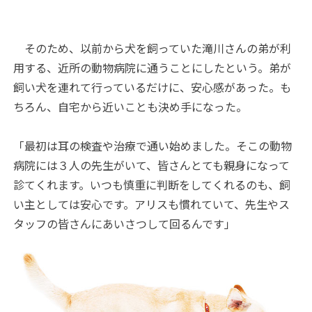
そのため、以前から犬を飼っていた滝川さんの弟が利
用する、近所の動物病院に通うことにしたという。弟が
飼い犬を連れて行っているだけに、安心感があった。も
ちろん、自宅から近いことも決め手になった。
「最初は耳の検査や治療で通い始めました。そこの動物
病院には３人の先生がいて、皆さんとても親身になって
診てくれます。いつも慎重に判断をしてくれるのも、飼
い主としては安心です。アリスも慣れていて、先生やス
タッフの皆さんにあいさつして回るんです」