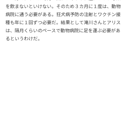
を飲まないといけない。そのため３カ月に１度は、動物
病院に通う必要がある。狂犬病予防の注射とワクチン接
種も年に１回ずつ必要だ。結果として滝川さんとアリス
は、隔月くらいのペースで動物病院に足を運ぶ必要があ
るというわけだ。