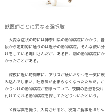
獣医師ごとに異なる選択肢
大変な症状の時には神奈川県の動物病院にかかり、普
段から定期的に通うのは近所の動物病院。そんな使い分
けをしている滝川さんだが、ある日、別の動物病院にか
かったことがある。
深夜に近い時間帯に、アリスが硬いおやつを一気に飲
み込んでしまい、吐き気が止まらなくなったためだ。か
かりつけの動物病院が閉まっていて、夜間の急患を受け
付けてくれる動物病院を探してたどりついたという。
Ｘ線写真を撮り、入院させると、次第に食事をほとん