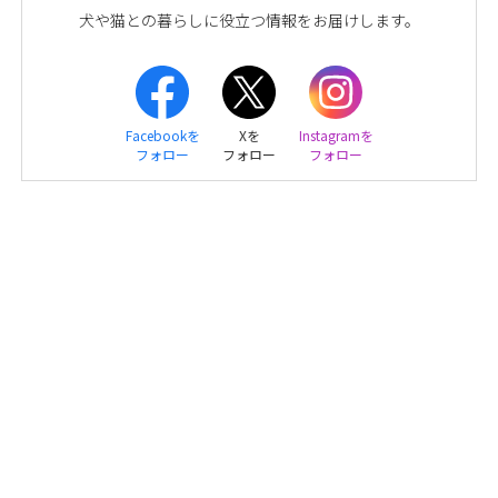
犬や猫との暮らしに役立つ情報をお届けします。
Facebookを
Xを
Instagramを
フォロー
フォロー
フォロー