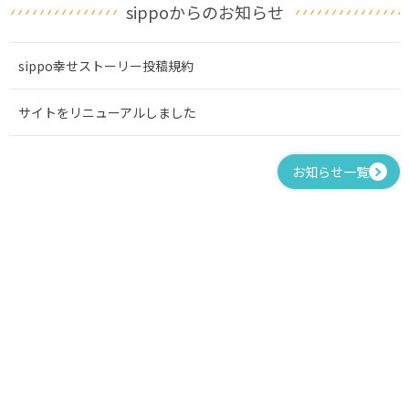
sippoからのお知らせ
sippo幸せストーリー投稿規約
サイトをリニューアルしました
お知らせ一覧