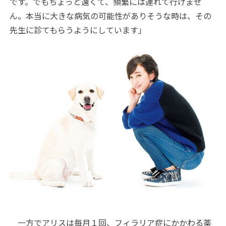
です。でもちょっと遠くて、頻繁には連れて行けませ
ん。本当に大きな病気の可能性がありそうな時は、その
先生に診てもらうようにしています」
一方でアリスは毎月１回、フィラリア症にかかわる薬