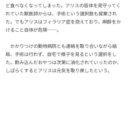
ど食べなくなってしまった。アリスの容体を見守ってく
れていた獣医師からは、手術という選択肢も提案され
た。でもアリスはフィラリア症を抱えており、麻酔をか
けること自体が危険──。
かかりつけの動物病院とも連絡を取り合いながら結
局、手術は行わず、自宅で様子を見るという選択をし
た。飲み込んだおやつは次第に消化されていったのか、
しばらくするとアリスは元気を取り戻したという。