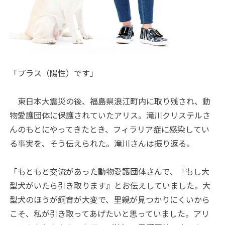
「プラス（陽性）です」
東日本大震災の後、福島県浪江町内に取り残され、動
物愛護団体に保護されていたアリス。滝川クリステルさ
んのもとにやってきたとき、フィラリア症に感染してい
る事実を、そう伝えられた。滝川さんは振り返る。
「もともと交流があった動物愛護団体さんで、『もし大
型犬がいたら引き取ります』とお伝えしていました。大
型犬のほうが飼育が大変で、里親が見つかりにくいから
こそ、私が引き取ってあげたいと思っていました。アリ