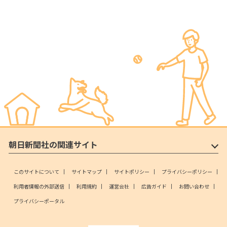
朝日新聞社の関連サイト
このサイトについて
サイトマップ
サイトポリシー
プライバシーポリシー
利用者情報の外部送信
利用規約
運営会社
広告ガイド
お問い合わせ
プライバシーポータル