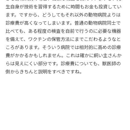
生自身が技術を習得するために時間もお金も投資してい
ます。ですから、どうしてもそれ以外の動物病院よりは
診療費が高くなってしまいます。普通の動物病院同士で
比べても、ある程度の検査を自前で行うのに必要な機器
を備えて、ワクチンの保管方法にまでこだわるようなと
ころがあります。そういう病院では相対的に高めの診療
費がかかるかもしれません。これは確かに飼い主さんか
らは見えにくい部分です。診療費についても、獣医師の
側からきちんと説明をすべきですね。