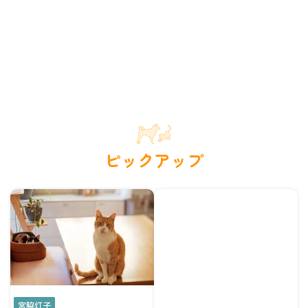
ピックアップ
宮脇灯子