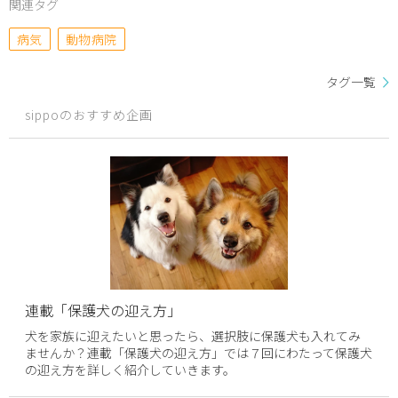
関連タグ
病気
動物病院
タグ一覧
sippoのおすすめ企画
連載「保護犬の迎え方」
犬を家族に迎えたいと思ったら、選択肢に保護犬も入れてみ
ませんか？連載「保護犬の迎え方」では７回にわたって保護犬
の迎え方を詳しく紹介していきます。