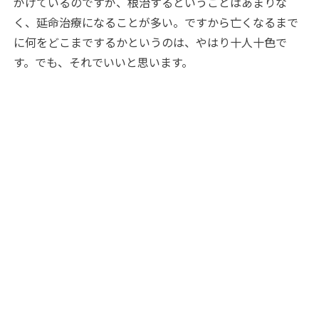
がけているのですが、根治するということはあまりな
く、延命治療になることが多い。ですから亡くなるまで
に何をどこまでするかというのは、やはり十人十色で
す。でも、それでいいと思います。