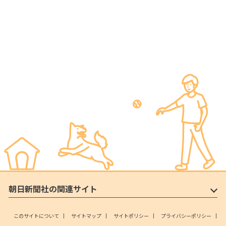
朝日新聞社の関連サイト
このサイトについて
サイトマップ
サイトポリシー
プライバシーポリシー