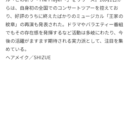
らは、自身初の全国でのコンサートツアーを控えてお
り、好評のうちに終えたばかりのミュージカル「王家の
紋章」の再演も発表された。ドラマやバラエティー番組
でもその存在感を発揮するなど活動は多岐にわたり、今
後の活躍がますます期待される実力派として、注目を集
めている。
ヘアメイク／SHIZUE