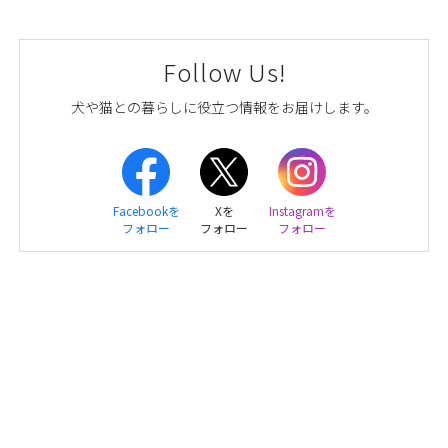
Follow Us!
犬や猫との暮らしに役立つ情報をお届けします。
Facebookを
Xを
Instagramを
フォロー
フォロー
フォロー