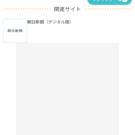
関連サイト
朝日新聞（デジタル版）