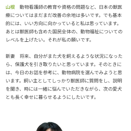
山根
動物看護師の教育や資格の問題など、日本の獣医
療についてはまだまだ改善の余地は多いです。でも基本
的には、いい方向に向かっていると私は思っています。
あとは獣医師も含めた国民全体の、動物福祉についての
レベルを上げたい。それが私の願いです。
新妻
将来、自分がまた犬を飼えるような状況になった
ら、保護犬を引き取りたいと思っています。そのときに
は、今日のお話を参考に、動物病院を選んでみようと思
います。飼い主としてしっかり獣医師に質問をし、説明
を聞き、時には一緒に悩んでいただきながら、次の愛犬
とも長く幸せに暮らせるようにしたいです。