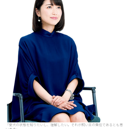
「愛犬の状態を知りたいし、理解したい。それが飼い主の責任であるとも思
います」