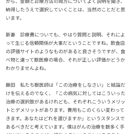
から、金額と診療方法の両方についてよく説明を聞き、
納得したうえで選択していくことは、当然のことだと思
います。
新妻
診療費についても、やはり質問と説明、それによ
って生じる信頼関係が大事だということですね。飲食店
の評価サイトのようなものがあると良さそうですが、食
べ物と違って獣医療の場合、それが正しい評価かどうか
わかりませんよね。
藤田
私たち獣医師は「この治療をしなさい」と結論だ
けを伝えるのでなく、「この病気に対してはこういった
治療の選択肢があるけれども、それぞれこういうメリッ
トとデメリットがあります。費用もこのくらい変わって
きます。あなたはどれを選びますか」というスタンスで
あるべきだと考えています。僕はがんの治療を数多く手