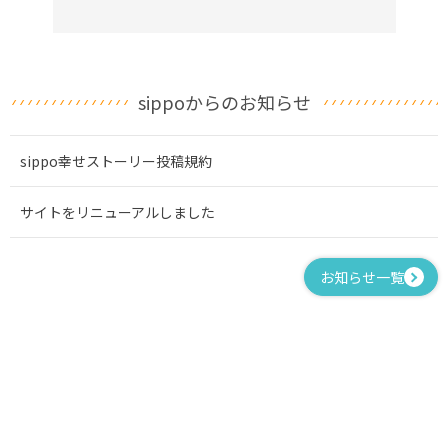
sippoからのお知らせ
sippo幸せストーリー投稿規約
サイトをリニューアルしました
お知らせ一覧