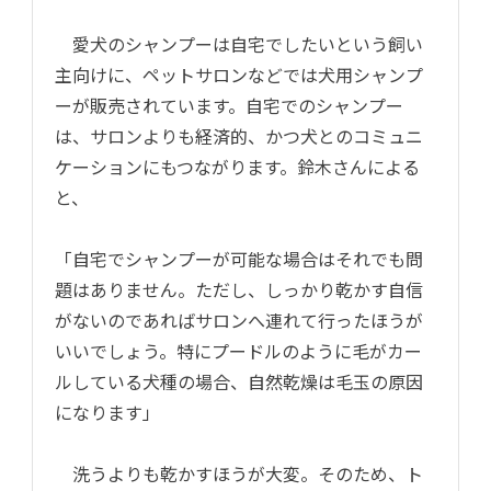
愛犬のシャンプーは自宅でしたいという飼い
主向けに、ペットサロンなどでは犬用シャンプ
ーが販売されています。自宅でのシャンプー
は、サロンよりも経済的、かつ犬とのコミュニ
ケーションにもつながります。鈴木さんによる
と、
「自宅でシャンプーが可能な場合はそれでも問
題はありません。ただし、しっかり乾かす自信
がないのであればサロンへ連れて行ったほうが
いいでしょう。特にプードルのように毛がカー
ルしている犬種の場合、自然乾燥は毛玉の原因
になります」
洗うよりも乾かすほうが大変。そのため、ト