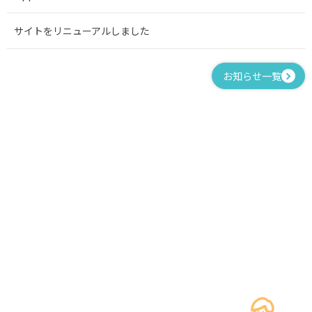
サイトをリニューアルしました
お知らせ一覧