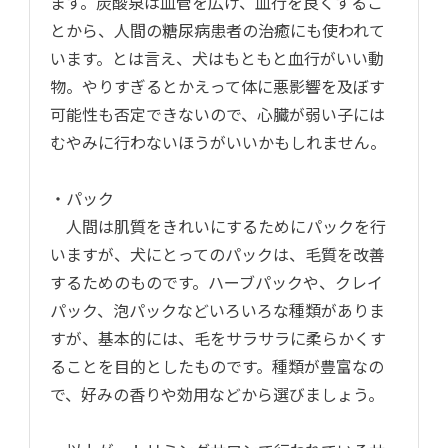
ます。炭酸泉は血管を広げ、血行を良くするこ
とから、人間の糖尿病患者の治癒にも使われて
います。とは言え、犬はもともと血行がいい動
物。やりすぎるとかえって体に悪影響を及ぼす
可能性も否定できないので、心臓が弱い子には
むやみに行わないほうがいいかもしれません。
・パック
人間は肌質をきれいにするためにパックを行
いますが、犬にとってのパックは、毛質を改善
するためのものです。ハーブパックや、クレイ
パック、泡パックなどいろいろな種類がありま
すが、基本的には、毛をサラサラに柔らかくす
ることを目的としたものです。種類が豊富なの
で、好みの香りや効用などから選びましょう。