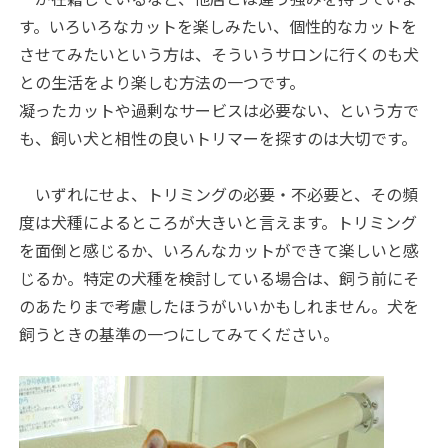
す。いろいろなカットを楽しみたい、個性的なカットを
させてみたいという方は、そういうサロンに行くのも犬
との生活をより楽しむ方法の一つです。
凝ったカットや過剰なサービスは必要ない、という方で
も、飼い犬と相性の良いトリマーを探すのは大切です。
いずれにせよ、トリミングの必要・不必要と、その頻
度は犬種によるところが大きいと言えます。トリミング
を面倒と感じるか、いろんなカットができて楽しいと感
じるか。特定の犬種を検討している場合は、飼う前にそ
のあたりまで考慮したほうがいいかもしれません。犬を
飼うときの基準の一つにしてみてください。