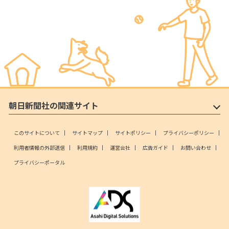
朝日新聞社の関連サイト
このサイトについて
サイトマップ
サイトポリシー
プライバシーポリシー
利用者情報の外部送信
利用規約
運営会社
広告ガイド
お問い合わせ
プライバシーポータル