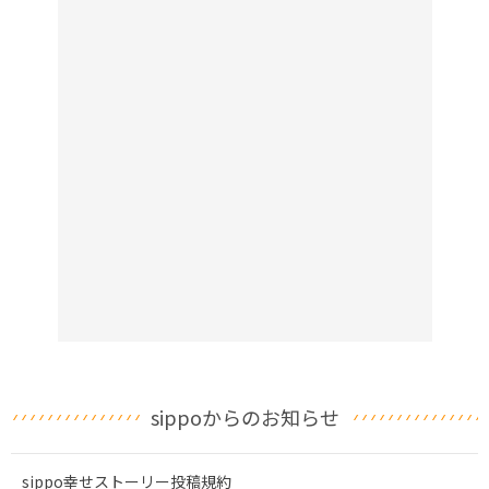
sippoからのお知らせ
sippo幸せストーリー投稿規約