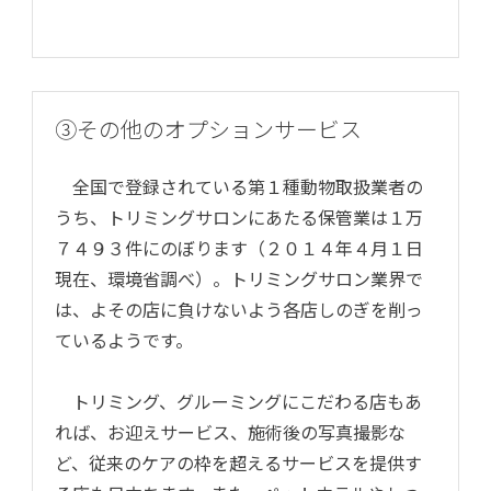
③その他のオプションサービス
全国で登録されている第１種動物取扱業者の
うち、トリミングサロンにあたる保管業は１万
７４９３件にのぼります（２０１４年４月１日
現在、環境省調べ）。トリミングサロン業界で
は、よその店に負けないよう各店しのぎを削っ
ているようです。
トリミング、グルーミングにこだわる店もあ
れば、お迎えサービス、施術後の写真撮影な
ど、従来のケアの枠を超えるサービスを提供す