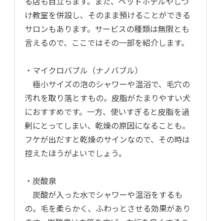
る店も目立ちます。また、ペットホテルやしつ
け教室を併設し、そのまま預けることができる
サロンもあります。サービスの種類は無限とも
言えるので、ここではその一部を紹介します。
・マイクロバブル（ナノバブル）
極小サイズの泡のシャワーや温浴で、毛穴の
汚れを取り落とすもの。皮脂がたまりやすい犬
におすすめです。一方、使いすぎると皮脂を過
剰にとってしまい、乾燥の原因になることも。
フケが出だすと乾燥のサインなので、その時は
控えたほうがよいでしょう。
・炭酸泉
炭酸が入った水でシャワーや温浴をするも
の。毛を柔らかく、ふわっとさせる効果があり