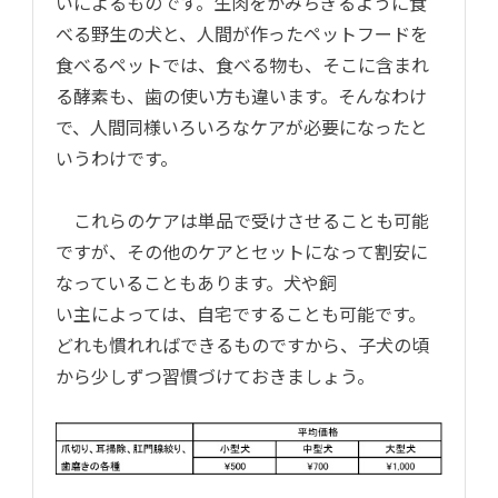
いによるものです。生肉をかみちぎるように食
べる野生の犬と、人間が作ったペットフードを
食べるペットでは、食べる物も、そこに含まれ
る酵素も、歯の使い方も違います。そんなわけ
で、人間同様いろいろなケアが必要になったと
いうわけです。
これらのケアは単品で受けさせることも可能
ですが、その他のケアとセットになって割安に
なっていることもあります。犬や飼
い主によっては、自宅ですることも可能です。
どれも慣れればできるものですから、子犬の頃
から少しずつ習慣づけておきましょう。