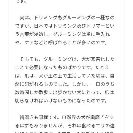
です。
実は、トリミングもグルーミングの一種なの
ですが、日本ではトリミング及びトリマーとい
う言葉が浸透し、グルーミングは単に手入れ
や、ケアなどと呼ばれることが多いのです。
そもそも、グルーミングは、犬が家畜化した
ことで必要になったものばかりです。たとえ
ば、爪は、犬が土の上で生活していた頃は、自
然に研がれるものでした。しかし、一日のうち
数時間しか散歩に出歩かない犬にとって、爪は
切らなければいけないものになったのです。
歯磨きも同様です。自然界の犬が歯磨きをす
るはずもありませんが、それは食べるエサの違