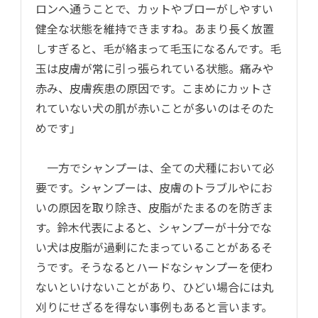
ロンへ通うことで、カットやブローがしやすい
健全な状態を維持できますね。あまり長く放置
しすぎると、毛が絡まって毛玉になるんです。毛
玉は皮膚が常に引っ張られている状態。痛みや
赤み、皮膚疾患の原因です。こまめにカットさ
れていない犬の肌が赤いことが多いのはそのた
めです」
一方でシャンプーは、全ての犬種において必
要です。シャンプーは、皮膚のトラブルやにお
いの原因を取り除き、皮脂がたまるのを防ぎま
す。鈴木代表によると、シャンプーが十分でな
い犬は皮脂が過剰にたまっていることがあるそ
うです。そうなるとハードなシャンプーを使わ
ないといけないことがあり、ひどい場合には丸
刈りにせざるを得ない事例もあると言います。