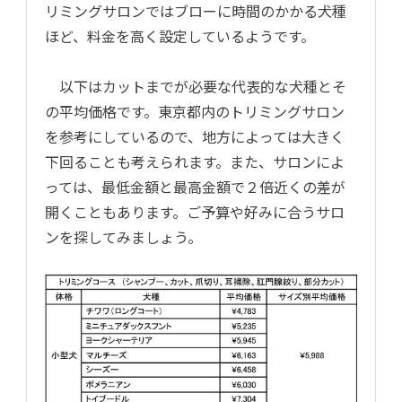
リミングサロンではブローに時間のかかる犬種
ほど、料金を高く設定しているようです。
以下はカットまでが必要な代表的な犬種とそ
の平均価格です。東京都内のトリミングサロン
を参考にしているので、地方によっては大きく
下回ることも考えられます。また、サロンによ
っては、最低金額と最高金額で２倍近くの差が
開くこともあります。ご予算や好みに合うサロ
ンを探してみましょう。