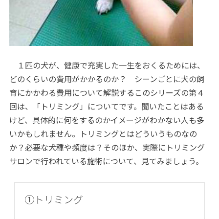
１匹の犬が、健康で充実した一生をおくるためには、
どのくらいの費用がかかるのか？ シーンごとに犬の飼
育にかかわる費用について解説するこのシリーズの第４
回は、「トリミング」についてです。聞いたことはある
けど、具体的に何をするのかイメージがわかない人も多
いかもしれません。トリミングとはどういうものなの
か？必要な犬種や頻度は？そのほか、実際にトリミング
サロンで行われている施術について、見てみましょう。
①トリミング