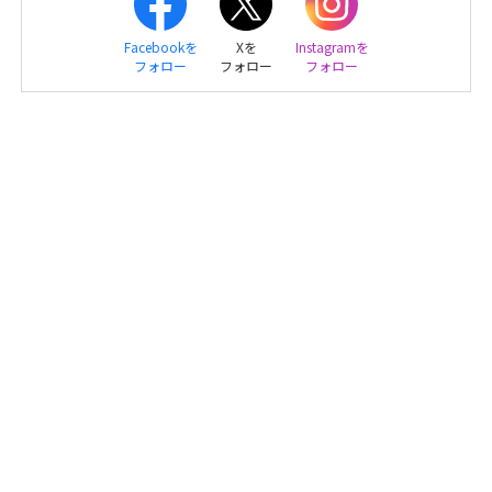
Facebookを
Xを
Instagramを
フォロー
フォロー
フォロー