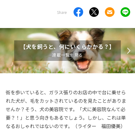
Share
【犬を飼うと、何にいくらかかる？】
連載一覧を見る
街を歩いていると、ガラス張りのお店の中で台に乗せら
れた犬が、毛をカットされているのを見たことがありま
せんか？そう、犬の美容院です。「犬に美容院なんて必
要？！」と思う向きもあるでしょう。しかし、これは単
なるおしゃれではないのです。（ライター 福田優美）