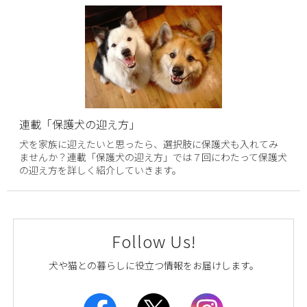
連載「保護犬の迎え方」
犬を家族に迎えたいと思ったら、選択肢に保護犬も入れてみ
ませんか？連載「保護犬の迎え方」では７回にわたって保護犬
の迎え方を詳しく紹介していきます。
Follow Us!
犬や猫との暮らしに役立つ情報をお届けします。