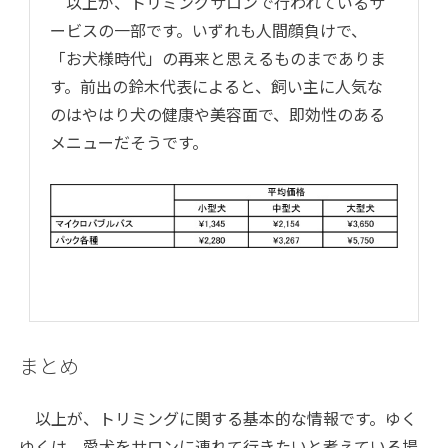
以上が、トリミングサロンで行われているサ
ービスの一部です。いずれも人間顔負けで、
「お犬様時代」の再来と思えるものまでありま
す。前出の鈴木代表によると、飼い主に人気な
のはやはり犬の健康や美容面で、即効性のある
メニューだそうです。
まとめ
以上が、トリミングに関する基本的な情報です。ゆく
ゆくは、愛犬をサロンに連れて行きたいと考えている場