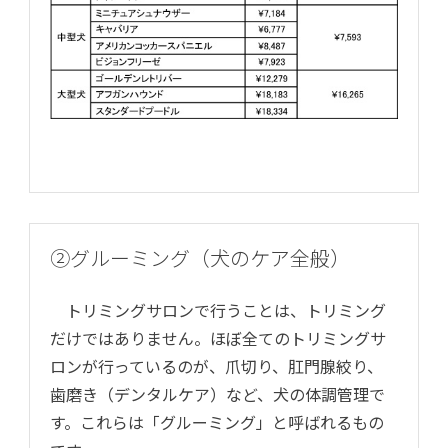
②グルーミング（犬のケア全般）
トリミングサロンで行うことは、トリミング
だけではありません。ほぼ全てのトリミングサ
ロンが行っているのが、爪切り、肛門腺絞り、
歯磨き（デンタルケア）など、犬の体調管理で
す。これらは「グルーミング」と呼ばれるもの