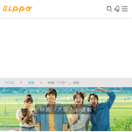
HOME
連載
映画『犬部！』連載
映画『犬部！』連載