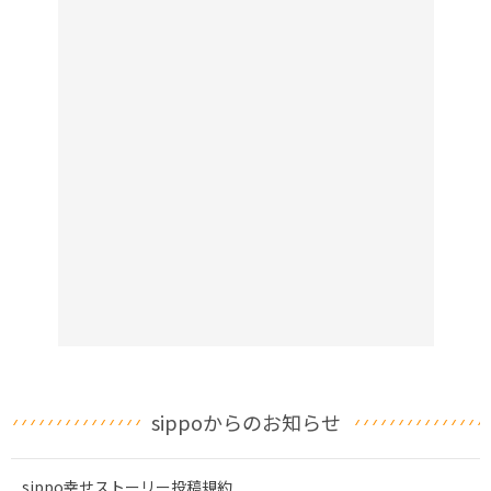
sippoからのお知らせ
sippo幸せストーリー投稿規約