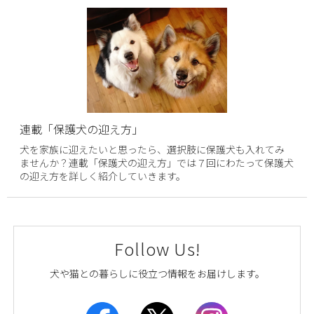
連載「保護犬の迎え方」
犬を家族に迎えたいと思ったら、選択肢に保護犬も入れてみ
ませんか？連載「保護犬の迎え方」では７回にわたって保護犬
の迎え方を詳しく紹介していきます。
Follow Us!
犬や猫との暮らしに役立つ情報をお届けします。