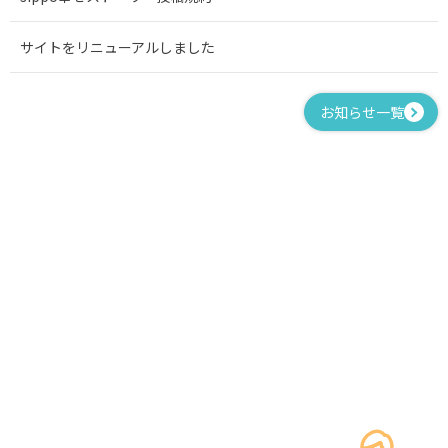
サイトをリニューアルしました
お知らせ一覧