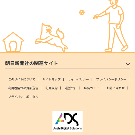
朝日新聞社の関連サイト
このサイトについて
サイトマップ
サイトポリシー
プライバシーポリシー
利用者情報の外部送信
利用規約
運営会社
広告ガイド
お問い合わせ
プライバシーポータル