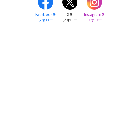
Facebookを
Xを
Instagramを
フォロー
フォロー
フォロー