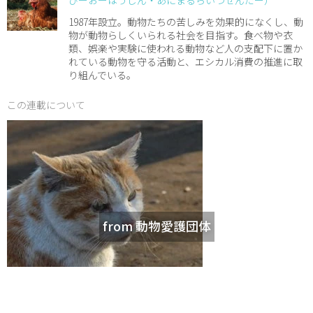
1987年設立。動物たちの苦しみを効果的になくし、動
物が動物らしくいられる社会を目指す。食べ物や衣
類、娯楽や実験に使われる動物など人の支配下に置か
れている動物を守る活動と、エシカル消費の推進に取
り組んでいる。
この連載について
from 動物愛護団体