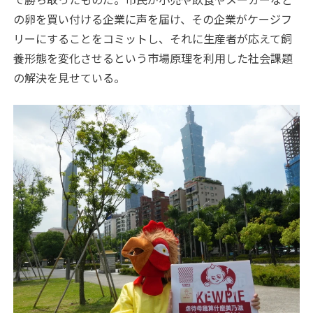
の卵を買い付ける企業に声を届け、その企業がケージフ
リーにすることをコミットし、それに生産者が応えて飼
養形態を変化させるという市場原理を利用した社会課題
の解決を見せている。