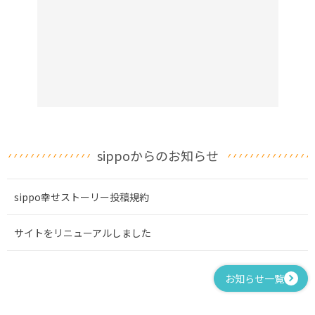
sippoからのお知らせ
sippo幸せストーリー投稿規約
サイトをリニューアルしました
お知らせ一覧