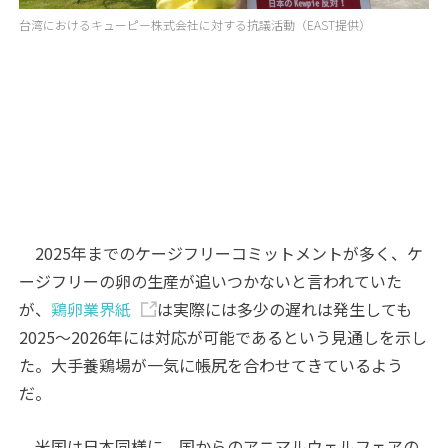
台湾におけるキューピー株式会社に対する抗議活動（EAST提供）
2025年までのケージフリーコミットメントが多く、ケ
ージフリーの卵の生産が追いつかないと言われていた
が、
鶏卵業界紙
は実際には多少の遅れは発生しても
2025～2026年には対応が可能であるという見通しを示し
た。大手養鶏場が一気に帳尻を合わせてきているよう
だ。
米国は日本同様に、国からのアニマルウェルフェアの