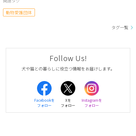
関連タグ
動物愛護団体
タグ一覧
Follow Us!
犬や猫との暮らしに役立つ情報をお届けします。
Facebookを
Xを
Instagramを
フォロー
フォロー
フォロー