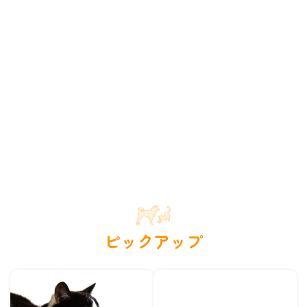
ピックアップ