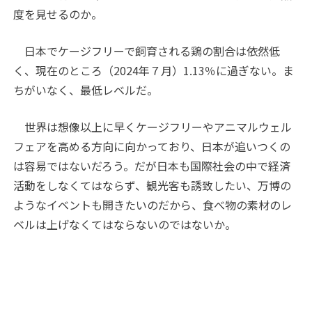
度を見せるのか。
日本でケージフリーで飼育される鶏の割合は依然低
く、現在のところ（2024年７月）1.13％に過ぎない。ま
ちがいなく、最低レベルだ。
世界は想像以上に早くケージフリーやアニマルウェル
フェアを高める方向に向かっており、日本が追いつくの
は容易ではないだろう。だが日本も国際社会の中で経済
活動をしなくてはならず、観光客も誘致したい、万博の
ようなイベントも開きたいのだから、食べ物の素材のレ
ベルは上げなくてはならないのではないか。