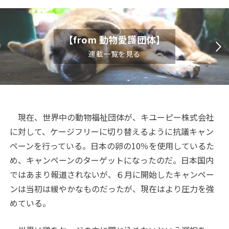
【from 動物愛護団体】
連載一覧を見る
現在、世界中の動物福祉団体が、キユーピー株式会社
に対して、ケージフリーに切り替えるように抗議キャン
ペーンを行っている。日本の卵の10％を使用しているた
め、キャンペーンのターゲットになったのだ。日本国内
ではあまり報道されないが、６月に開始したキャンペー
ンは当初は緩やかなものだったが、現在はより圧力を強
めている。