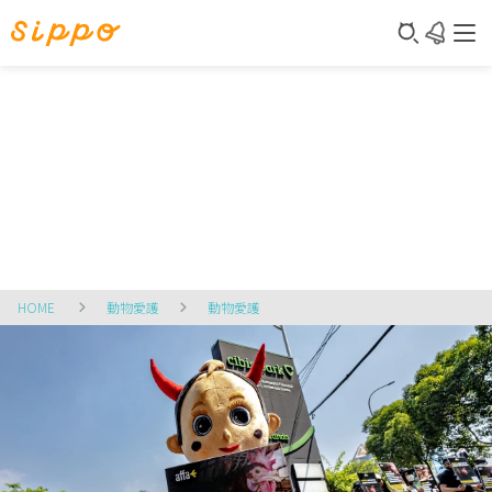
HOME
動物愛護
動物愛護