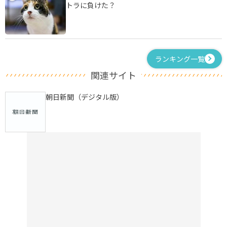
トラに負けた？
ランキング一覧
関連サイト
朝日新聞（デジタル版）