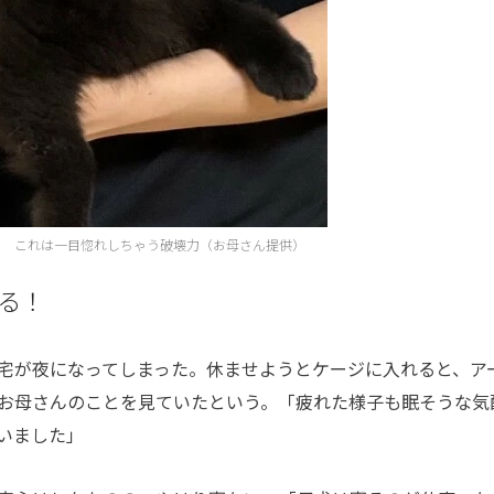
！ これは一目惚れしちゃう破壊力（お母さん提供）
る！
宅が夜になってしまった。休ませようとケージに入れると、ア
お母さんのことを見ていたという。「疲れた様子も眠そうな気
いました」