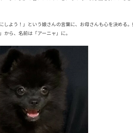
にしよう！」という娘さんの言葉に、お母さんも心を決める。
LY」から、名前は「アーニャ」に。