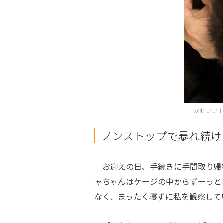
かわいい
ノンストップで暴れ続け
お迎えの日、手続きに手間取り帰
ャちゃんはケージの中からずーっと
なく、まったく寝ずに私を観察して