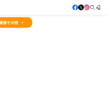
健康
その他