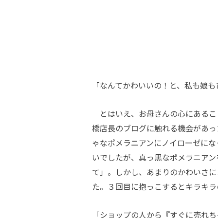
「なんてかわいいの！と、私も娘も
とはいえ、お母さんの心にあるこ
橋店長のブログに触れる機会があっ
ゃなポメラニアンにノイローゼにな
いでしたが、真っ黒なポメラニアン
て」。しかし、あまりのかわいさに
た。３回目に抱っこするとキラキラ
「ショップの人から『すぐに売れち