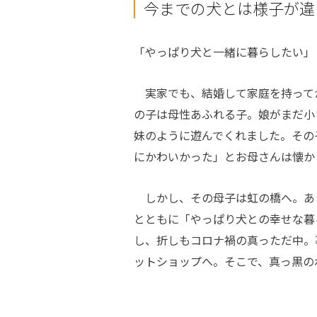
今までの犬とは様子が違
「やっぱり犬と一緒に暮らしたい」
実家でも、結婚して家庭を持って
の子は母性あふれる子。娘がまだ小
妹のように遊んでくれました。その
にかわいかった」とお母さんは懐か
しかし、その母子は虹の橋へ。あ
とともに「やっぱり犬との幸せな暮
し、折しもコロナ禍の真っただ中。
ットショップへ。そこで、真っ黒の