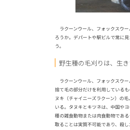
ラクーンウール、フォックスウー
ろうか。デパートや駅ビルで常に見
う。
野生種の毛刈りは、生き
ラクーンウール、フォックスウー
捨て毛の部分だけを利用しているも
ヌキ（チャイニーズラクーン）の毛
いる。タヌキとキツネは、中国やヨ
種の雑食動物または肉食動物である
取ることは実質不可能であり、殺し