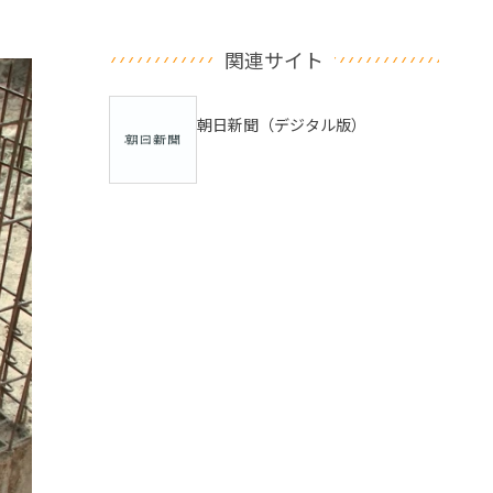
関連サイト
朝日新聞（デジタル版）