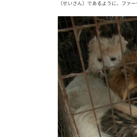
（せいさん）であるように、ファー