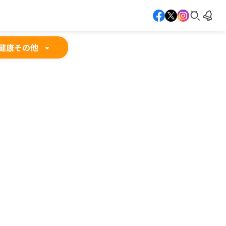
健康
その他