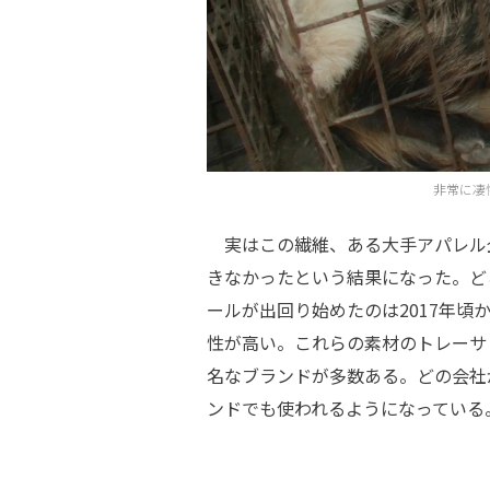
非常に凄
実はこの繊維、ある大手アパレル
きなかったという結果になった。ど
ールが出回り始めたのは2017年頃
性が高い。これらの素材のトレーサ
名なブランドが多数ある。どの会社
ンドでも使われるようになっている