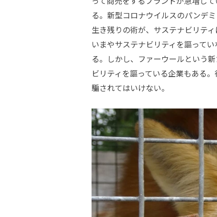
って商売をするブランドが急増して
る。新型コロナウイルスのパンデミ
生き残りの術が、サステナビリティ
いまやサステナビリティを謳ってい
る。しかし、ファーウールという新
ビリティを謳っている企業もある。
騙されてはいけない。