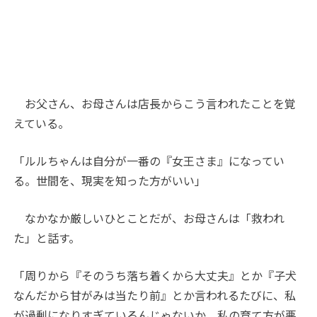
お父さん、お母さんは店長からこう言われたことを覚
えている。
「ルルちゃんは自分が一番の『女王さま』になってい
る。世間を、現実を知った方がいい」
なかなか厳しいひとことだが、お母さんは「救われ
た」と話す。
「周りから『そのうち落ち着くから大丈夫』とか『子犬
なんだから甘がみは当たり前』とか言われるたびに、私
が過剰になりすぎているんじゃないか、私の育て方が悪