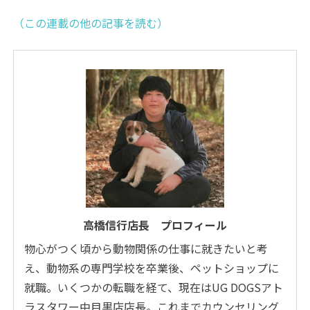
（この連載の他の記事を読む）
高橋信行店長 プロフィール
物心がつく頃から動物関係の仕事に就きたいと考
え、動物系の専門学校を卒業後、ペットショップに
就職。いくつかの転職を経て、現在はUG DOGSアト
ラスタワー中目黒店店長。これまでカウンセリング