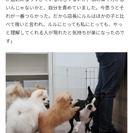
いんじゃないかと、自分を責めていました。今思うとそ
れが一番つらかった。だから店長にルルはほかの子と比
べて強いと言われ、ルルにとっても私にとっても、やっ
と理解してくれる人が現れたと気持ちが楽になったので
す」