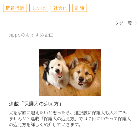
問題行動
しつけ
社会化
訓練
タグ一覧
sippoのおすすめ企画
連載「保護犬の迎え方」
犬を家族に迎えたいと思ったら、選択肢に保護犬も入れてみ
ませんか？連載「保護犬の迎え方」では７回にわたって保護犬
の迎え方を詳しく紹介していきます。