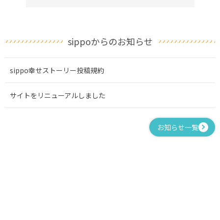
sippoからのお知らせ
sippo幸せストーリー投稿規約
サイトをリニューアルしました
お知らせ一覧