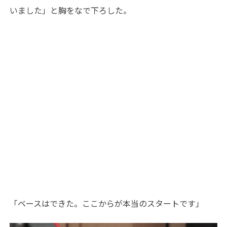
いました」と胸をなで下ろした。
「ベースはできた。ここからが本当のスタートです」