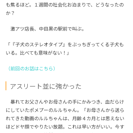
も焦るほど。１週間の社会化お泊まりで、どうなったの
か？
激アツ店長、中目黒の駅前で叫ぶ。
「『子犬のステレオタイプ』をぶっちぎってくる子犬も
いる。比べても意味がない！」
（前回のお話はこちら）
アスリート並に強かった
暴れてお父さんやお母さんの手にかみつき、血だらけ
にしていたポメプーのルルちゃん。「お母さんから送ら
れてきた動画のルルちゃんは、月齢４カ月とは思えない
ほどドヤ顔でやりたい放題。これは早い方がいい。今す