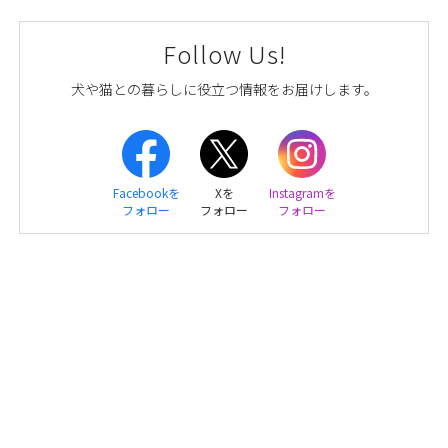
Follow Us!
犬や猫との暮らしに役立つ情報をお届けします。
Facebookを
Xを
Instagramを
フォロー
フォロー
フォロー