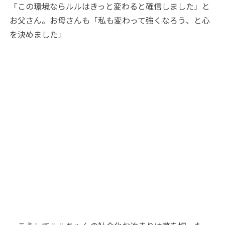
「この環境ならルルはきっと変わると確信しました」と
お父さん。お母さんも「私も変わって強くなろう、と心
を決めました」