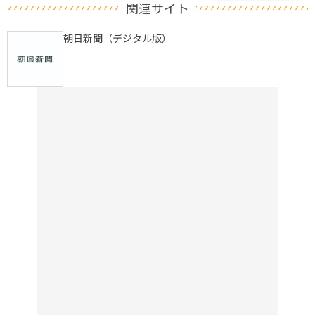
関連サイト
朝日新聞（デジタル版）