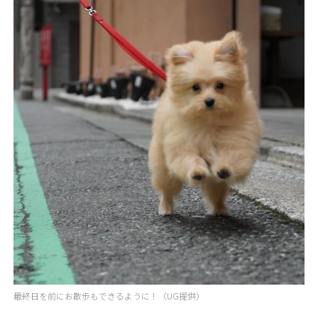
最終日を前にお散歩もできるように！（UG提供）