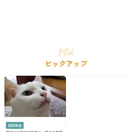
ピックアップ
保田明恵