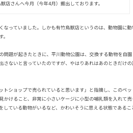
鳥獣店さんへ今月（今年4月）搬出しております。
くなっていました。しかも有竹鳥獣店というのは、動物園に動
す。
の問題が起きたときに、平川動物公園は、交換する動物を自園
出さないと言っていたのですが、やはりあれはあのときだけの
ットショップで売られていると思います」と指摘し、このペッ
見かけること、非常に小さいケージに小型の哺乳類を入れて売
をしている動物がいるなど、かわいそうに思える状態であるこ