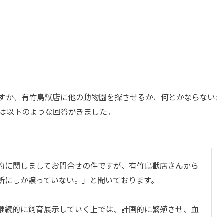
すか、有竹鳥獣店に他の動物園を探させるか、何とかならない
は以下のような回答がきました。
に関しましてお問合せの件ですが、有竹鳥獣店さんから
所にしか譲っていない。」と聞いております。
続的に飼育展示していく上では、計画的に繁殖させ、血