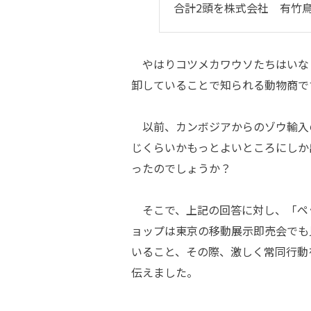
合計2頭を株式会社 有竹
やはりコツメカワウソたちはいな
卸していることで知られる動物商で
以前、カンボジアからのゾウ輸入
じくらいかもっとよいところにしか
ったのでしょうか？
そこで、上記の回答に対し、「ペ
ョップは東京の移動展示即売会でも
いること、その際、激しく常同行動
伝えました。