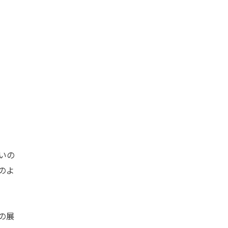
いの
のよ
の展