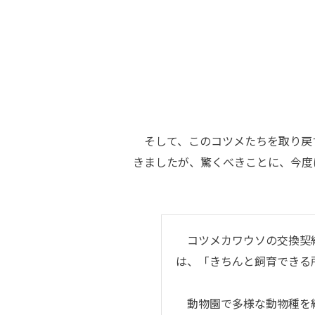
そして、このコツメたちを取り戻
きましたが、驚くべきことに、今度
コツメカワウソの交換契約
は、「きちんと飼育できる
動物園で多様な動物種を継