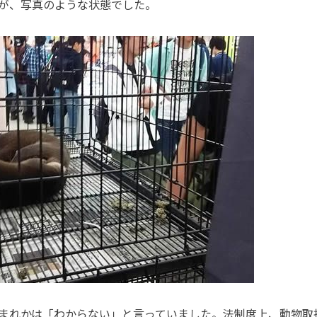
が、写真のような状態でした。
まれかは「わからない」と言っていました。法制度上、動物取