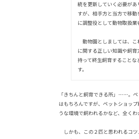
統を更新していく必要があ
すが、相手方と当方で移動
に調整役として動物取扱業
動物園としましては、これ
に関する正しい知識や飼育
持って終生飼育することな
す。
「きちんと飼育できる所」……。ペ
はもちろんですが、ペットショップ
うな環境で飼われるかなど、全くわ
しかも、この２匹と思われるコツ