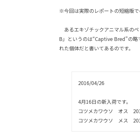
※今回は実際のレポートの短縮版で
あるエキゾチックアニマル系のペ
B」というのは“Captive Br
れた個体だと書いてあるのです。
2016/04/26
4月16日の新入荷です。
コツメカワウソ オス 20
コツメカワウソ メス 20