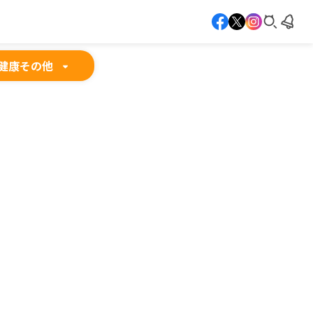
健康
その他