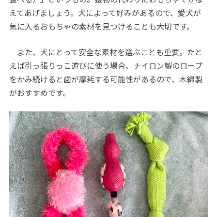
えてあげましょう。犬によって好みがあるので、愛犬が
気に入るおもちゃの素材を見つけることも大切です。
また、犬にとって安全な素材を選ぶことも重要。たと
えば引っ張りっこ遊びに使う場合、ナイロン製のロープ
をかみ続けると歯が摩耗する可能性があるので、木綿製
がおすすめです。