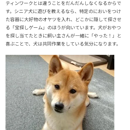
ティンワークとは違うことをだんだんしなくなるからで
す。シニア犬に遊びを教えるなら、特定のにおいをつけ
た容器に大好物のオヤツを入れ、どこかに隠して探させ
る「宝探しゲーム」のほうが向いています。犬がおやつ
を探し当てたときに飼い主さんが一緒に「やった！」と
喜ぶことで、犬は共同作業をしている気分になります。