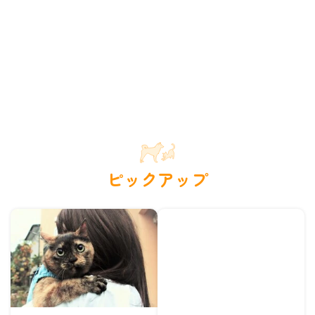
ピックアップ