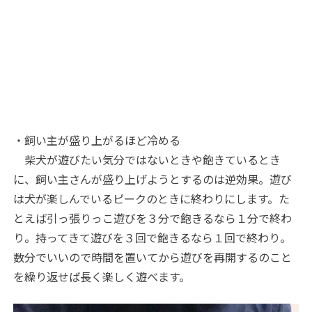
・飼い主が盛り上がるほど冷める
柴犬が遊びたい気分ではないときや飽きているとき
に、飼い主さんが盛り上げようとするのは逆効果。遊び
は犬が楽しんでいるピークのときに終わりにします。た
とえば引っ張りっこ遊びを３分で飽きるなら１分で終わ
り。持ってきて遊びを３回で飽きるなら１回で終わり。
数分でいいので時間を置いてから遊びを再開するのこと
を繰り返せば長く楽しく遊べます。