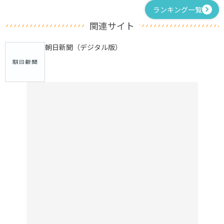
ランキング一覧
関連サイト
朝日新聞（デジタル版）