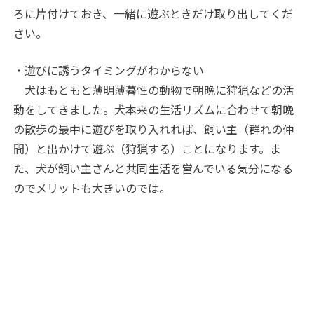
ろに片付けておき、一緒に遊ぶときだけ取り出してくだ
さい。
・遊びに誘うタイミングがわからない
犬はもともと薄明薄暮性の動物で朝晩に狩猟などの活
動をしてきました。犬本来の生活リズムに合わせて朝晩
の散歩の最中に遊びを取り入れれば、飼い主（群れの仲
間）と出かけて遊ぶ（狩猟する）ことになります。ま
た、犬が飼い主さんと共同生活を営んでいる気分になる
のでメリットも大きいのでは。