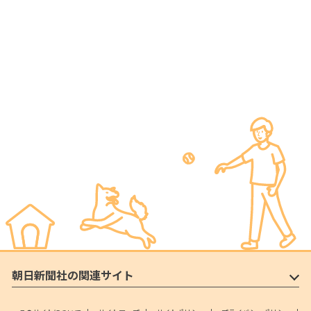
朝日新聞社の関連サイト