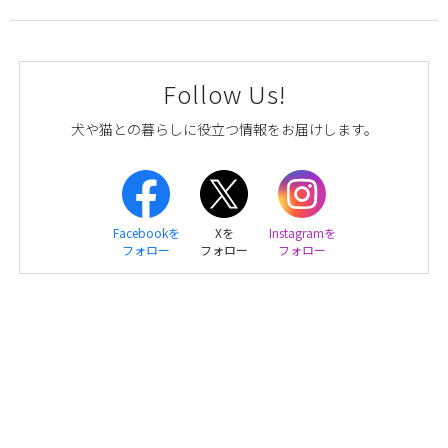
Follow Us!
犬や猫との暮らしに役立つ情報をお届けします。
Facebookを
Xを
Instagramを
フォロー
フォロー
フォロー