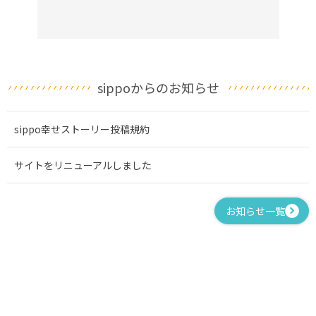
sippoからのお知らせ
sippo幸せストーリー投稿規約
サイトをリニューアルしました
お知らせ一覧