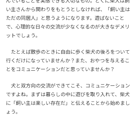
んでいることを実感できる大切なもの。とくに柴犬は飼
い主さんから関わりをもとうとしなければ、「飼い主は
ただの同居人」と思うようになります。遊ばないこと
で、心理的な日々の交流が少なくなるのが大きなデメリ
ットでしょう。
たとえば散歩のときに自由に歩く柴犬の後ろをついて
行くだけになっていませんか？また、おやつを与えるこ
とをコミュニケーションだと思っていませんか？
犬と双方向の交流ができてこそ、コミュニケーション
ですよね。まずは暮らしの中に遊びを取り入れて、柴犬
に「飼い主は楽しい存在だ」と伝えることから始めまし
ょう。