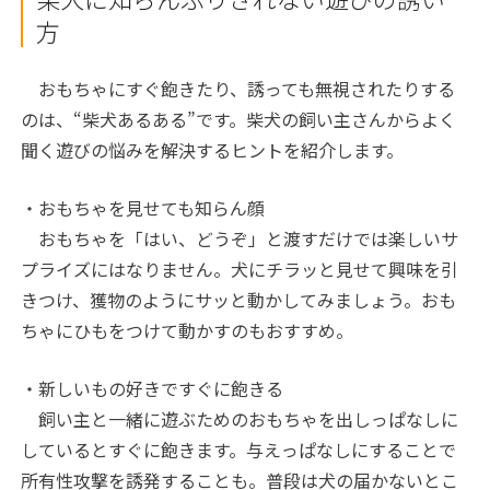
方
おもちゃにすぐ飽きたり、誘っても無視されたりする
のは、“柴犬あるある”です。柴犬の飼い主さんからよく
聞く遊びの悩みを解決するヒントを紹介します。
・おもちゃを見せても知らん顔
おもちゃを「はい、どうぞ」と渡すだけでは楽しいサ
プライズにはなりません。犬にチラッと見せて興味を引
きつけ、獲物のようにサッと動かしてみましょう。おも
ちゃにひもをつけて動かすのもおすすめ。
・新しいもの好きですぐに飽きる
飼い主と一緒に遊ぶためのおもちゃを出しっぱなしに
しているとすぐに飽きます。与えっぱなしにすることで
所有性攻撃を誘発することも。普段は犬の届かないとこ