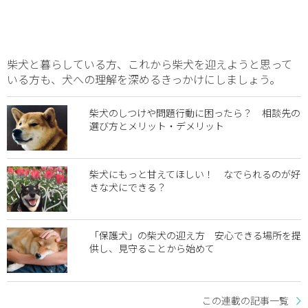
柴犬と暮らしている方、これから柴犬を迎えようと思って
いる方も、犬への理解を深めるきっかけにしましょう。
柴犬のしつけや問題行動に困ったら？ 相談先の
選び方とメリット・デメリット
柴犬にもっと甘えてほしい！ なでられるのが好
きな犬にできる？
「保護犬」の柴犬の迎え方 安心できる場所を提
供し、見守ることから始めて
この連載の記事一覧