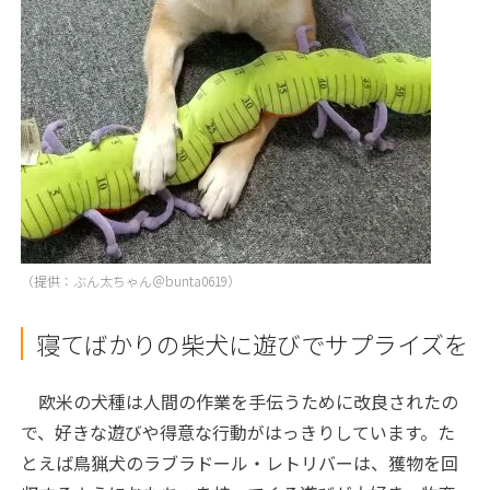
（提供：ぶん太ちゃん＠bunta0619）
寝てばかりの柴犬に遊びでサプライズを
欧米の犬種は人間の作業を手伝うために改良されたの
で、好きな遊びや得意な行動がはっきりしています。た
とえば鳥猟犬のラブラドール・レトリバーは、獲物を回