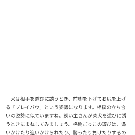
犬は相手を遊びに誘うとき、前脚を下げてお尻を上げ
る「プレイバウ」という姿勢になります。相撲の立ち合
いの姿勢に似ていますね。飼い主さんが柴犬を遊びに誘
うときにまねしてみましょう。格闘ごっこの遊びは、追
いかけたり追いかけられたり、勝ったり負けたりするの