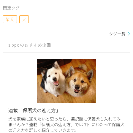
関連タグ
柴犬
犬
タグ一覧
sippoのおすすめ企画
連載「保護犬の迎え方」
犬を家族に迎えたいと思ったら、選択肢に保護犬も入れてみ
ませんか？連載「保護犬の迎え方」では７回にわたって保護犬
の迎え方を詳しく紹介していきます。