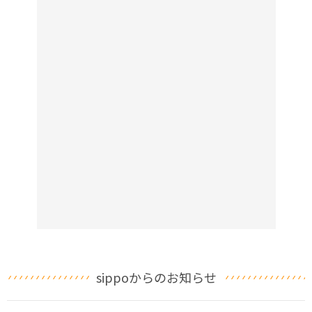
sippoからのお知らせ