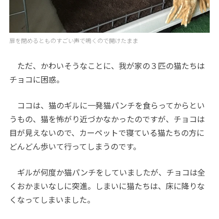
扉を閉めるとものすごい声で鳴くので開けたまま
ただ、かわいそうなことに、我が家の３匹の猫たちは
チョコに困惑。
ココは、猫のギルに一発猫パンチを食らってからとい
うもの、猫を怖がり近づかなかったのですが、チョコは
目が見えないので、カーペットで寝ている猫たちの方に
どんどん歩いて行ってしまうのです。
ギルが何度か猫パンチをしていましたが、チョコは全
くおかまいなしに突進。しまいに猫たちは、床に降りな
くなってしまいました。