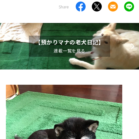
Share
【預かりマナの老犬日記】
連載一覧を見る