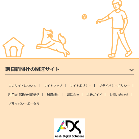
朝日新聞社の関連サイト
このサイトについて
サイトマップ
サイトポリシー
プライバシーポリシー
利用者情報の外部送信
利用規約
運営会社
広告ガイド
お問い合わせ
プライバシーポータル