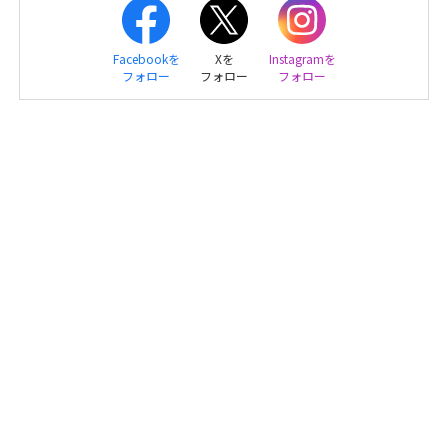
Facebookを
Xを
Instagramを
フォロー
フォロー
フォロー