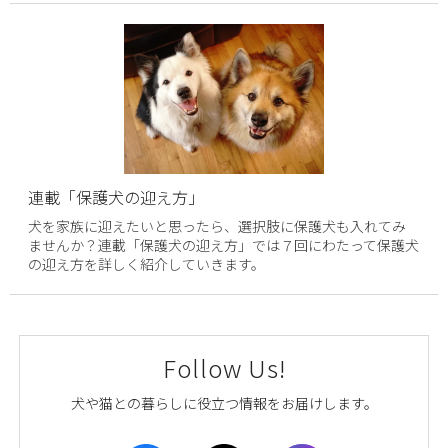
連載「保護犬の迎え方」
犬を家族に迎えたいと思ったら、選択肢に保護犬も入れてみ
ませんか？連載「保護犬の迎え方」では７回にわたって保護犬
の迎え方を詳しく紹介していきます。
Follow Us!
犬や猫との暮らしに役立つ情報をお届けします。