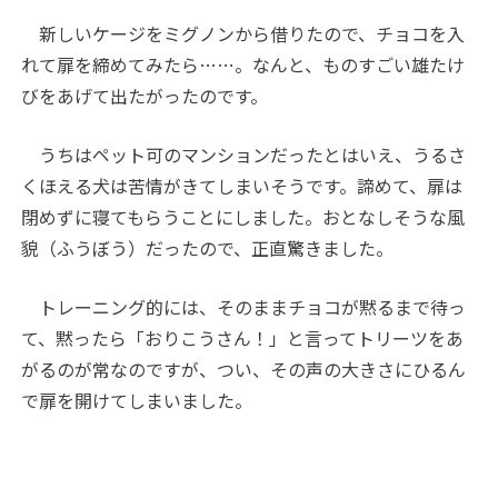
新しいケージをミグノンから借りたので、チョコを入
れて扉を締めてみたら……。なんと、ものすごい雄たけ
びをあげて出たがったのです。
うちはペット可のマンションだったとはいえ、うるさ
くほえる犬は苦情がきてしまいそうです。諦めて、扉は
閉めずに寝てもらうことにしました。おとなしそうな風
貌（ふうぼう）だったので、正直驚きました。
トレーニング的には、そのままチョコが黙るまで待っ
て、黙ったら「おりこうさん！」と言ってトリーツをあ
がるのが常なのですが、つい、その声の大きさにひるん
で扉を開けてしまいました。