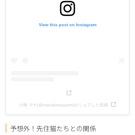
View this post on Instagram
小林 マナ(@manakobayashi)がシェアした投稿
予想外！先住猫たちとの関係