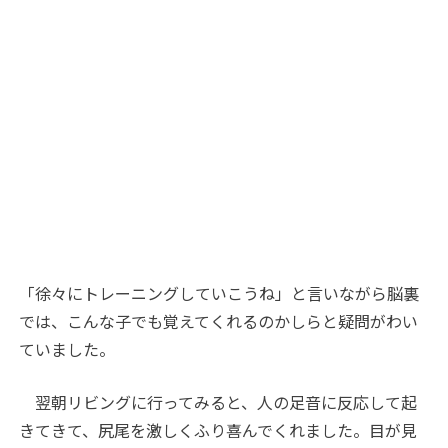
「徐々にトレーニングしていこうね」と言いながら脳裏
では、こんな子でも覚えてくれるのかしらと疑問がわい
ていました。
翌朝リビングに行ってみると、人の足音に反応して起
きてきて、尻尾を激しくふり喜んでくれました。目が見