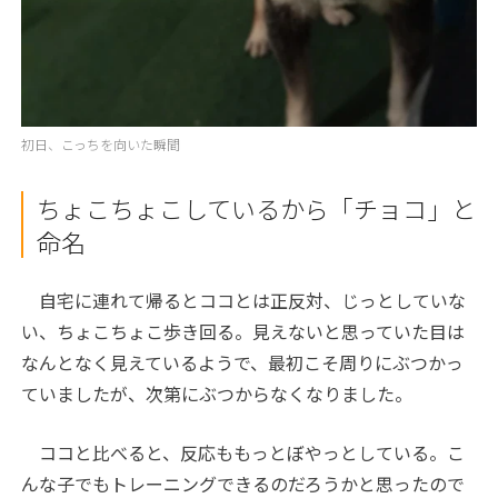
初日、こっちを向いた瞬間
ちょこちょこしているから「チョコ」と
命名
自宅に連れて帰るとココとは正反対、じっとしていな
い、ちょこちょこ歩き回る。見えないと思っていた目は
なんとなく見えているようで、最初こそ周りにぶつかっ
ていましたが、次第にぶつからなくなりました。
ココと比べると、反応ももっとぼやっとしている。こ
んな子でもトレーニングできるのだろうかと思ったので