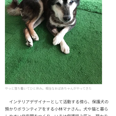
やっと落ち着いてひと休み。相当なおばあちゃんがやってきた
インテリアデザイナーとして活動する傍ら、保護犬の
預かりボランティアをする小林マナさん。犬や猫と暮ら