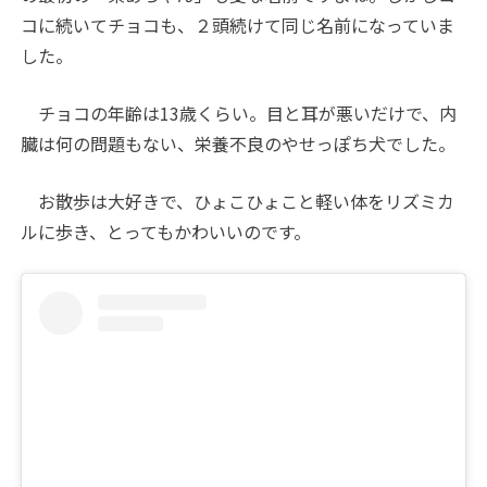
コに続いてチョコも、２頭続けて同じ名前になっていま
した。
チョコの年齢は13歳くらい。目と耳が悪いだけで、内
臓は何の問題もない、栄養不良のやせっぽち犬でした。
お散歩は大好きで、ひょこひょこと軽い体をリズミカ
ルに歩き、とってもかわいいのです。