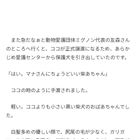
また急だなぁと動物愛護団体ミグノン代表の友森さん
のところへ行くと、ココが正式譲渡になるため、あらか
じめ愛護センターから保護犬を引き出していたのです。
「はい。マナさんにちょうどいい柴あちゃん」
ココの時のように手渡されました。
軽い。ココよりも小さい黒い柴犬のおばあちゃんでし
た。
白髪多めの優しい顔で、尻尾の毛が少なく、ガリガ