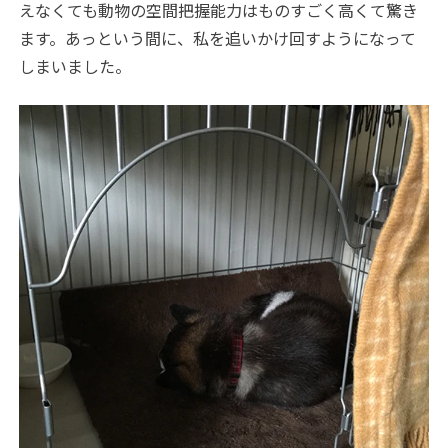
えなくても動物の空間把握能力はものすごく高くて驚き
ます。あっという間に、私を追いかけ回すようになって
しまいました。