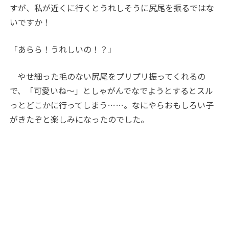
すが、私が近くに行くとうれしそうに尻尾を振るではな
いですか！
「あらら！うれしいの！？」
やせ細った毛のない尻尾をプリプリ振ってくれるの
で、「可愛いね～」としゃがんでなでようとするとスル
っとどこかに行ってしまう……。なにやらおもしろい子
がきたぞと楽しみになったのでした。