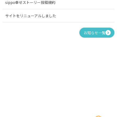
sippo幸せストーリー投稿規約
サイトをリニューアルしました
お知らせ一覧