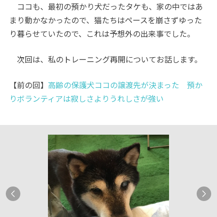
ココも、最初の預かり犬だったタケも、家の中ではあ
まり動かなかったので、猫たちはペースを崩さずゆった
り暮らせていたので、これは予想外の出来事でした。
次回は、私のトレーニング再開についてお話します。
【前の回】
高齢の保護犬ココの譲渡先が決まった 預か
りボランティアは寂しさよりうれしさが強い