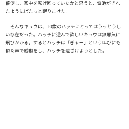
催促し、家中を転げ回っていたかと思うと、電池がきれ
たようにぱたっと眠りこけた。
そんなキュウは、10歳のハッチにとってはうっとうし
い存在だった。ハッチに遊んで欲しいキュウは無邪気に
飛びかかる。するとハッチは「ぎゃー」という叫びにも
似た声で威嚇をし、ハッチを遠ざけようとした。