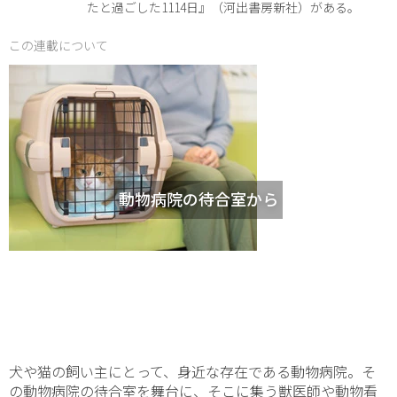
たと過ごした1114日』（河出書房新社）がある。
この連載について
動物病院の待合室から
犬や猫の飼い主にとって、身近な存在である動物病院。そ
の動物病院の待合室を舞台に、そこに集う獣医師や動物看