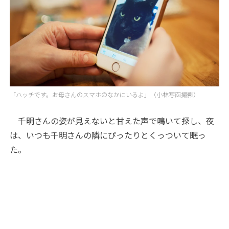
「ハッチです。お母さんのスマホのなかにいるよ」（小林写函撮影）
千明さんの姿が見えないと甘えた声で鳴いて探し、夜
は、いつも千明さんの隣にぴったりとくっついて眠っ
た。