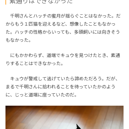
素通りはできなかった
千明さんとハッチの蜜月が揺らぐことはなかった。だ
からもう１匹猫を迎えるなど、想像したこともなかっ
た。ハッチの性格からいっても、多頭飼いには向きそう
もなかった。
にもかかわらず、道端でキュウを見つけたとき、素通
りすることはできなかった。
キュウが警戒して逃げていたら諦めただろう。だが、
まるで千明さんに拾われることを待っていたかのよう
に、じっと道端に座っていたのだ。