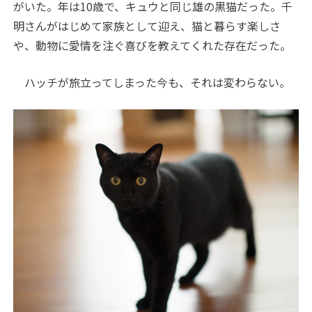
がいた。年は10歳で、キュウと同じ雄の黒猫だった。千
明さんがはじめて家族として迎え、猫と暮らす楽しさ
や、動物に愛情を注ぐ喜びを教えてくれた存在だった。
ハッチが旅立ってしまった今も、それは変わらない。