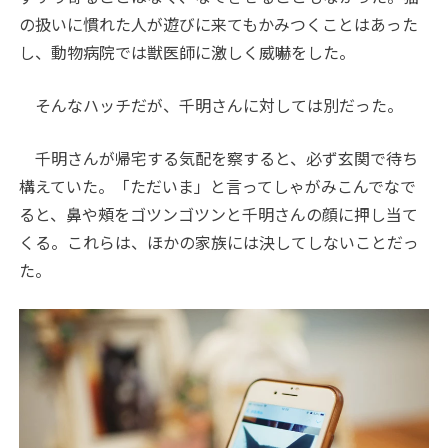
の扱いに慣れた人が遊びに来てもかみつくことはあった
し、動物病院では獣医師に激しく威嚇をした。
そんなハッチだが、千明さんに対しては別だった。
千明さんが帰宅する気配を察すると、必ず玄関で待ち
構えていた。「ただいま」と言ってしゃがみこんでなで
ると、鼻や頰をゴツンゴツンと千明さんの顔に押し当て
くる。これらは、ほかの家族には決してしないことだっ
た。