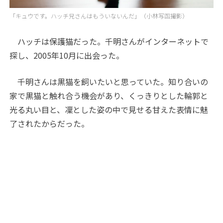
「キュウです。ハッチ兄さんはもういないんだ」（小林写函撮影）
ハッチは保護猫だった。千明さんがインターネットで
探し、2005年10月に出会った。
千明さんは黒猫を飼いたいと思っていた。知り合いの
家で黒猫と触れ合う機会があり、くっきりとした輪郭と
光る丸い目と、凜とした姿の中で見せる甘えた表情に魅
了されたからだった。