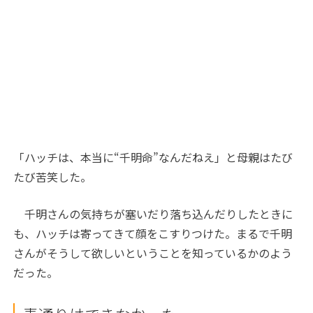
「ハッチは、本当に“千明命”なんだねえ」と母親はたび
たび苦笑した。
千明さんの気持ちが塞いだり落ち込んだりしたときに
も、ハッチは寄ってきて顔をこすりつけた。まるで千明
さんがそうして欲しいということを知っているかのよう
だった。