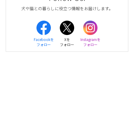
犬や猫との暮らしに役立つ情報をお届けします。
Facebookを
Xを
Instagramを
フォロー
フォロー
フォロー