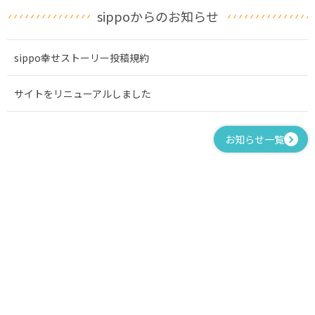
sippoからのお知らせ
sippo幸せストーリー投稿規約
サイトをリニューアルしました
お知らせ一覧