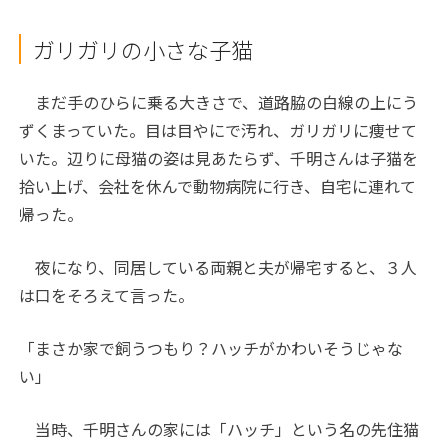
ガリガリの小さな子猫
まだ手のひらに乗る大きさで、道路脇の白線の上にう
ずくまっていた。目は目やにで汚れ、ガリガリに痩せて
いた。辺りに母猫の姿は見あたらず、千明さんは子猫を
拾い上げ、会社を休んで動物病院に行き、自宅に連れて
帰った。
夜になり、同居している両親と夫が帰宅すると、３人
は口をそろえて言った。
「まさか家で飼うつもり？ハッチがかわいそうじゃな
い」
当時、千明さんの家には「ハッチ」という名の先住猫