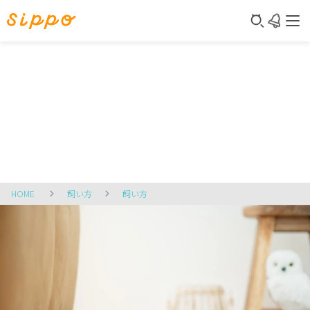
HOME
飼い方
飼い方