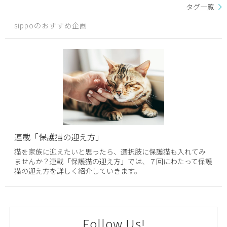
タグ一覧
sippoのおすすめ企画
連載「保護猫の迎え方」
猫を家族に迎えたいと思ったら、選択肢に保護猫も入れてみ
ませんか？連載「保護猫の迎え方」では、７回にわたって保護
猫の迎え方を詳しく紹介していきます。
Follow Us!