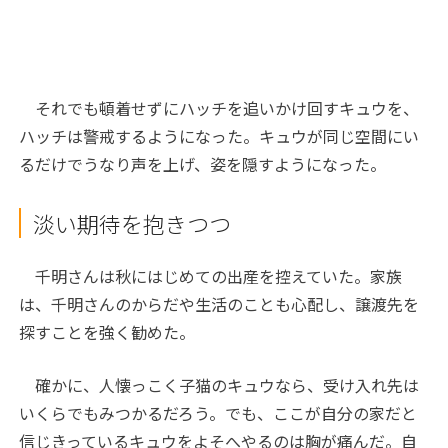
それでも頓着せずにハッチを追いかけ回すキュウを、
ハッチは警戒するようになった。キュウが同じ空間にい
るだけでうなり声を上げ、姿を隠すようになった。
淡い期待を抱きつつ
千明さんは秋にはじめての出産を控えていた。家族
は、千明さんのからだや生活のことも心配し、譲渡先を
探すことを強く勧めた。
確かに、人懐っこく子猫のキュウなら、受け入れ先は
いくらでもみつかるだろう。でも、ここが自分の家だと
信じきっているキュウをよそへやるのは胸が痛んだ。自