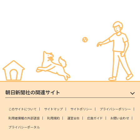
朝日新聞社の関連サイト
このサイトについて
サイトマップ
サイトポリシー
プライバシーポリシー
利用者情報の外部送信
利用規約
運営会社
広告ガイド
お問い合わせ
プライバシーポータル