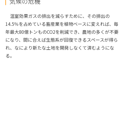
気候の危機
温室効果ガスの排出を減らすために、その排出の
14.5％を占めている畜産業を植物ベースに変えれば、毎
年最大80億トンものCO2を削減でき、農地の多くが不要
になり、間に合えば生態系が回復できるスペースが得ら
れ、なにより新たな土地を開発しなくて済むようにな
る。