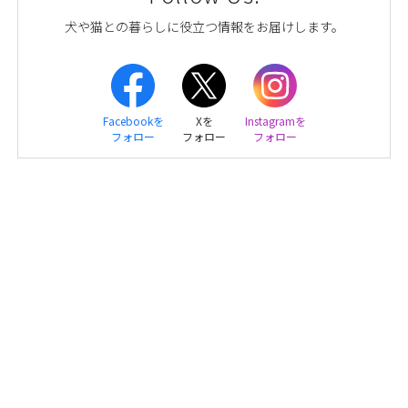
犬や猫との暮らしに役立つ情報をお届けします。
Facebookを
Xを
Instagramを
フォロー
フォロー
フォロー