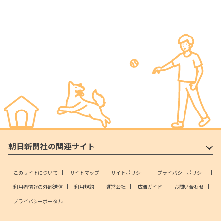
朝日新聞社の関連サイト
このサイトについて
サイトマップ
サイトポリシー
プライバシーポリシー
利用者情報の外部送信
利用規約
運営会社
広告ガイド
お問い合わせ
プライバシーポータル