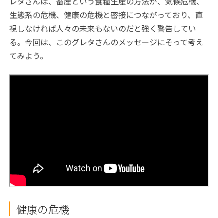
レタさんは、畜産という食糧生産の方法が、気候危機、
生態系の危機、健康の危機と密接につながっており、直
視しなければ人々の未来もないのだと強く警告してい
る。今回は、このグレタさんのメッセージにそって考え
てみよう。
健康の危機