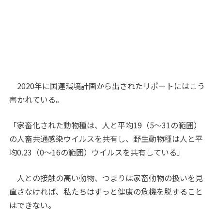
2020年に国連環境計画から出されたリポートにはこう
書かれている。
「家畜化された動物種は、人と平均19（5〜31の範囲）
の人畜共通感染ウイルスを共有し、野生動物種は人と平
均0.23（0〜16の範囲）ウイルスを共有している」
人との接触の高い動物、つまりは家畜動物の扱いを見
直さなければ、私たちはずっと健康の危機を脱すること
はできない。