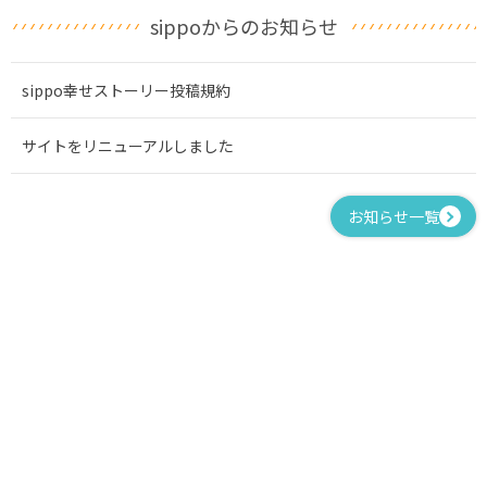
sippoからのお知らせ
sippo幸せストーリー投稿規約
サイトをリニューアルしました
お知らせ一覧