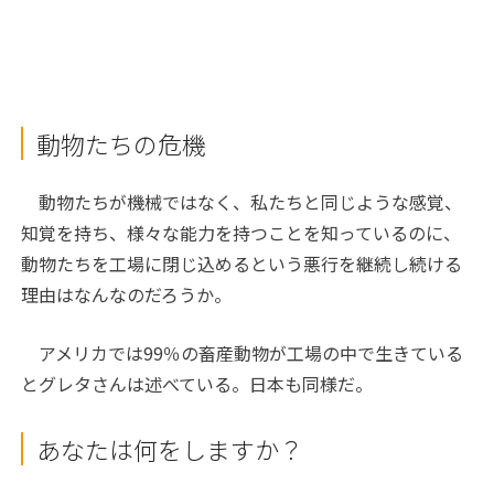
動物たちの危機
動物たちが機械ではなく、私たちと同じような感覚、
知覚を持ち、様々な能力を持つことを知っているのに、
動物たちを工場に閉じ込めるという悪行を継続し続ける
理由はなんなのだろうか。
アメリカでは99％の畜産動物が工場の中で生きている
とグレタさんは述べている。日本も同様だ。
あなたは何をしますか？