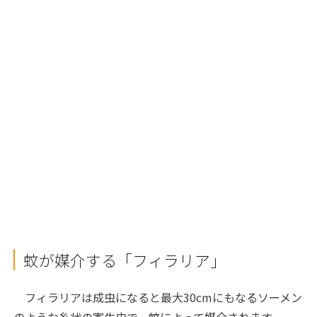
蚊が媒介する「フィラリア」
フィラリアは成虫になると最大30cmにもなるソーメン