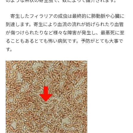
のような糸状の寄生虫で、蚊によって媒介されます。
寄生したフィラリアの成虫は最終的に肺動脈や心臓に
到達します。寄生により血流の流れが妨げられたり血管
が傷つけられたりなど様々な障害が発生し、最悪死に至
ることもあるとても怖い病気です。予防がとても大事で
す。