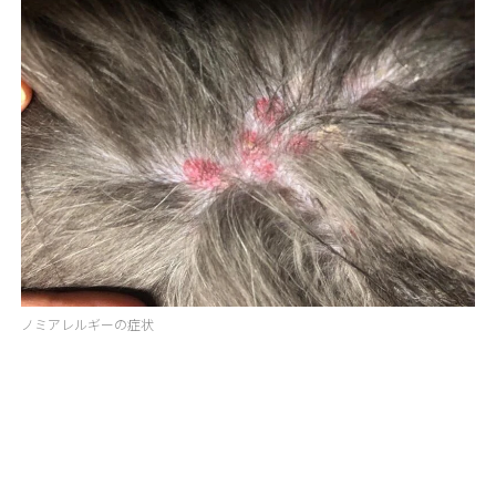
ノミアレルギーの症状