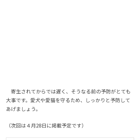
寄生されてからでは遅く、そうなる前の予防がとても
大事です。愛犬や愛猫を守るため、しっかりと予防して
あげましょう。
（次回は４月28日に掲載予定です）