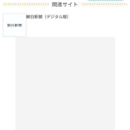
関連サイト
朝日新聞（デジタル版）