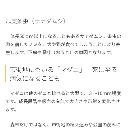
瓜実条虫（サナダムシ）
体長50ｃｍ以上になることもあるサナダムシ。条虫の
卵を宿したノミを、犬や猫が食べてしまうことにより寄
生します。下痢や嘔吐（おうと）の原因となります。
市街地にもいる「マダニ」 死に至る
病気になることも
マダニは他のダニと比べると大型で、３～10ｍｍ程度
です。成長段階や吸血の有無で大きさや形態を変化させ
ます。
森林だけではなく、市街地の植え込みや公園の茂みに