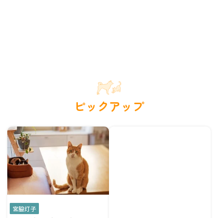
ピックアップ
宮脇灯子