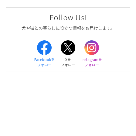
Follow Us!
犬や猫との暮らしに役立つ情報をお届けします。
Facebookを
Xを
Instagramを
フォロー
フォロー
フォロー