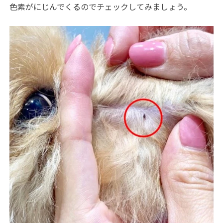
色素がにじんでくるのでチェックしてみましょう。