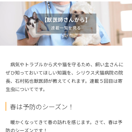
【獣医師さんから】
連載一覧を見る
病気やトラブルから犬や猫を守るため、飼い主さんに
ぜひ知っておいてほしい知識を、シリウス犬猫病院の院
長、石村拓也獣医師が教えてくれます。連載５回目は寄
生虫についてです。
春は予防のシーズン！
暖かくなってきて春の訪れを感じます。さて、春は予
防のシーズンです！