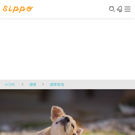
HOME
健康
健康管理