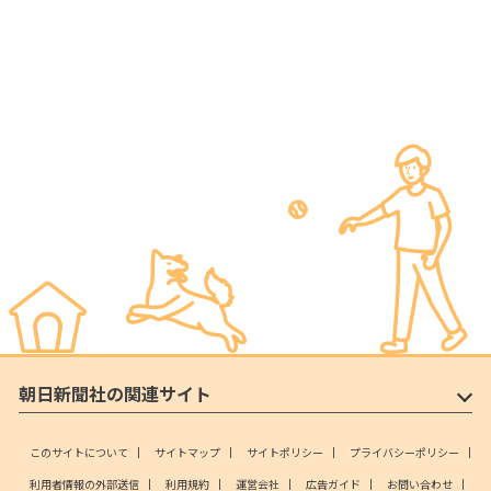
朝日新聞社の関連サイト
このサイトについて
サイトマップ
サイトポリシー
プライバシーポリシー
利用者情報の外部送信
利用規約
運営会社
広告ガイド
お問い合わせ