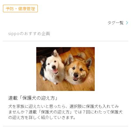
予防・健康管理
タグ一覧
sippoのおすすめ企画
連載「保護犬の迎え方」
犬を家族に迎えたいと思ったら、選択肢に保護犬も入れてみ
ませんか？連載「保護犬の迎え方」では７回にわたって保護犬
の迎え方を詳しく紹介していきます。