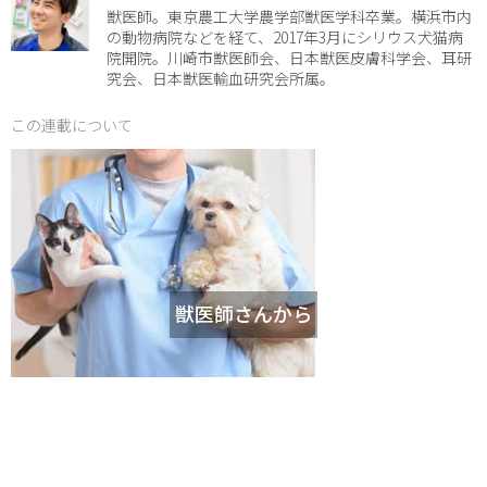
獣医師。東京農工大学農学部獣医学科卒業。横浜市内
の動物病院などを経て、2017年3月にシリウス犬猫病
院開院。川崎市獣医師会、日本獣医皮膚科学会、耳研
究会、日本獣医輸血研究会所属。
この連載について
獣医師さんから