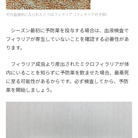
犬の血液中にみられたミクロフィラリア（フィラリアの子供）
シーズン最初に予防薬を投与する場合は、血液検査で
フィラリアが寄生していないことを確認する必要性があ
ります。
フィラリア成虫より産出されたミクロフィラリアが体
内にいることを知らずに予防薬を飲ませた場合、最悪死
に至る可能性があるからです。必ず検査してから、予防
薬を開始しましょう。