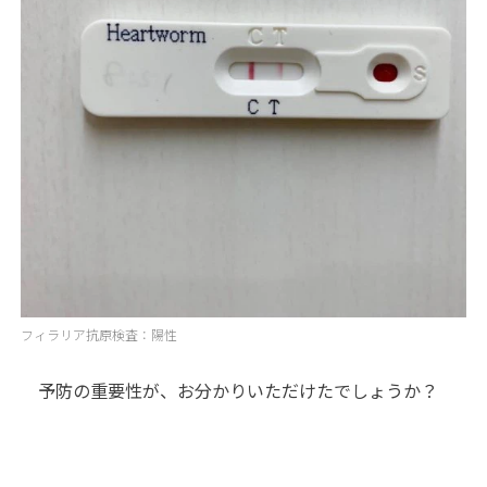
フィラリア抗原検査：陽性
予防の重要性が、お分かりいただけたでしょうか？