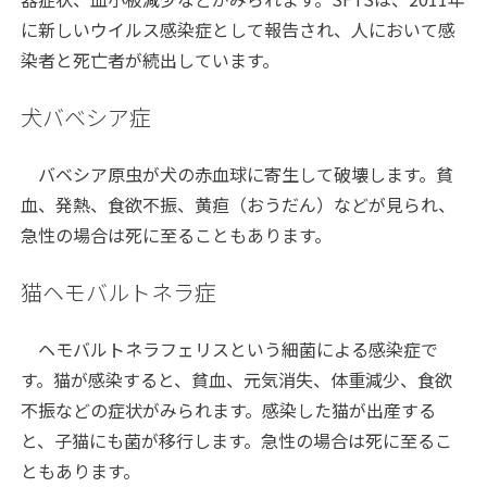
に新しいウイルス感染症として報告され、人において感
染者と死亡者が続出しています。
犬バベシア症
バベシア原虫が犬の赤血球に寄生して破壊します。貧
血、発熱、食欲不振、黄疸（おうだん）などが見られ、
急性の場合は死に至ることもあります。
猫ヘモバルトネラ症
ヘモバルトネラフェリスという細菌による感染症で
す。猫が感染すると、貧血、元気消失、体重減少、食欲
不振などの症状がみられます。感染した猫が出産する
と、子猫にも菌が移行します。急性の場合は死に至るこ
ともあります。