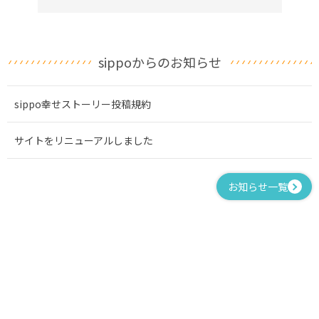
sippoからのお知らせ
sippo幸せストーリー投稿規約
サイトをリニューアルしました
お知らせ一覧