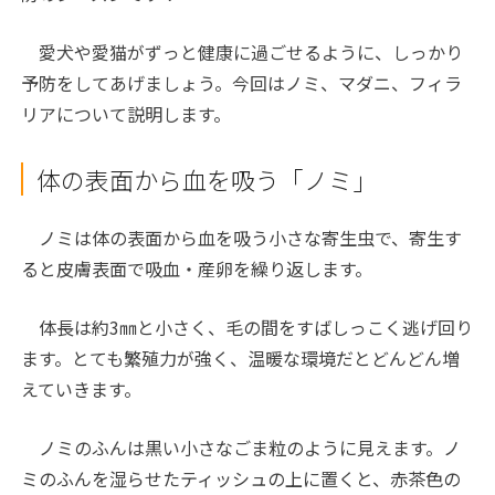
愛犬や愛猫がずっと健康に過ごせるように、しっかり
予防をしてあげましょう。今回はノミ、マダニ、フィラ
リアについて説明します。
体の表面から血を吸う「ノミ」
ノミは体の表面から血を吸う小さな寄生虫で、寄生す
ると皮膚表面で吸血・産卵を繰り返します。
体長は約3㎜と小さく、毛の間をすばしっこく逃げ回り
ます。とても繁殖力が強く、温暖な環境だとどんどん増
えていきます。
ノミのふんは黒い小さなごま粒のように見えます。ノ
ミのふんを湿らせたティッシュの上に置くと、赤茶色の