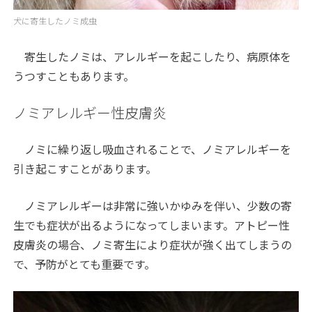
犬に寄生したノミ成虫
寄生したノミは、アレルギーを起こしたり、病原体を
うつすこともあります。
ノミアレルギー性皮膚炎
ノミに繰り返し吸血されることで、ノミアレルギーを
引き起こすことがあります。
ノミアレルギーは非常に強いかゆみを伴い、少数の寄
生でも症状が出るようになってしまいます。アトピー性
皮膚炎の場合、ノミ寄生により症状が強く出てしまうの
で、予防がとても重要です。