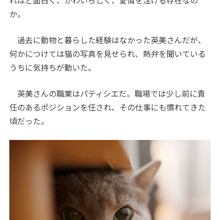
れほど面白く、かわいらしく、愛情を注げる存在なの
か。
過去に動物と暮らした経験はなかった英美さんだが、
何かにつけては猫の写真を見せられ、熱弁を聞いている
うちに気持ちが動いた。
英美さんの職業はパティシエだ。職場では少し前に責
任のあるポジションを任され、その仕事にも慣れてきた
頃だった。