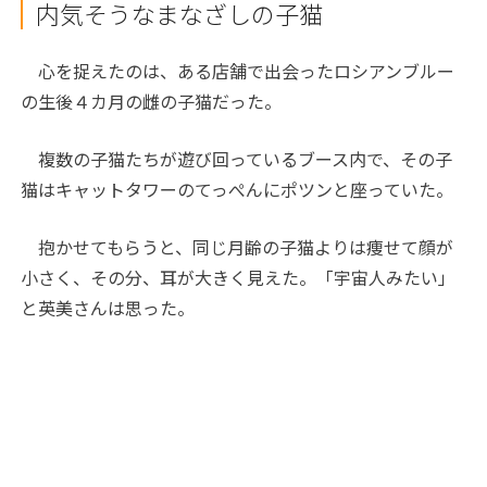
内気そうなまなざしの子猫
心を捉えたのは、ある店舗で出会ったロシアンブルー
の生後４カ月の雌の子猫だった。
複数の子猫たちが遊び回っているブース内で、その子
猫はキャットタワーのてっぺんにポツンと座っていた。
抱かせてもらうと、同じ月齢の子猫よりは痩せて顔が
小さく、その分、耳が大きく見えた。「宇宙人みたい」
と英美さんは思った。