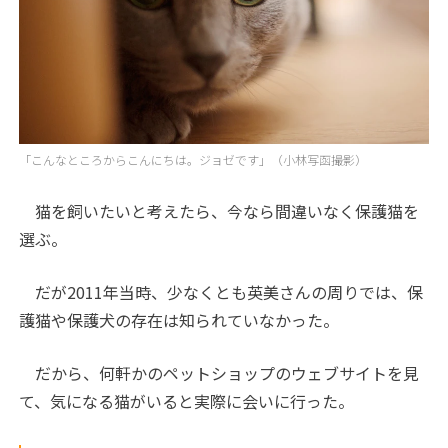
「こんなところからこんにちは。ジョゼです」（小林写函撮影）
猫を飼いたいと考えたら、今なら間違いなく保護猫を
選ぶ。
だが2011年当時、少なくとも英美さんの周りでは、保
護猫や保護犬の存在は知られていなかった。
だから、何軒かのペットショップのウェブサイトを見
て、気になる猫がいると実際に会いに行った。