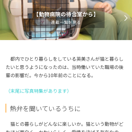
【動物病院の待合室から】
連載一覧を見る
都内でひとり暮らしをしている英美さんが猫と暮らし
たいと思うようになったのは、当時働いていた職場の後
輩の影響だ。今から10年前のことになる。
（末尾に写真特集があります）
熱弁を聞いているうちに
猫との暮らしがどんなに楽しいか。猫という動物がど