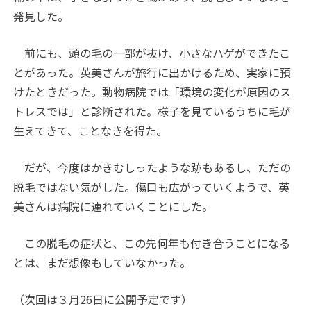
発見した。
前にも、頭の毛の一部が抜け、小さなハゲができたこ
とがあった。英美さんが旅行に出かけるため、実家に預
けたときだった。動物病院では「環境の変化が原因のス
トレスでは」と診断された。様子を見ているうちに毛が
生えてきて、ことなきを得た。
だが、今度はかきむしったような跡もあるし、ただの
脱毛ではない気がした。傷口も広がっていくようで、英
美さんは病院に連れていくことにした。
この脱毛の症状と、この先何年も付き合うことになる
とは、まだ想像もしていなかった。
（次回は３月26日に公開予定です）