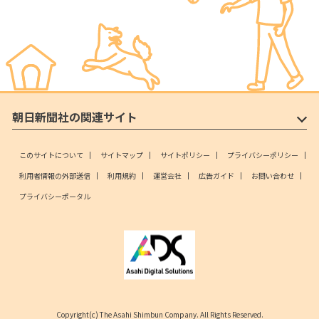
朝日新聞社の関連サイト
このサイトについて
サイトマップ
サイトポリシー
プライバシーポリシー
利用者情報の外部送信
利用規約
運営会社
広告ガイド
お問い合わせ
プライバシーポータル
Copyright(c) The Asahi Shimbun Company. All Rights Reserved.