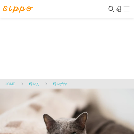
HOME
飼い方
飼い始め