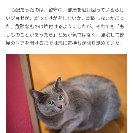
心配だったのは、留守中、部屋を駆け回っているらし
いジョゼが、誤ってけがをしないか、誤飲しないかだっ
た。危険なものは片付けるようにしたが、それでも「も
しものことがあったら」と気が気ではなく、帰宅して部
屋のドアを開けるまでは常に気持ちが張り詰めていた。