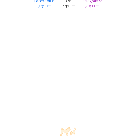
Facebookを
Xを
Instagramを
フォロー
フォロー
フォロー