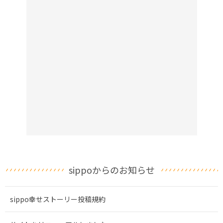
sippoからのお知らせ
sippo幸せストーリー投稿規約