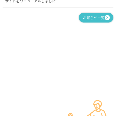
サイトをリニューアルしました
お知らせ一覧