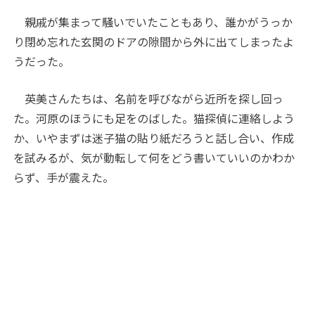
親戚が集まって騒いでいたこともあり、誰かがうっか
り閉め忘れた玄関のドアの隙間から外に出てしまったよ
うだった。
英美さんたちは、名前を呼びながら近所を探し回っ
た。河原のほうにも足をのばした。猫探偵に連絡しよう
か、いやまずは迷子猫の貼り紙だろうと話し合い、作成
を試みるが、気が動転して何をどう書いていいのかわか
らず、手が震えた。