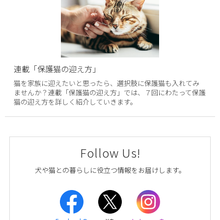
連載「保護猫の迎え方」
猫を家族に迎えたいと思ったら、選択肢に保護猫も入れてみ
ませんか？連載「保護猫の迎え方」では、７回にわたって保護
猫の迎え方を詳しく紹介していきます。
Follow Us!
犬や猫との暮らしに役立つ情報をお届けします。