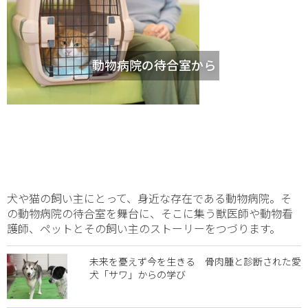
動物病院の待合室から
犬や猫の飼い主にとって、身近な存在である動物病院。そ
の動物病院の待合室を舞台に、そこに集う獣医師や動物看
護師、ペットとその飼い主のストーリーをつづります。
未来を憂えず今を生きる 骨肉腫と診断された愛
犬「サワ」からの学び