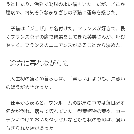
うとしたり、活発で愛想のよい猫もいた。だが、どこか
臆病で、内気そうなまなざしの子猫に運命を感じた。
子猫は「ジョゼ」と名付けた。フランスが好きで、長
くフランス菓子の店で修業をしてきた英美さんが、呼び
やすく、フランスのニュアンスがあることから決めた。
途方に暮れながらも
人生初の猫との暮らしは、「楽しい」よりも、戸惑い
のほうが大きかった。
仕事から戻ると、ワンルームの部屋の中では毎日必ず
何かが倒れ、落ちて壊れていた。観葉植物の葉や、カー
テンにつけておいたタッセルなどひも状のものは、食い
ちぎられた跡があった。