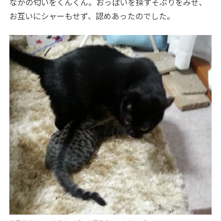
なかの匂いをくんくん。おっぱいを探すそぶりをみせ、
お互いにシャーもせず、認めあったのでした。