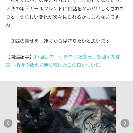
２匹の年下ガールフレンドに世話をかいがいしくされた
りと、うれしい変化が次々見られるかもしれないです
ね。
３匹の幸せを、遠くから見守りたいと思います。
【関連記事】
17回目の「うちの子記念日」を迎えた愛
猫 指折り数えて待ち続けたこの日がついに