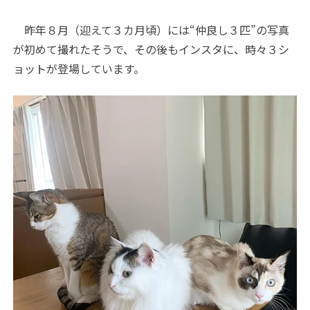
昨年８月（迎えて３カ月頃）には“仲良し３匹”の写真
が初めて撮れたそうで、その後もインスタに、時々３シ
ョットが登場しています。