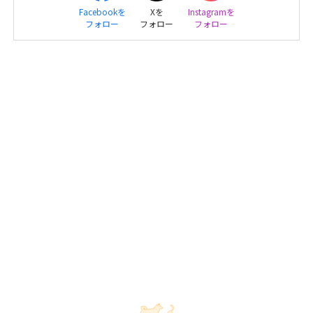
Facebookを
Xを
Instagramを
フォロー
フォロー
フォロー