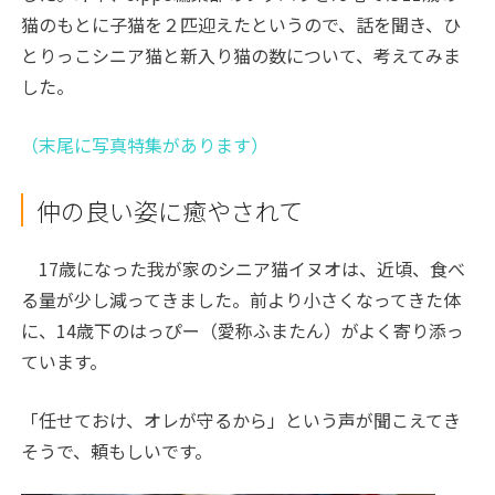
猫のもとに子猫を２匹迎えたというので、話を聞き、ひ
とりっこシニア猫と新入り猫の数について、考えてみま
した。
（末尾に写真特集があります）
仲の良い姿に癒やされて
17歳になった我が家のシニア猫イヌオは、近頃、食べ
る量が少し減ってきました。前より小さくなってきた体
に、14歳下のはっぴー（愛称ふまたん）がよく寄り添っ
ています。
「任せておけ、オレが守るから」という声が聞こえてき
そうで、頼もしいです。