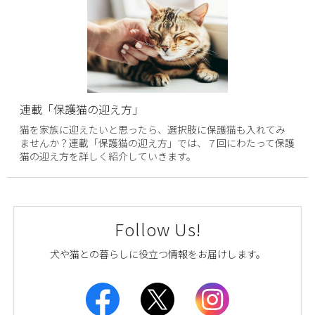
連載「保護猫の迎え方」
猫を家族に迎えたいと思ったら、選択肢に保護猫も入れてみ
ませんか？連載「保護猫の迎え方」では、７回にわたって保護
猫の迎え方を詳しく紹介していきます。
Follow Us!
犬や猫との暮らしに役立つ情報をお届けします。