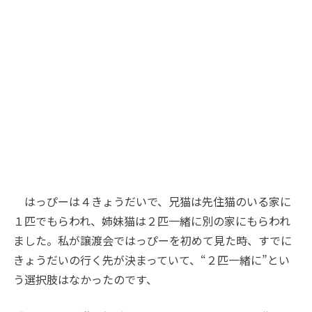
はっぴーは４きょうだいで、兄猫は先住猫のいる家に
１匹でもらわれ、姉妹猫は２匹一緒に別の家にもらわれ
ました。私が譲渡会ではっぴーを初めて見た時、すでに
きょうだいの行く先が決まっていて、“２匹一緒に”とい
う選択肢はなかったのです、