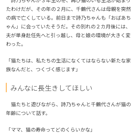
たわけだが、その年の２月に、千鶴代さんは母親を突然
の病で亡くしている。前日まで詩乃ちゃんも「おばあち
ゃん」に会っていたそうだ。その別れの２カ月後には、
夫が単身赴任先へと引っ越し、母と娘の環境が大きく変
わった。
「猫たちは、私たちの生活になくてはならない新たな家
族なんだと、つくづく感じます」
みんなに長生きしてほしい
猫たちと遊びながら、詩乃ちゃんと千鶴代さんが猫の
年齢について話す。
「ママ、猫の寿命ってどのくらいかな」