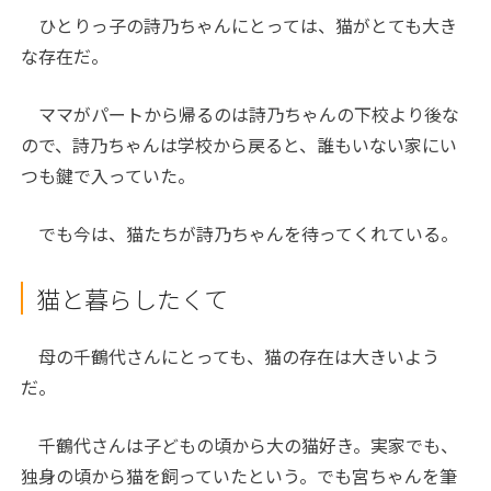
ひとりっ子の詩乃ちゃんにとっては、猫がとても大き
な存在だ。
ママがパートから帰るのは詩乃ちゃんの下校より後な
ので、詩乃ちゃんは学校から戻ると、誰もいない家にい
つも鍵で入っていた。
でも今は、猫たちが詩乃ちゃんを待ってくれている。
猫と暮らしたくて
母の千鶴代さんにとっても、猫の存在は大きいよう
だ。
千鶴代さんは子どもの頃から大の猫好き。実家でも、
独身の頃から猫を飼っていたという。でも宮ちゃんを筆