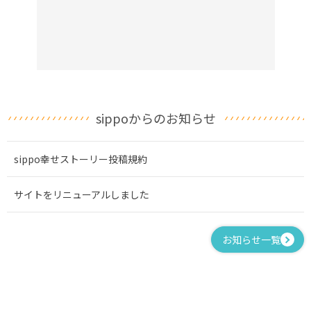
sippoからのお知らせ
sippo幸せストーリー投稿規約
サイトをリニューアルしました
お知らせ一覧