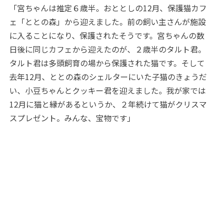
「宮ちゃんは推定６歳半。おととしの12月、保護猫カフ
ェ「ととの森」から迎えました。前の飼い主さんが施設
に入ることになり、保護されたそうです。宮ちゃんの数
日後に同じカフェから迎えたのが、２歳半のタルト君。
タルト君は多頭飼育の場から保護された猫です。そして
去年12月、ととの森のシェルターにいた子猫のきょうだ
い、小豆ちゃんとクッキー君を迎えました。我が家では
12月に猫と縁があるというか、２年続けて猫がクリスマ
スプレゼント。みんな、宝物です」