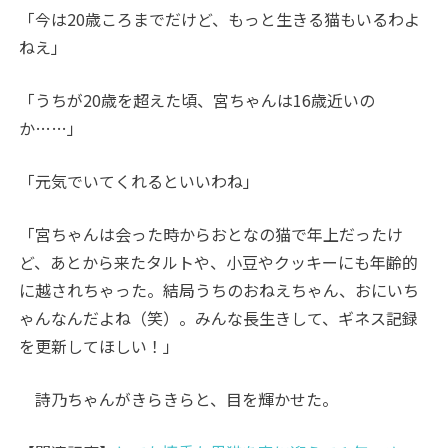
「今は20歳ころまでだけど、もっと生きる猫もいるわよ
ねえ」
「うちが20歳を超えた頃、宮ちゃんは16歳近いの
か……」
「元気でいてくれるといいわね」
「宮ちゃんは会った時からおとなの猫で年上だったけ
ど、あとから来たタルトや、小豆やクッキーにも年齢的
に越されちゃった。結局うちのおねえちゃん、おにいち
ゃんなんだよね（笑）。みんな長生きして、ギネス記録
を更新してほしい！」
詩乃ちゃんがきらきらと、目を輝かせた。