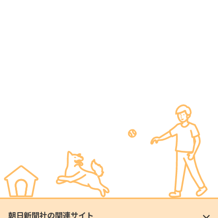
朝日新聞社の関連サイト