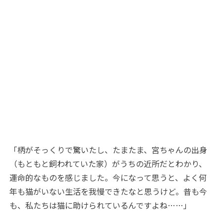
「柄がそっくりで驚いたし、たまたま、宮ちゃんの出身
（もともと飼われていた家）がうちの近所だとわかり、
運命的なものを感じました。今になって思うと、よく何
年も猫がいない生活を我慢できたなと思うけど。昔も今
も、私たちは猫に助けられているんですよね……」