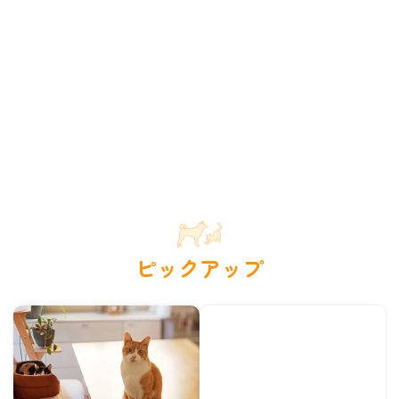
ピックアップ