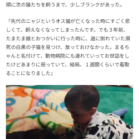
頭に次の猫たちを飼うまで、少しブランクがあった。
「先代のニャジというオス猫が亡くなった時にすごく悲
しくて、飼えなくなってしまったんです。でも３年前、
たまたま娘とおつかいに行った時に、道に倒れていた瀕
死の白黒の子猫を見つけ、放っておけなかった。まるち
ゃんと名付けて、動物病院にも連れていってお世話をし
たけどあまりに弱っていて、結局、１週間くらいで看取
ることになりました」