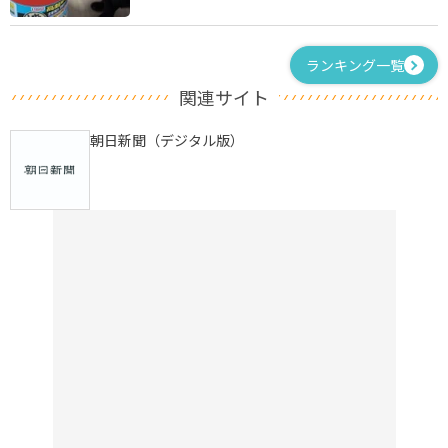
ランキング一覧
関連サイト
朝日新聞（デジタル版）