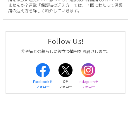
ませんか？連載「保護猫の迎え方」では、７回にわたって保護
猫の迎え方を詳しく紹介していきます。
Follow Us!
犬や猫との暮らしに役立つ情報をお届けします。
Facebookを
Xを
Instagramを
フォロー
フォロー
フォロー