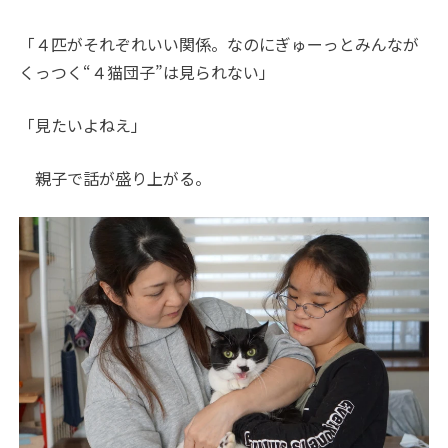
「４匹がそれぞれいい関係。なのにぎゅーっとみんなが
くっつく“４猫団子”は見られない」
「見たいよねえ」
親子で話が盛り上がる。