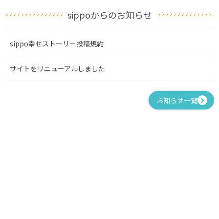
sippoからのお知らせ
sippo幸せストーリー投稿規約
サイトをリニューアルしました
お知らせ一覧