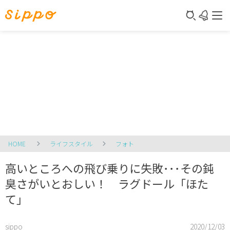
HOME
ライフスタイル
フォト
高いところへの飛び乗りに失敗･･･その鈍
臭さがいとおしい！ ラグドール「ほた
て」
sippo
2020/12/03