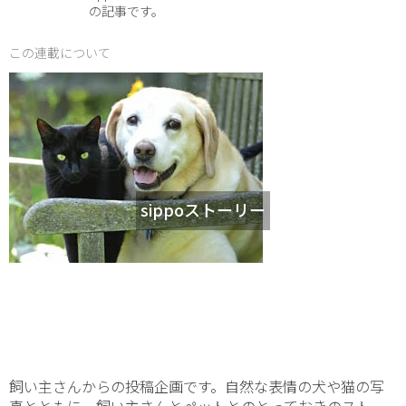
の記事です。
この連載について
sippoストーリー
飼い主さんからの投稿企画です。自然な表情の犬や猫の写
真とともに、飼い主さんとペットとのとっておきのストー