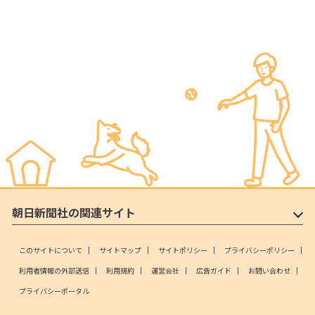
朝日新聞社の関連サイト
このサイトについて
サイトマップ
サイトポリシー
プライバシーポリシー
利用者情報の外部送信
利用規約
運営会社
広告ガイド
お問い合わせ
プライバシーポータル