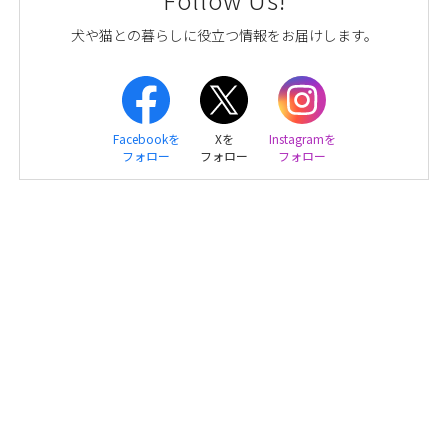
犬や猫との暮らしに役立つ情報をお届けします。
Facebookを
Xを
Instagramを
フォロー
フォロー
フォロー