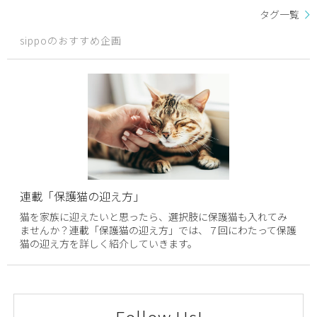
タグ一覧
sippoのおすすめ企画
連載「保護猫の迎え方」
猫を家族に迎えたいと思ったら、選択肢に保護猫も入れてみ
ませんか？連載「保護猫の迎え方」では、７回にわたって保護
猫の迎え方を詳しく紹介していきます。
Follow Us!