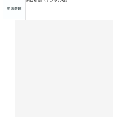
朝日新聞（デジタル版）