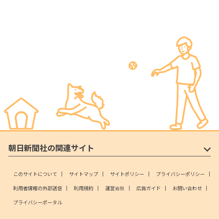
朝日新聞社の関連サイト
このサイトについて
サイトマップ
サイトポリシー
プライバシーポリシー
利用者情報の外部送信
利用規約
運営会社
広告ガイド
お問い合わせ
プライバシーポータル