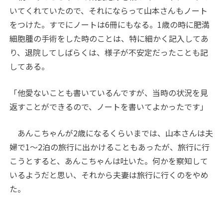
いてくれていたので、それにならって山本さんもノート
をつけた。すでにノートは6冊にもなる。1歳の時に肥満
細胞腫の手術をした時のことは、特に細かく記入してあ
り、退院してしばらくは、様子が不安定だったことも記
してある。
「他愛ないことも書いているんですが、当時の状況を見
返すことができるので、ノートを書いてよかったです」
あんこちゃんが2歳になるくらいまでは、山本さんは夫
婦で1～2泊の旅行に出かけることもあったが、旅行に行
こうとすると、あんこちゃんは吐いた。何かを察知して
いるようだと思い、それから夫妻は旅行に行くのをやめ
た。