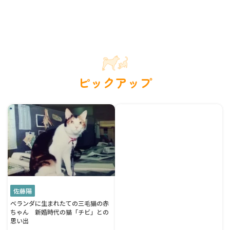
ピックアップ
佐藤陽
ベランダに生まれたての三毛猫の赤
ちゃん 新婚時代の猫「チビ」との
思い出