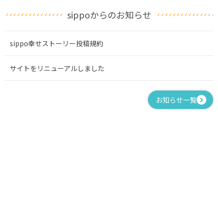
sippoからのお知らせ
sippo幸せストーリー投稿規約
サイトをリニューアルしました
お知らせ一覧