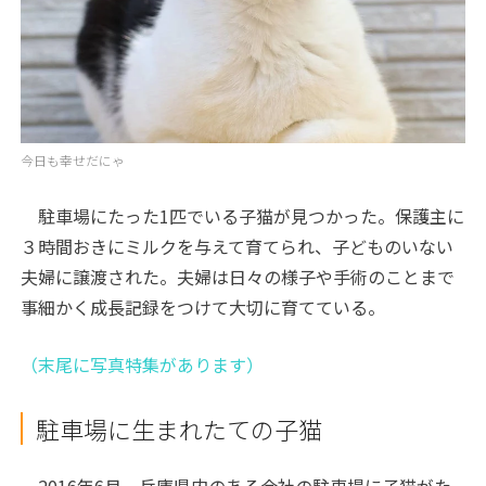
今日も幸せだにゃ
駐車場にたった1匹でいる子猫が見つかった。保護主に
３時間おきにミルクを与えて育てられ、子どものいない
夫婦に譲渡された。夫婦は日々の様子や手術のことまで
事細かく成長記録をつけて大切に育てている。
（末尾に写真特集があります）
駐車場に生まれたての子猫