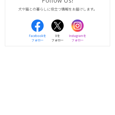
犬や猫との暮らしに役立つ情報をお届けします。
Facebookを
Xを
Instagramを
フォロー
フォロー
フォロー