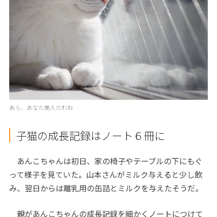
あら、あなた美人だわね
子猫の成長記録はノート６冊に
あんこちゃんは初日、家の椅子やテーブルの下にもぐ
って様子を見ていた。山本さんがミルク与えると少し飲
み、翌日からは離乳用の缶詰とミルクを与えたそうだ。
親があんこちゃんの成長記録を細かくノートにつけて