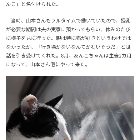
んこ」と名付けられた。
当時、山本さんもフルタイムで働いていたので、授乳
が必要な期間は夫の実家に預かってもらい、休みのたび
に様子を見に行った。親は特に猫が好きというわけでは
なかったが、「行き場がないなんてかわいそうだ」と世
話を引き受けてくれた。8月、あんこちゃんは生後2カ月
になって、山本さん宅にやって来た。