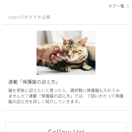
タグ一覧
sippoのおすすめ企画
連載「保護猫の迎え方」
猫を家族に迎えたいと思ったら、選択肢に保護猫も入れてみ
ませんか？連載「保護猫の迎え方」では、７回にわたって保護
猫の迎え方を詳しく紹介していきます。
Follow Us!