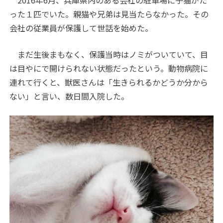
2016年6月、兵庫県内のある会社の駐車場に子猫がた
った１匹でいた。親猫や兄弟は見当たらなかった。その
会社の従業員が保護して世話を始めた。
まだ生後まもなく、保護当時はノミがついていて、目
は目やにで開けられない状態だったという。動物病院に
連れて行くと、獣医さんは「生きられるかどうか分から
ない」と言い、数日間入院した。