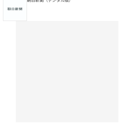
朝日新聞（デジタル版）