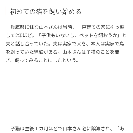
初めての猫を飼い始める
兵庫県に住む山本さんは当時、一戸建ての家に引っ越
して2年ほど。「子供もいないし、ペットを飼おうか」と
夫と話し合っていた。夫は実家で犬を、本人は実家で鳥
を飼っていた経験がある。山本さんは子猫のことを聞
き、飼ってみることにしたという。
子猫は生後１カ月ほどで山本さん宅に譲渡され、「あ