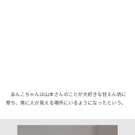
あんこちゃんは山本さんのことが大好きな甘えん坊に
育ち、常に人が見える場所にいるようになったという。