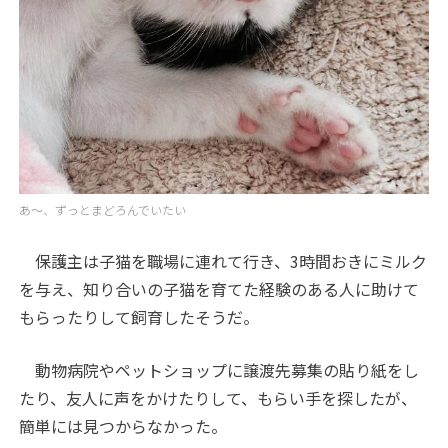
あ～、ずっとまどろんでいたい
保護主は子猫を職場に連れて行き、3時間おきにミルク
を与え、知り合いの子猫を育てた経験のある人に助けて
もらったりして飼育したそうだ。
動物病院やペットショップに譲渡先募集の貼り紙をし
たり、友人に声をかけたりして、もらい手を探したが、
簡単には見つからなかった。