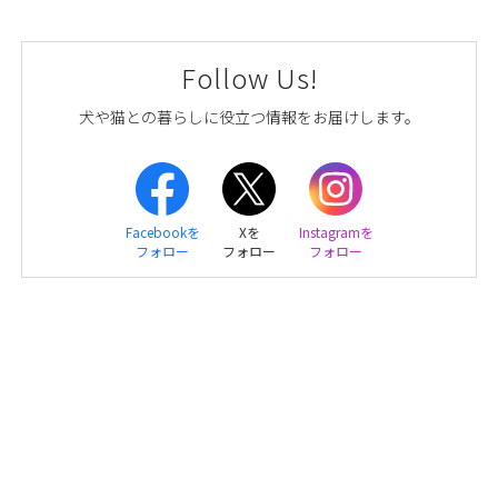
Follow Us!
犬や猫との暮らしに役立つ情報をお届けします。
Facebookを
Xを
Instagramを
フォロー
フォロー
フォロー