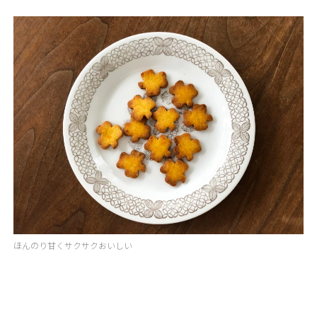
ほんのり甘くサクサクおいしい