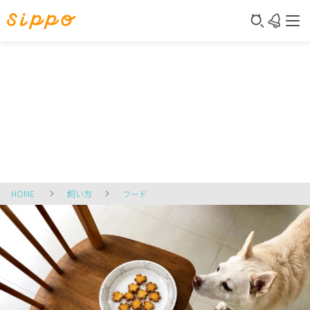
HOME
飼い方
フード