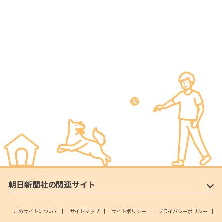
朝日新聞社の関連サイト
このサイトについて
サイトマップ
サイトポリシー
プライバシーポリシー