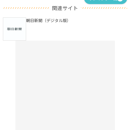
関連サイト
朝日新聞（デジタル版）