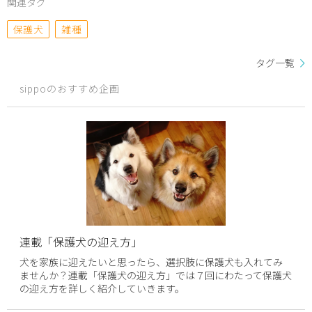
関連タグ
保護犬
雑種
タグ一覧
sippoのおすすめ企画
連載「保護犬の迎え方」
犬を家族に迎えたいと思ったら、選択肢に保護犬も入れてみ
ませんか？連載「保護犬の迎え方」では７回にわたって保護犬
の迎え方を詳しく紹介していきます。