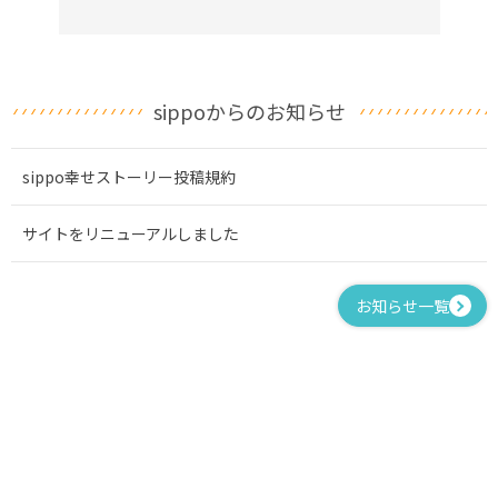
sippoからのお知らせ
sippo幸せストーリー投稿規約
サイトをリニューアルしました
お知らせ一覧