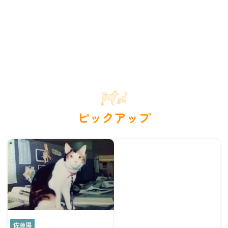
ピックアップ
佐藤陽