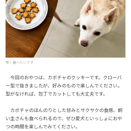
早く食べたいです
今回のおやつは、カボチャのクッキーです。クローバ
ー型で抜きましたが、好みのもので楽しんでください。
型がなければ、包丁でカットしても大丈夫です。
カボチャのほんのりとした甘みとサクサクの食感、飼
い主さんも食べられるので、ぜひ愛犬といっしょにおや
つの時間を楽しんでみてください。