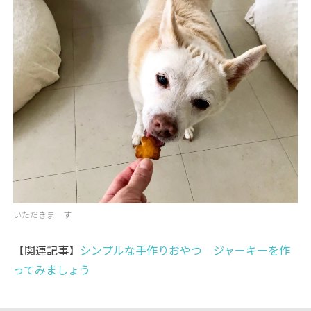
いただきまーす
【関連記事】
シンプルな手作りおやつ ジャーキーを作
ってみましょう