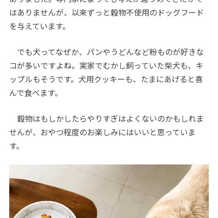
はありませんが、以来ずっと穀物不使用のドッグフード
を与えています。
でも犬ってなぜか、パンやうどんなど粉ものが好きな
コが多いですよね。実家でむかし飼っていた柴犬も、キ
ップルもそうです。犬用クッキーも、たまにあげると喜
んで食べます。
穀物はもしかしたらやりすぎはよくないのかもしれま
せんが、おやつ程度のお楽しみにはいいと思っていま
す。