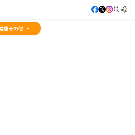
健康
その他