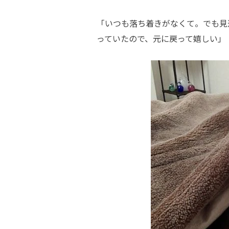
「いつも落ち着きがなくて。でも見
っていたので、元に戻って嬉しい」