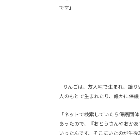
です」
りんごは、友人宅で生まれ、譲り
人のもとで生まれたり、誰かに保護
「ネットで検索していたら保護団体
あったので、『おとうさんやおかあ
いったんです。そこにいたのが生後