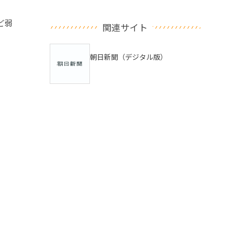
ど弱
関連サイト
朝日新聞（デジタル版）