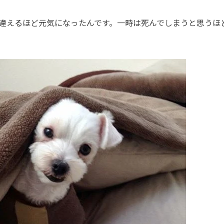
違えるほど元気になったんです。一時は死んでしまうと思うほ