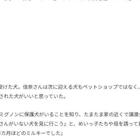
受けた犬。佳奈さんは次に迎える犬もペットショップではなく
された犬がいいと思っていた。
ミグノンに保護犬がいることを知り、たまたま家の近くで譲渡
さんがいない犬を見に行こう』と、めいっ子たちや母を誘って
3カ月ほどのミルキーでした」