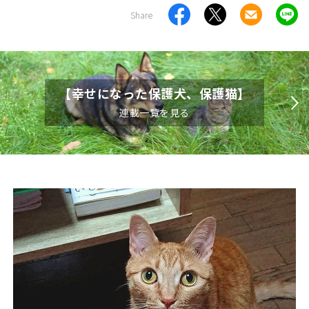
Share
【幸せになった保護犬、保護猫】
連載一覧を見る