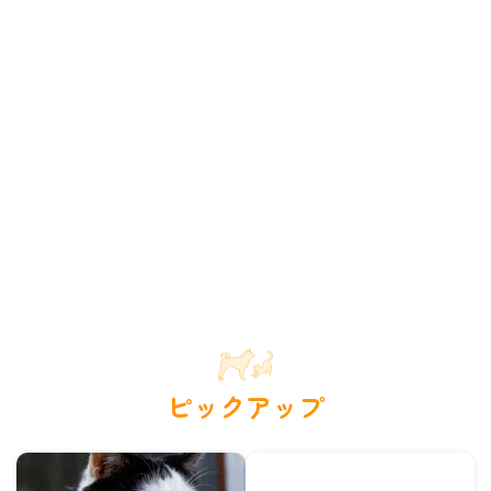
ピックアップ