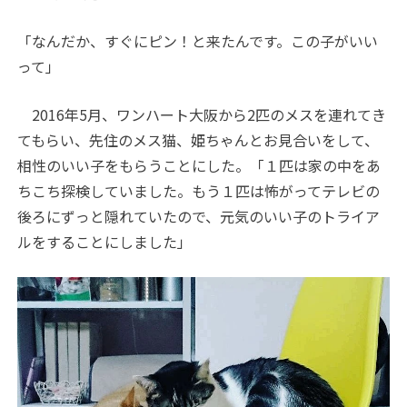
「なんだか、すぐにピン！と来たんです。この子がいい
って」
2016年5月、ワンハート大阪から2匹のメスを連れてき
てもらい、先住のメス猫、姫ちゃんとお見合いをして、
相性のいい子をもらうことにした。「１匹は家の中をあ
ちこち探検していました。もう１匹は怖がってテレビの
後ろにずっと隠れていたので、元気のいい子のトライア
ルをすることにしました」