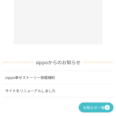
sippoからのお知らせ
sippo幸せストーリー投稿規約
サイトをリニューアルしました
お知らせ一覧