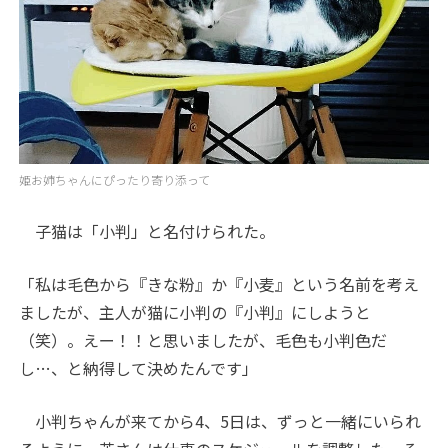
姫お姉ちゃんにぴったり寄り添って
子猫は「小判」と名付けられた。
「私は毛色から『きな粉』か『小麦』という名前を考え
ましたが、主人が猫に小判の『小判』にしようと
（笑）。えー！！と思いましたが、毛色も小判色だ
し…、と納得して決めたんです」
小判ちゃんが来てから4、5日は、ずっと一緒にいられ