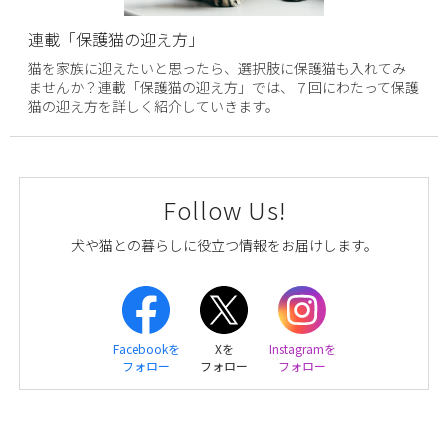
連載「保護猫の迎え方」
猫を家族に迎えたいと思ったら、選択肢に保護猫も入れてみ
ませんか？連載「保護猫の迎え方」では、７回にわたって保護
猫の迎え方を詳しく紹介していきます。
Follow Us!
犬や猫との暮らしに役立つ情報をお届けします。
Facebookを
Xを
Instagramを
フォロー
フォロー
フォロー