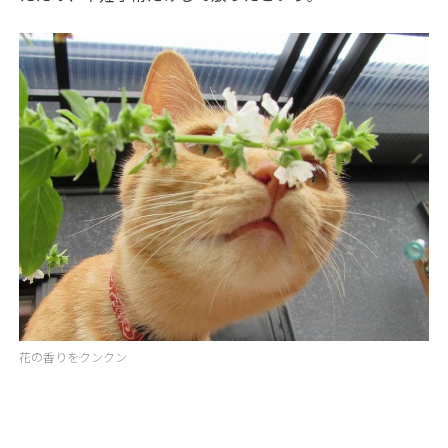
花の香りをクンクン