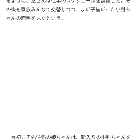
るように、芝さんは仕事のスケジュールを調整した。そ
の後も家族みんなで交替しつつ、まだ子猫だった小判ち
ゃんの面倒を見たという。
最初こそ先住猫の姫ちゃんは、新入りの小判ちゃんを