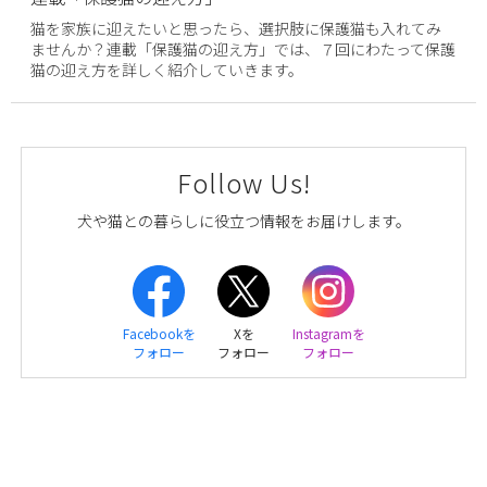
猫を家族に迎えたいと思ったら、選択肢に保護猫も入れてみ
ませんか？連載「保護猫の迎え方」では、７回にわたって保護
猫の迎え方を詳しく紹介していきます。
Follow Us!
犬や猫との暮らしに役立つ情報をお届けします。
Facebookを
Xを
Instagramを
フォロー
フォロー
フォロー