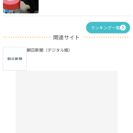
ランキング一覧
関連サイト
朝日新聞（デジタル版）