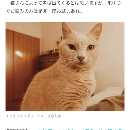
猫さんによって差は出てくるとは思いますが、爪切り
でお悩みの方は是非一度お試しあれ。
すっきりさっぱり、凜々しき水丸嬢