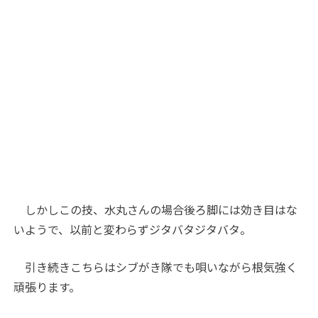
しかしこの技、水丸さんの場合後ろ脚には効き目はな
いようで、以前と変わらずジタバタジタバタ。
引き続きこちらはシブがき隊でも唄いながら根気強く
頑張ります。