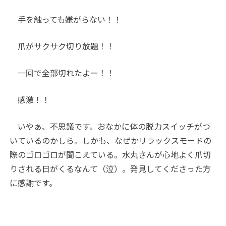
手を触っても嫌がらない！！
爪がサクサク切り放題！！
一回で全部切れたよー！！
感激！！
いやぁ、不思議です。おなかに体の脱力スイッチがつ
いているのかしら。しかも、なぜかリラックスモードの
際のゴロゴロが聞こえている。水丸さんが心地よく爪切
りされる日がくるなんて（泣）。発見してくださった方
に感謝です。