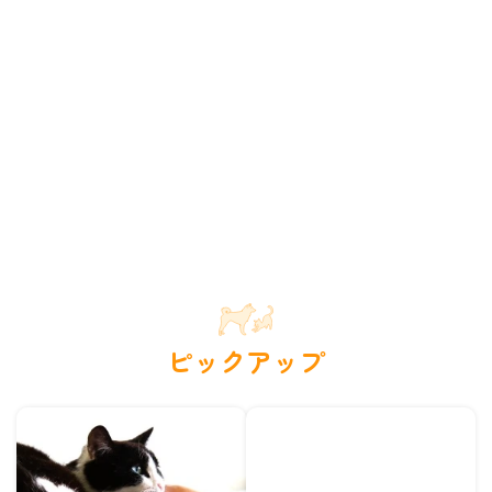
ピックアップ