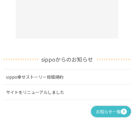
sippoからのお知らせ
sippo幸せストーリー投稿規約
サイトをリニューアルしました
お知らせ一覧