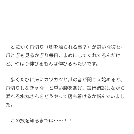
とにかく爪切り（脚を触られる事？）が嫌いな彼女。
爪とぎも見るかぎり毎日こまめにしてくれてるんだけ
ど、やはり伸びるもんは伸びるみたいです。
歩くたびに床にカツカツと爪の音が聞こえ始めると、
爪切りしなきゃなーと重い腰をあげ、試行錯誤しながら
暴れる水丸さんをどうやって落ち着けるか悩んでいまし
た。
この技を知るまでは……！！