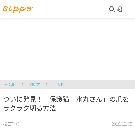
HOME
飼い方
手入れ
ついに発見！ 保護猫「水丸さん」の爪を
ラクラク切る方法
松田珠希
2018/12/05