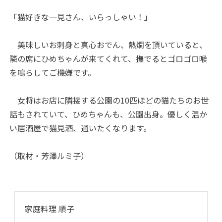
「猫好きな一見さん、いらっしゃい！」
美味しいお刺身と真心おでん、熱燗を頂いていると、
隣の席にひめちゃんが来てくれて、撫でるとゴロゴロ喉
を鳴らしてご機嫌です。
女将はお店に隣接する公園の10匹ほどの猫たちのお世
話もされていて、ひめちゃんも、公園出身。優しく温か
い居酒屋で猫見酒、通いたくなります。
（取材・芳澤ルミ子）
家庭料理 順子