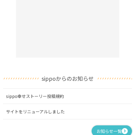
sippoからのお知らせ
sippo幸せストーリー投稿規約
サイトをリニューアルしました
お知らせ一覧