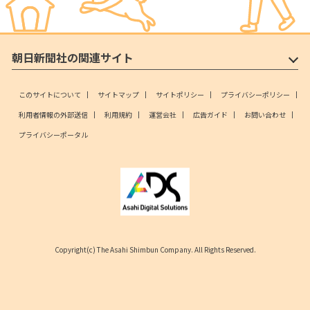
朝日新聞社の関連サイト
このサイトについて
サイトマップ
サイトポリシー
プライバシーポリシー
利用者情報の外部送信
利用規約
運営会社
広告ガイド
お問い合わせ
プライバシーポータル
Copyright(c) The Asahi Shimbun Company. All Rights Reserved.