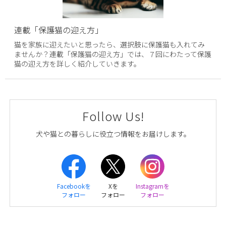
連載「保護猫の迎え方」
猫を家族に迎えたいと思ったら、選択肢に保護猫も入れてみ
ませんか？連載「保護猫の迎え方」では、７回にわたって保護
猫の迎え方を詳しく紹介していきます。
Follow Us!
犬や猫との暮らしに役立つ情報をお届けします。
Facebookを
Xを
Instagramを
フォロー
フォロー
フォロー