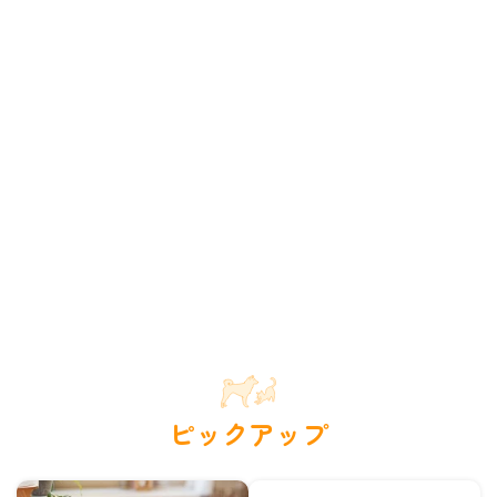
ピックアップ