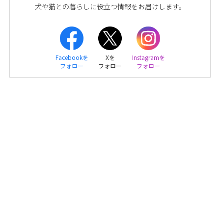
犬や猫との暮らしに役立つ情報をお届けします。
Facebookを
Xを
Instagramを
フォロー
フォロー
フォロー