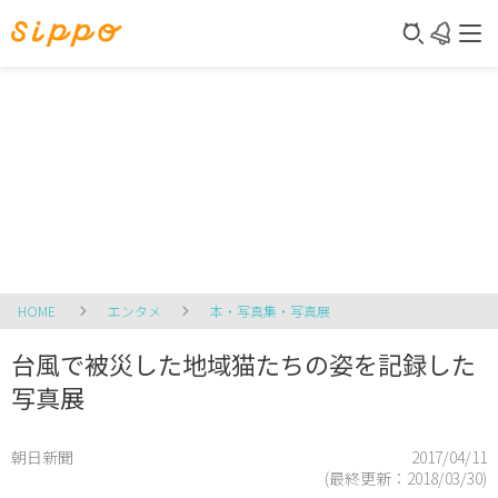
HOME
エンタメ
本・写真集・写真展
台風で被災した地域猫たちの姿を記録した
写真展
朝日新聞
2017/04/11
(最終更新：
2018/03/30
)