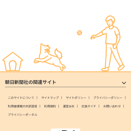
朝日新聞社の関連サイト
このサイトについて
サイトマップ
サイトポリシー
プライバシーポリシー
利用者情報の外部送信
利用規約
運営会社
広告ガイド
お問い合わせ
プライバシーポータル