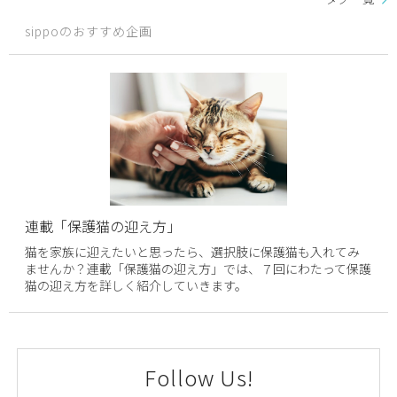
sippoのおすすめ企画
連載「保護猫の迎え方」
猫を家族に迎えたいと思ったら、選択肢に保護猫も入れてみ
ませんか？連載「保護猫の迎え方」では、７回にわたって保護
猫の迎え方を詳しく紹介していきます。
Follow Us!