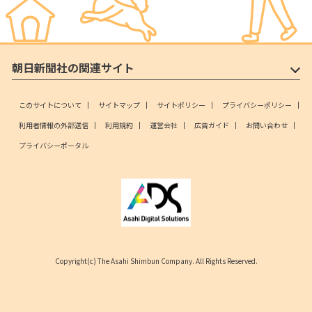
朝日新聞社の関連サイト
このサイトについて
サイトマップ
サイトポリシー
プライバシーポリシー
利用者情報の外部送信
利用規約
運営会社
広告ガイド
お問い合わせ
プライバシーポータル
Copyright(c) The Asahi Shimbun Company. All Rights Reserved.