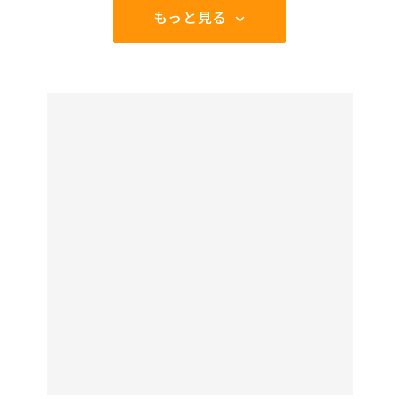
もっと見る