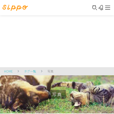
HOME
タグ一覧
写真
写真