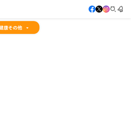
健康
その他