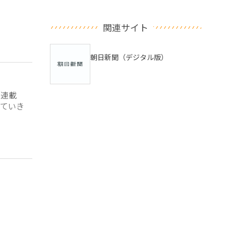
関連サイト
朝日新聞（デジタル版）
？連載
ていき