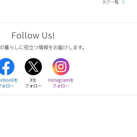
タグ一覧
Follow Us!
の暮らしに役立つ情報をお届けします。
cebookを
Xを
Instagramを
フォロー
フォロー
フォロー