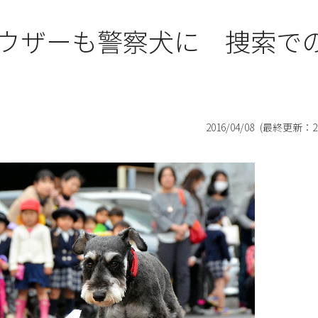
ウザーも警察犬に 捜索で
2016/04/08
(最終更新：
2