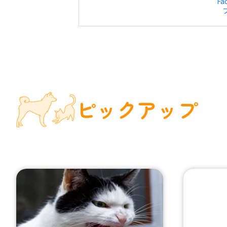
Fa
ピックアップ