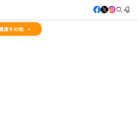
健康
その他