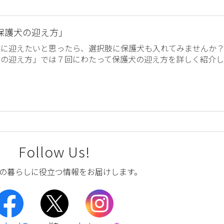
保護犬の迎え方」
族に迎えたいと思ったら、選択肢に保護犬も入れてみませんか
犬の迎え方」では７回にわたって保護犬の迎え方を詳しく紹介し
Follow Us!
の暮らしに役立つ情報をお届けします。