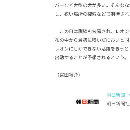
バーなど大型の犬が多い。そんなな
し、狭い場所の捜索などで期待され
この日は訓練も披露され、レオン
布の中から最初に嗅いだにおいと同
レオンにしかできない活躍をきっと
出動することが予想されるという。
（宮田裕介）
朝日新聞 
朝日新聞社