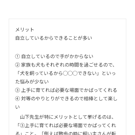
メリット
自立しているからできることが多い
① 自立しているので手がかからない
② 家族も犬もそれぞれの時間を過ごせるので、
「犬を飼っているから◯◯◯できない」といっ
た悩みが少ない
③ 上手に育てれば必要な場面でかばってくれる
④ 対等のやりとりができるので相棒として楽し
い
山下先生が特にメリットとして挙げるのは、
「③上手に育てれば必要な場面でかばってくれ
る」こと。「例えば散歩の時に飼い主さんが転