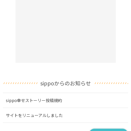
sippoからのお知らせ
sippo幸せストーリー投稿規約
サイトをリニューアルしました