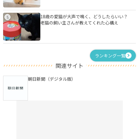
18歳の愛猫が大声で鳴く、どうしたらいい？
5
老猫の飼い主さんが教えてくれた心構え
ランキング一覧
関連サイト
朝日新聞（デジタル版）