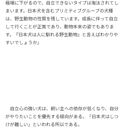
極端に下がるので、自立できないタイプは淘汰されてし
まいます。日本犬を含むプリミティブグループの犬種
は、野生動物の性質を残しています。成長に伴って自立
して行くことが正常であり、動物本来の姿でもありま
す。『日本犬は人に馴れる野生動物』と言えばわかりや
すいでしょうか」
自立心の強い犬は、飼い主への依存が低くなり、自分
がやりたいことを優先する傾向がある。「日本犬はしつ
けが難しい」といわれる所以である。