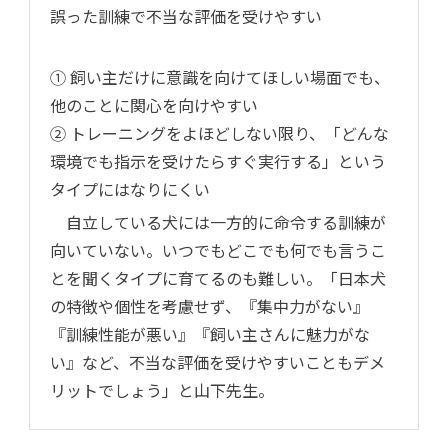
誤った訓練で不当な評価を受けやすい
① 飼い主だけに意識を向けてほしい場面でも、
他のことに関心を向けやすい
② トレーニングをよほどしない限り、「どんな
環境でも指示を受けたらすぐ実行する」という
タイプにはなりにくい
自立している犬には一方的に命令する訓練が
向いていない。いつでもどこでも何でも言うこ
とを聞くタイプに育てるのも難しい。「日本犬
の特徴や個性を考慮せず、『集中力がない』
『訓練性能が悪い』『飼い主さんに魅力がな
い』など、不当な評価を受けやすいこともデメ
リットでしょう」と山下先生。