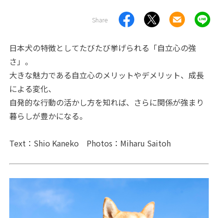
Share
日本犬の特徴としてたびたび挙げられる「自立心の強
さ」。
大きな魅力である自立心のメリットやデメリット、成長
による変化、
自発的な行動の活かし方を知れば、さらに関係が強まり
暮らしが豊かになる。
Text：Shio Kaneko Photos：Miharu Saitoh