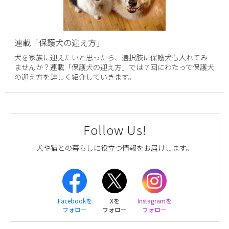
連載「保護犬の迎え方」
犬を家族に迎えたいと思ったら、選択肢に保護犬も入れてみ
ませんか？連載「保護犬の迎え方」では７回にわたって保護犬
の迎え方を詳しく紹介していきます。
Follow Us!
犬や猫との暮らしに役立つ情報をお届けします。
Facebookを
Xを
Instagramを
フォロー
フォロー
フォロー