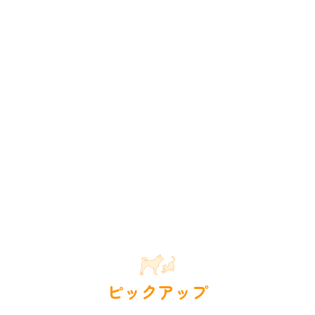
ピックアップ