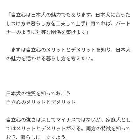
「自立心は日本犬の魅力でもあります。日本犬に合った
しつけ方や暮らし方を工夫して上手に育てれば、パート
ナーのように対等な関係を築けます」
まずは自立心のメリットとデメリットを知り、日本犬
の魅力を活かせる暮らし方を考えたい。
日本犬の性質を知っておこう
自立心のメリットとデメリット
自立心の強さは決してマイナスではないが、家庭犬とし
てはメリットとデメリットがある。両方の特徴を知って
おき、暮らしに 立てよう。