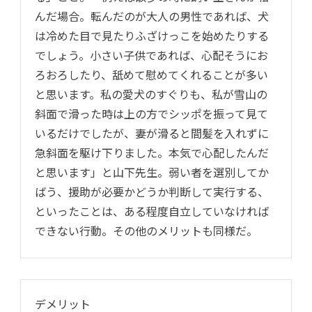
んだ場合。転んだのが大人の男性であれば、犬
は冷めた目で見たりふざけっこを始めたりする
でしょう。小さい子供であれば、心配そうにお
ろおろしたり、舐めて慰めてくれることが多い
と思います。私の愛犬のすぐりも、私が雪山の
斜面で滑った時は上の方でシッポを振って見て
いるだけでしたが、妻が滑ると間髪を入れずに
急斜面を駆け下りました。本気で心配したんだ
と思います」と山下先生。弱い者を選別してか
ばう、援助が必要かどうか判断して実行する、
といったことは、ある程度自立していなければ
できない行動。その他のメリットも同様だ。
デメリット