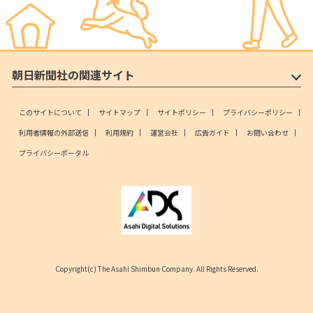
朝日新聞社の関連サイト
このサイトについて
サイトマップ
サイトポリシー
プライバシーポリシー
利用者情報の外部送信
利用規約
運営会社
広告ガイド
お問い合わせ
プライバシーポータル
Copyright(c) The Asahi Shimbun Company. All Rights Reserved.