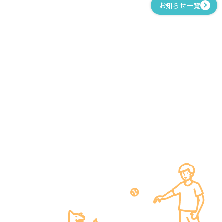
お知らせ一覧