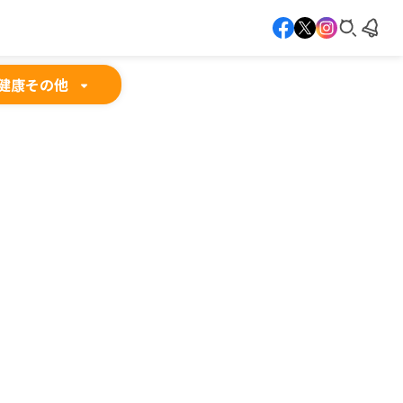
健康
その他