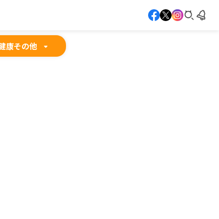
健康
その他