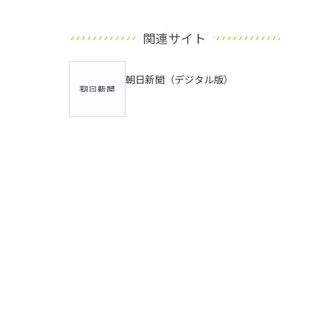
関連サイト
朝日新聞（デジタル版）