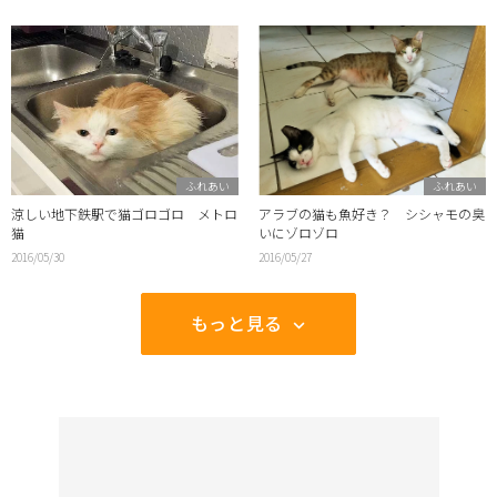
ふれあい
ふれあい
涼しい地下鉄駅で猫ゴロゴロ メトロ
アラブの猫も魚好き？ シシャモの臭
猫
いにゾロゾロ
2016/05/30
2016/05/27
もっと見る