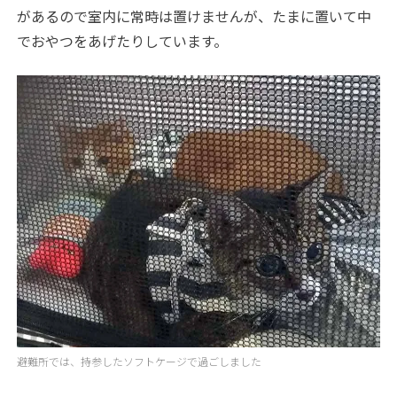
があるので室内に常時は置けませんが、たまに置いて中
でおやつをあげたりしています。
避難所では、持参したソフトケージで過ごしました