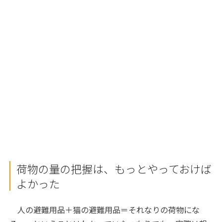
荷物の量の把握は、もっとやっておけば
よかった
人の避難用品＋猫の避難用品＝それなりの荷物にな