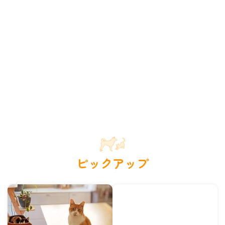
ピックアップ