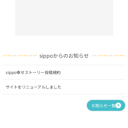
sippoからのお知らせ
sippo幸せストーリー投稿規約
サイトをリニューアルしました
お知らせ一覧