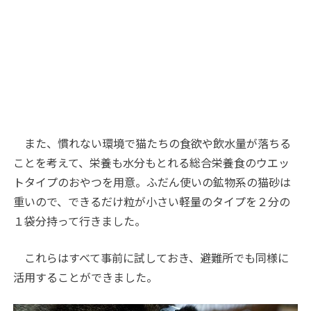
また、慣れない環境で猫たちの食欲や飲水量が落ちる
ことを考えて、栄養も水分もとれる総合栄養食のウエッ
トタイプのおやつを用意。ふだん使いの鉱物系の猫砂は
重いので、できるだけ粒が小さい軽量のタイプを２分の
１袋分持って行きました。
これらはすべて事前に試しておき、避難所でも同様に
活用することができました。