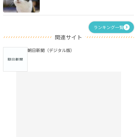
ランキング一覧
関連サイト
朝日新聞（デジタル版）