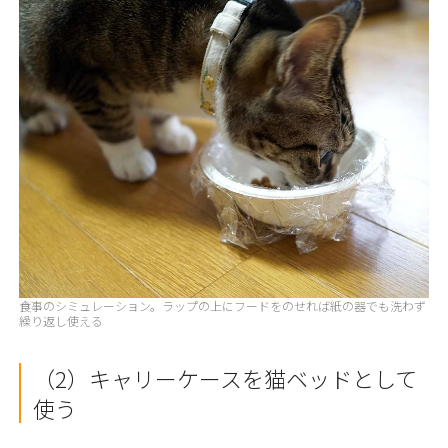
食事のシミュレーション。ラップの上にフードをのせれば紙の器でも洗わず
繰り返し使える
（2）キャリーケースを猫ベッドとして
使う