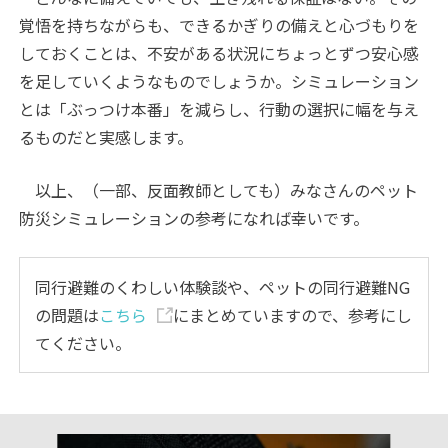
覚悟を持ちながらも、できるかぎりの備えと心づもりを
しておくことは、不安がある状況にちょっとずつ安心感
を足していくようなものでしょうか。シミュレーション
とは「ぶっつけ本番」を減らし、行動の選択に幅を与え
るものだと実感します。
以上、（一部、反面教師としても）みなさんのペット
防災シミュレーションの参考になれば幸いです。
同行避難のくわしい体験談や、ペットの同行避難NG
の問題は
こちら
にまとめていますので、参考にし
てください。