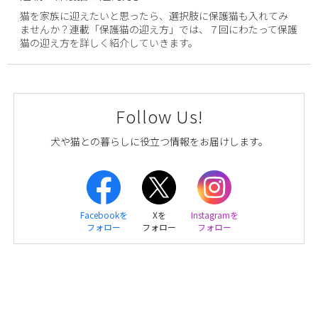
猫を家族に迎えたいと思ったら、選択肢に保護猫も入れてみ
ませんか？連載「保護猫の迎え方」では、７回にわたって保護
猫の迎え方を詳しく紹介していきます。
Follow Us!
犬や猫との暮らしに役立つ情報をお届けします。
Facebookを
Xを
Instagramを
フォロー
フォロー
フォロー