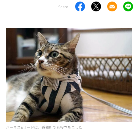
Share
ハーネス&リードは、避難所でも役立ちました