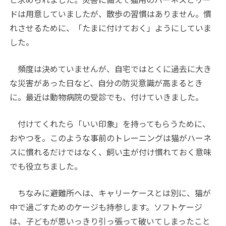
ドは用意していましたが、散歩の習慣はありません。慣
れさせるために、「たまに付けておく」ようにしていま
した。
頻度は決めていませんが、自宅ではとくに過去に大き
な災害があった日など、自分の防災意識が高まるとき
に。最近は動物病院の受診でも、付けていきました。
付けてくれたら「いい印象」を持ってもらうために、
おやつを。このような事前のトレーニングは猫がハーネ
スに慣れるだけではなく、飼い主が付け慣れておく意味
でも役立ちました。
ちなみに避難所へは、キャリーケースとは別に、猫が
中で過ごすためのケージも持参します。ソフトケージ
は、子どもが思いっきり引っ張って破いてしまったこと