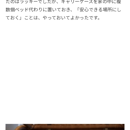
たのはラッキーでしたが、キャリーケースを家の中に複
数個ベッド代わりに置いておき、「安心できる場所にし
ておく」ことは、やっておいてよかったです。