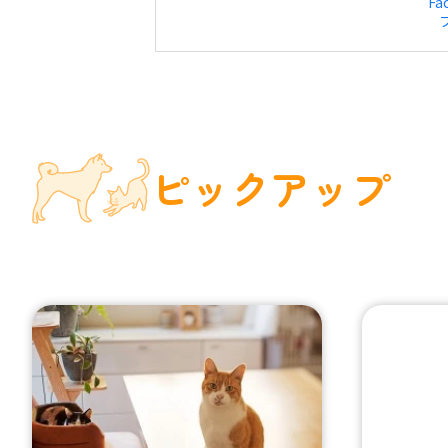
Fa
ピックアップ