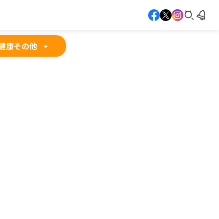
健康
その他