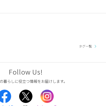
タグ一覧
Follow Us!
の暮らしに役立つ情報をお届けします。