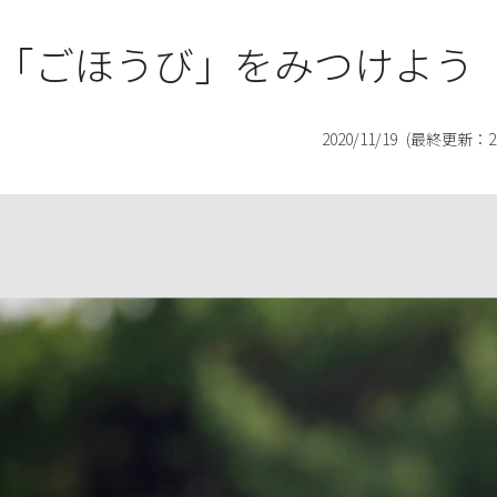
「ごほうび」をみつけよう
2020/11/19
(最終更新：
2